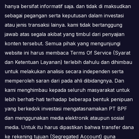
hanya bersifat informatif saja. dan tidak di maksudkan
sebagai pegangan serta keputusan dalam investasi
atau jenis transaksi lainya. kami tidak bertanggung
jawab atas segala akibat yang timbul dari penyajian
konten tersebut. Semua pihak yang mengunjungi
website ini harus membaca Terms Of Service (Syarat
dan Ketentuan Layanan) terlebih dahulu dan dihimbau
untuk melakukan analisis secara independen serta
memperoleh saran dari pada ahli dibidangnya. Dan
kami menghimbau kepada seluruh masyarakat untuk
lebih berhati-hati terhadap beberapa bentuk penipuan
yang berkedok investasi mengatasnamakan PT BPF
dan menggunakan media elektronik ataupun sosial
media. Untuk itu harus dipastikan bahwa transfer dana
ke rekening tujuan (Segregated Account) guna