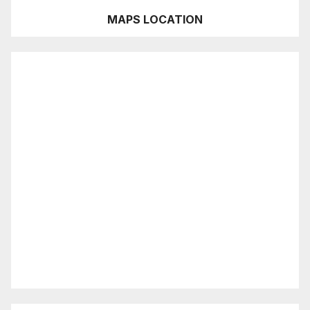
MAPS LOCATION