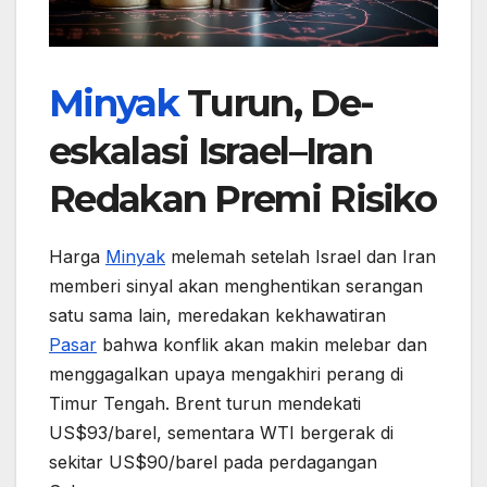
Minyak
Turun, De-
eskalasi Israel–Iran
Redakan Premi Risiko
Harga
Minyak
melemah setelah Israel dan Iran
memberi sinyal akan menghentikan serangan
satu sama lain, meredakan kekhawatiran
Pasar
bahwa konflik akan makin melebar dan
menggagalkan upaya mengakhiri perang di
Timur Tengah. Brent turun mendekati
US$93/barel, sementara WTI bergerak di
sekitar US$90/barel pada perdagangan