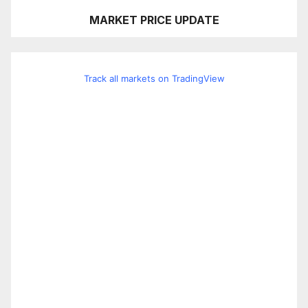
MARKET PRICE UPDATE
Track all markets on TradingView