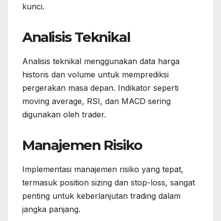
kunci.
Analisis Teknikal
Analisis teknikal menggunakan data harga
historis dan volume untuk memprediksi
pergerakan masa depan. Indikator seperti
moving average, RSI, dan MACD sering
digunakan oleh trader.
Manajemen Risiko
Implementasi manajemen risiko yang tepat,
termasuk position sizing dan stop-loss, sangat
penting untuk keberlanjutan trading dalam
jangka panjang.