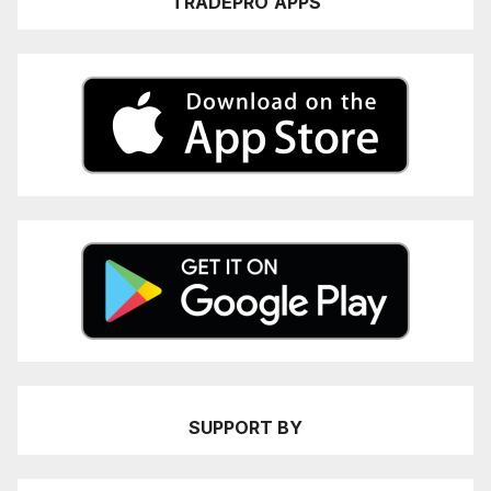
TRADEPRO
APPS
SUPPORT BY