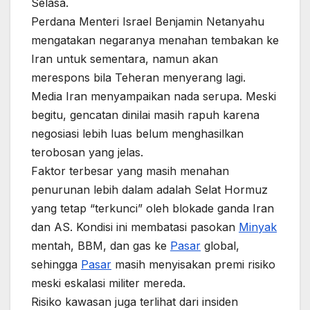
Selasa.
Perdana Menteri Israel Benjamin Netanyahu
mengatakan negaranya menahan tembakan ke
Iran untuk sementara, namun akan
merespons bila Teheran menyerang lagi.
Media Iran menyampaikan nada serupa. Meski
begitu, gencatan dinilai masih rapuh karena
negosiasi lebih luas belum menghasilkan
terobosan yang jelas.
Faktor terbesar yang masih menahan
penurunan lebih dalam adalah Selat Hormuz
yang tetap “terkunci” oleh blokade ganda Iran
dan AS. Kondisi ini membatasi pasokan
Minyak
mentah, BBM, dan gas ke
Pasar
global,
sehingga
Pasar
masih menyisakan premi risiko
meski eskalasi militer mereda.
Risiko kawasan juga terlihat dari insiden