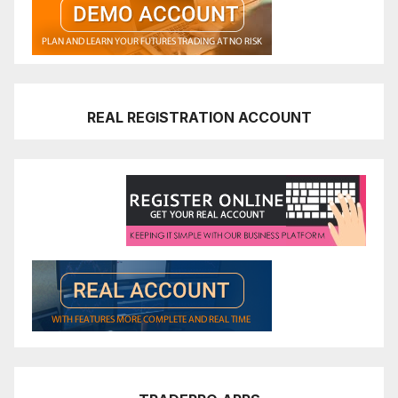
REAL REGISTRATION ACCOUNT