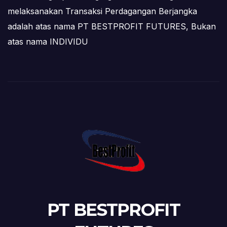
melaksanakan Transaksi Perdagangan Berjangka
adalah atas nama PT BESTPROFIT FUTURES, Bukan
atas nama INDIVIDU
PT BESTPROFIT