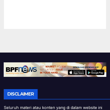
DISCLAIMER
Seluruh materi atau konten yang di dalam website ini