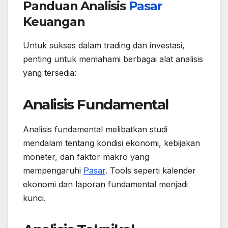
Panduan Analisis
Pasar
Keuangan
Untuk sukses dalam trading dan investasi,
penting untuk memahami berbagai alat analisis
yang tersedia:
Analisis Fundamental
Analisis fundamental melibatkan studi
mendalam tentang kondisi ekonomi, kebijakan
moneter, dan faktor makro yang
mempengaruhi
Pasar
. Tools seperti kalender
ekonomi dan laporan fundamental menjadi
kunci.