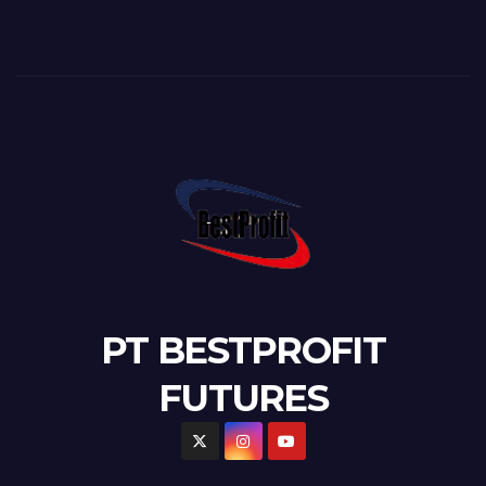
PT BESTPROFIT
FUTURES