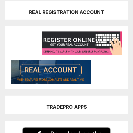
REAL REGISTRATION ACCOUNT
TRADEPRO
APPS