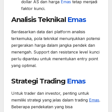
dollar AS dan harga
Emas
tetap menjadi
faktor kunci.
Analisis Teknikal
Emas
Berdasarkan data dari platform analisis
terkemuka, pola teknikal menunjukkan potensi
pergerakan harga dalam jangka pendek dan
menengah. Support dan resistance level kunci
perlu dipantau untuk menentukan entry point
yang optimal.
Strategi Trading
Emas
Untuk trader dan investor, penting untuk
memiliki strategi yang jelas dalam trading
Emas
.
Beberapa pendekatan yang bisa