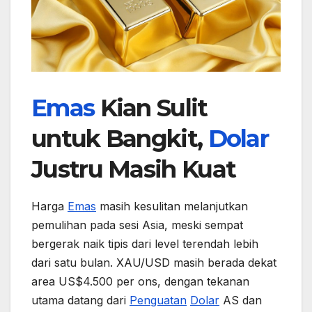
Emas
Kian Sulit
untuk Bangkit,
Dolar
Justru Masih Kuat
Harga
Emas
masih kesulitan melanjutkan
pemulihan pada sesi Asia, meski sempat
bergerak naik tipis dari level terendah lebih
dari satu bulan. XAU/USD masih berada dekat
area US$4.500 per ons, dengan tekanan
utama datang dari
Penguatan
Dolar
AS dan