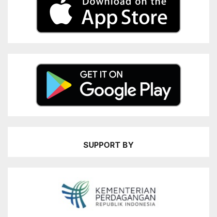
SUPPORT BY