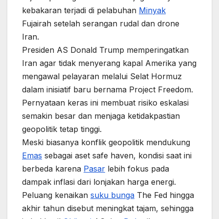
kebakaran terjadi di pelabuhan
Minyak
Fujairah setelah serangan rudal dan drone
Iran.
Presiden AS Donald Trump memperingatkan
Iran agar tidak menyerang kapal Amerika yang
mengawal pelayaran melalui Selat Hormuz
dalam inisiatif baru bernama Project Freedom.
Pernyataan keras ini membuat risiko eskalasi
semakin besar dan menjaga ketidakpastian
geopolitik tetap tinggi.
Meski biasanya konflik geopolitik mendukung
Emas
sebagai aset safe haven, kondisi saat ini
berbeda karena
Pasar
lebih fokus pada
dampak inflasi dari lonjakan harga energi.
Peluang kenaikan
suku bunga
The Fed hingga
akhir tahun disebut meningkat tajam, sehingga