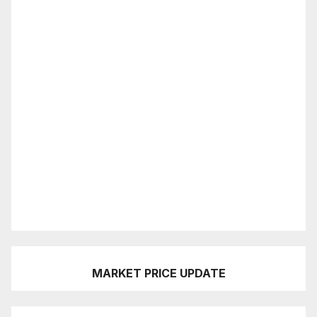
MARKET PRICE UPDATE