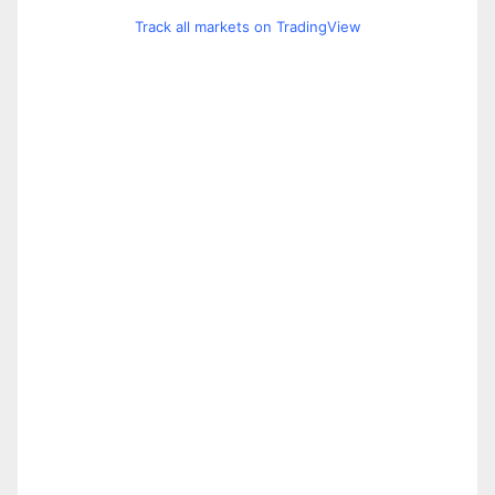
Track all markets on TradingView