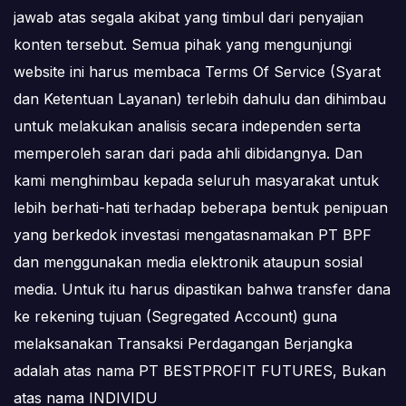
jawab atas segala akibat yang timbul dari penyajian
konten tersebut. Semua pihak yang mengunjungi
website ini harus membaca Terms Of Service (Syarat
dan Ketentuan Layanan) terlebih dahulu dan dihimbau
untuk melakukan analisis secara independen serta
memperoleh saran dari pada ahli dibidangnya. Dan
kami menghimbau kepada seluruh masyarakat untuk
lebih berhati-hati terhadap beberapa bentuk penipuan
yang berkedok investasi mengatasnamakan PT BPF
dan menggunakan media elektronik ataupun sosial
media. Untuk itu harus dipastikan bahwa transfer dana
ke rekening tujuan (Segregated Account) guna
melaksanakan Transaksi Perdagangan Berjangka
adalah atas nama PT BESTPROFIT FUTURES, Bukan
atas nama INDIVIDU