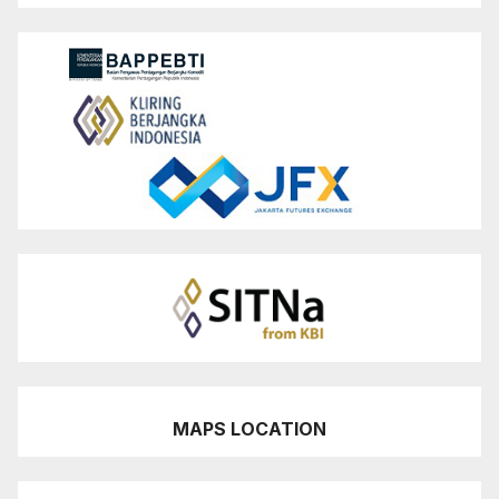
MAPS LOCATION