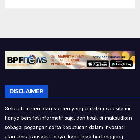
DISCLAIMER
Seluruh materi atau konten yang di dalam website ini
hanya bersifat informatif saja. dan tidak di maksudkan
sebagai pegangan serta keputusan dalam investasi
atau jenis transaksi lainya. kami tidak bertanggung