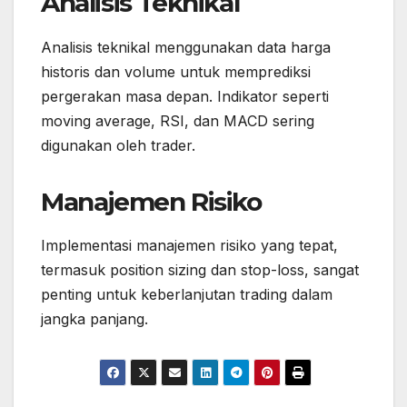
Analisis Teknikal
Analisis teknikal menggunakan data harga
historis dan volume untuk memprediksi
pergerakan masa depan. Indikator seperti
moving average, RSI, dan MACD sering
digunakan oleh trader.
Manajemen Risiko
Implementasi manajemen risiko yang tepat,
termasuk position sizing dan stop-loss, sangat
penting untuk keberlanjutan trading dalam
jangka panjang.