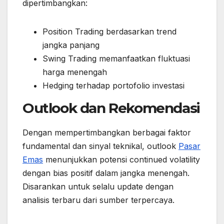
dipertimbangkan:
Position Trading berdasarkan trend
jangka panjang
Swing Trading memanfaatkan fluktuasi
harga menengah
Hedging terhadap portofolio investasi
Outlook dan Rekomendasi
Dengan mempertimbangkan berbagai faktor
fundamental dan sinyal teknikal, outlook
Pasar
Emas
menunjukkan potensi continued volatility
dengan bias positif dalam jangka menengah.
Disarankan untuk selalu update dengan
analisis terbaru dari sumber terpercaya.