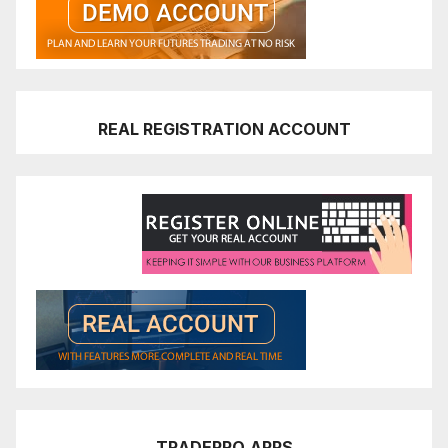
REAL REGISTRATION ACCOUNT
TRADEPRO
APPS