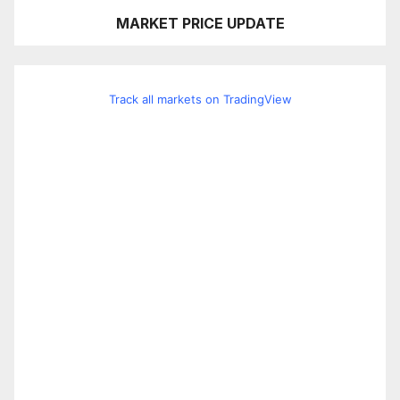
MARKET PRICE UPDATE
Track all markets on TradingView