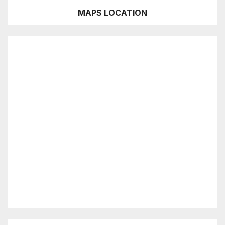
MAPS LOCATION