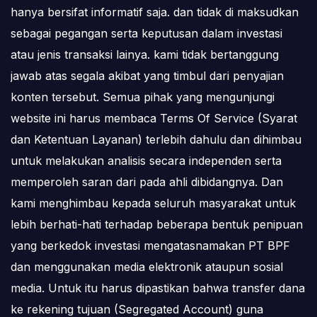
hanya bersifat informatif saja. dan tidak di maksudkan
sebagai pegangan serta keputusan dalam investasi
atau jenis transaksi lainya. kami tidak bertanggung
jawab atas segala akibat yang timbul dari penyajian
konten tersebut. Semua pihak yang mengunjungi
website ini harus membaca Terms Of Service (Syarat
dan Ketentuan Layanan) terlebih dahulu dan dihimbau
untuk melakukan analisis secara independen serta
memperoleh saran dari pada ahli dibidangnya. Dan
kami menghimbau kepada seluruh masyarakat untuk
lebih berhati-hati terhadap beberapa bentuk penipuan
yang berkedok investasi mengatasnamakan PT BPF
dan menggunakan media elektronik ataupun sosial
media. Untuk itu harus dipastikan bahwa transfer dana
ke rekening tujuan (Segregated Account) guna