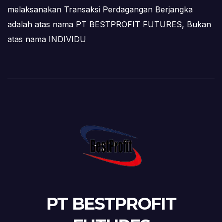
melaksanakan Transaksi Perdagangan Berjangka
adalah atas nama PT BESTPROFIT FUTURES, Bukan
atas nama INDIVIDU
PT BESTPROFIT