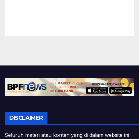
DISCLAIMER
Seluruh materi atau konten yang di dalam website ini