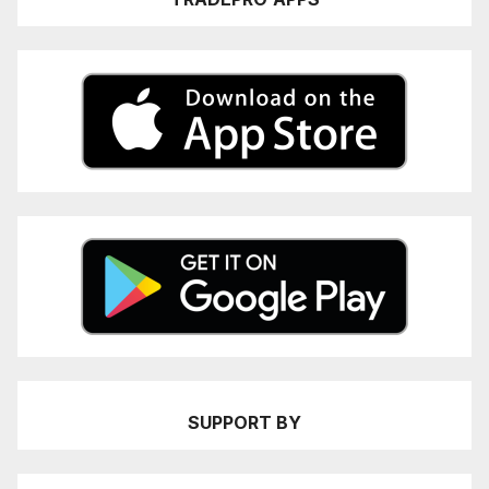
SUPPORT BY