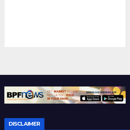
DISCLAIMER