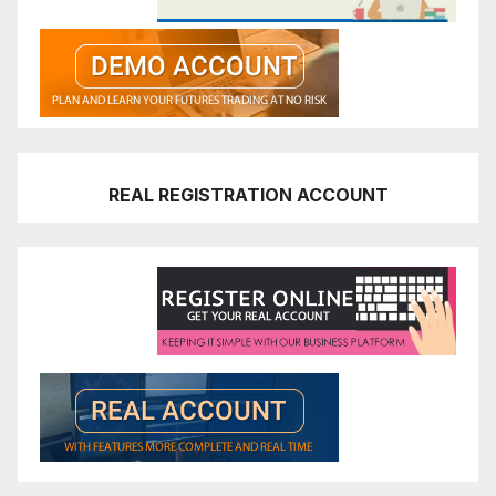
REAL REGISTRATION ACCOUNT