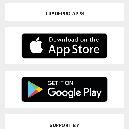
TRADEPRO
APPS
SUPPORT BY