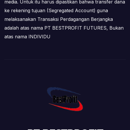
media. Untuk itu harus dipastikan bahwa transfer dana
ke rekening tujuan (Segregated Account) guna
melaksanakan Transaksi Perdagangan Berjangka
adalah atas nama PT BESTPROFIT FUTURES, Bukan
atas nama INDIVIDU