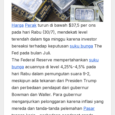
Harga
Perak
turun di bawah $37,5 per ons
pada hari Rabu (30/7), mendekati level
terendah dalam tiga minggu karena investor
bereaksi terhadap keputusan
suku bunga
The
Fed pada bulan Juli.
The Federal Reserve mempertahankan
suku
bunga
acuannya di level 4,25%-4,5% pada
hari Rabu dalam pemungutan suara 9-2,
meskipun ada tekanan dari Presiden Trump
dan perbedaan pendapat dari gubernur
Bowman dan Waller. Para gubernur
menganjurkan pelonggaran karena inflasi yang
mereda dan tanda-tanda pelemahan
Pasar