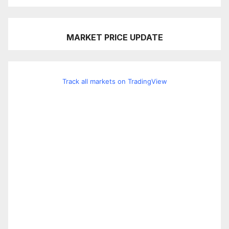
MARKET PRICE UPDATE
Track all markets on TradingView