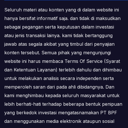
Seluruh materi atau konten yang di dalam website ini
hanya bersifat informatif saja. dan tidak di maksudkan
sebagai pegangan serta keputusan dalam investasi
atau jenis transaksi lainya. kami tidak bertanggung
jawab atas segala akibat yang timbul dari penyajian
konten tersebut. Semua pihak yang mengunjungi
website ini harus membaca Terms Of Service (Syarat
dan Ketentuan Layanan) terlebih dahulu dan dihimbau
untuk melakukan analisis secara independen serta
memperoleh saran dari pada ahli dibidangnya. Dan
kami menghimbau kepada seluruh masyarakat untuk
lebih berhati-hati terhadap beberapa bentuk penipuan
yang berkedok investasi mengatasnamakan PT BPF
dan menggunakan media elektronik ataupun sosial