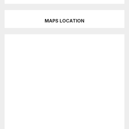
MAPS LOCATION