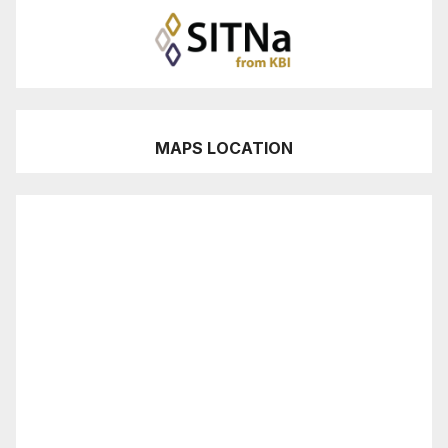
MAPS LOCATION