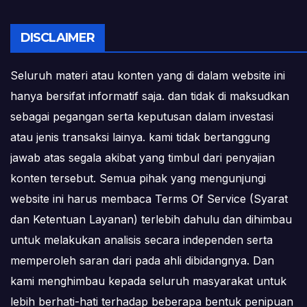
DISCLAIMER
Seluruh materi atau konten yang di dalam website ini
hanya bersifat informatif saja. dan tidak di maksudkan
sebagai pegangan serta keputusan dalam investasi
atau jenis transaksi lainya. kami tidak bertanggung
jawab atas segala akibat yang timbul dari penyajian
konten tersebut. Semua pihak yang mengunjungi
website ini harus membaca Terms Of Service (Syarat
dan Ketentuan Layanan) terlebih dahulu dan dihimbau
untuk melakukan analisis secara independen serta
memperoleh saran dari pada ahli dibidangnya. Dan
kami menghimbau kepada seluruh masyarakat untuk
lebih berhati-hati terhadap beberapa bentuk penipuan