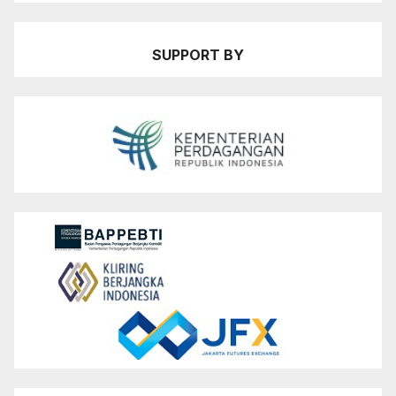
SUPPORT BY