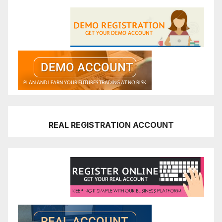
REAL REGISTRATION ACCOUNT