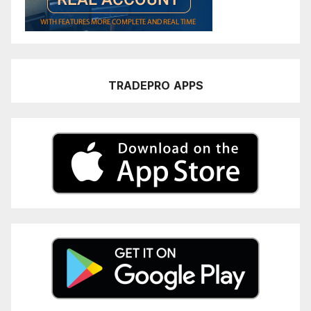
TRADEPRO
APPS