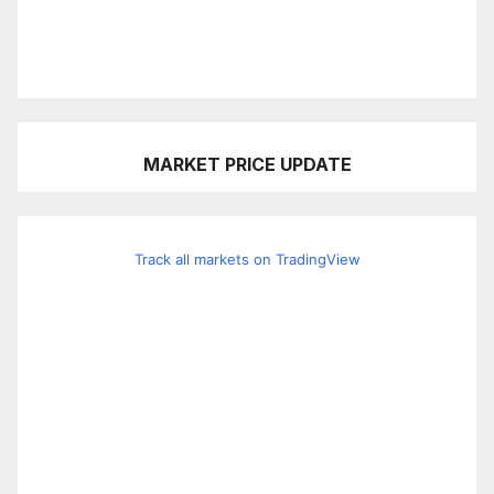
MARKET PRICE UPDATE
Track all markets on TradingView