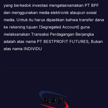
yang berkedok investasi mengatasnamakan PT BPF
dan menggunakan media elektronik ataupun sosial
media. Untuk itu harus dipastikan bahwa transfer dana
ke rekening tujuan (Segregated Account) guna
melaksanakan Transaksi Perdagangan Berjangka
adalah atas nama PT BESTPROFIT FUTURES, Bukan
atas nama INDIVIDU