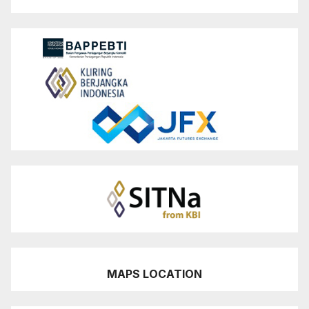
MAPS LOCATION