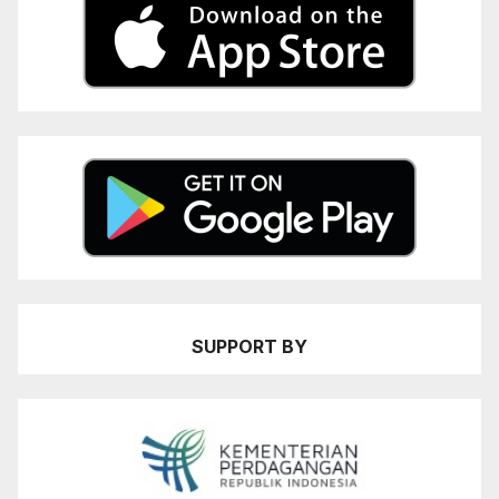
SUPPORT BY