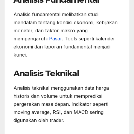
Analisis fundamental melibatkan studi
mendalam tentang kondisi ekonomi, kebijakan
moneter, dan faktor makro yang
mempengaruhi
Pasar
. Tools seperti kalender
ekonomi dan laporan fundamental menjadi
kunci.
Analisis Teknikal
Analisis teknikal menggunakan data harga
historis dan volume untuk memprediksi
pergerakan masa depan. Indikator seperti
moving average, RSI, dan MACD sering
digunakan oleh trader.