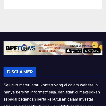
DISCLAIMER
Seluruh materi atau konten yang di dalam website ini
hanya bersifat informatif saja. dan tidak di maksudkan
sebagai pegangan serta keputusan dalam investasi