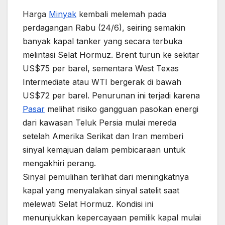
Harga
Minyak
kembali melemah pada
perdagangan Rabu (24/6), seiring semakin
banyak kapal tanker yang secara terbuka
melintasi Selat Hormuz. Brent turun ke sekitar
US$75 per barel, sementara West Texas
Intermediate atau WTI bergerak di bawah
US$72 per barel. Penurunan ini terjadi karena
Pasar
melihat risiko gangguan pasokan energi
dari kawasan Teluk Persia mulai mereda
setelah Amerika Serikat dan Iran memberi
sinyal kemajuan dalam pembicaraan untuk
mengakhiri perang.
Sinyal pemulihan terlihat dari meningkatnya
kapal yang menyalakan sinyal satelit saat
melewati Selat Hormuz. Kondisi ini
menunjukkan kepercayaan pemilik kapal mulai