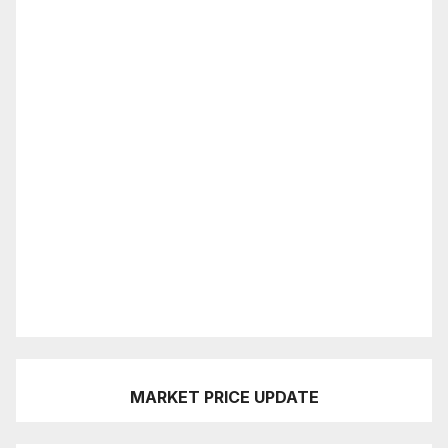
MARKET PRICE UPDATE