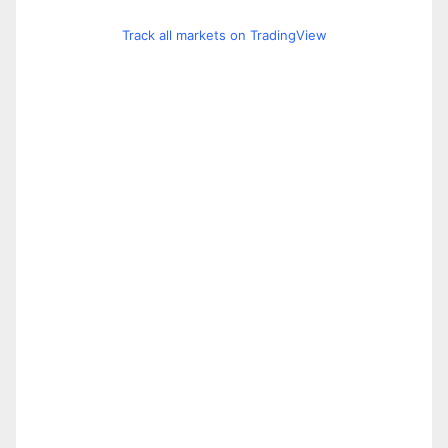
Track all markets on TradingView