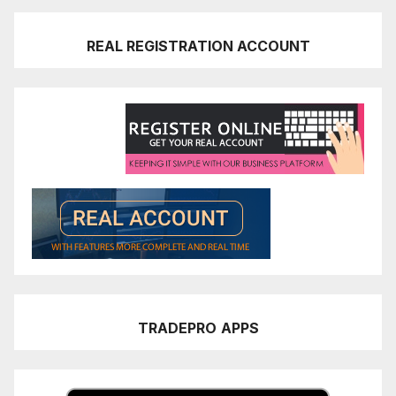
REAL REGISTRATION ACCOUNT
TRADEPRO
APPS