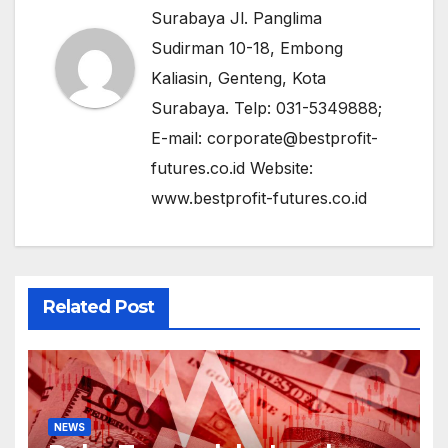
Surabaya Jl. Panglima
Sudirman 10-18, Embong
Kaliasin, Genteng, Kota
Surabaya. Telp: 031-5349888;
E-mail: corporate@bestprofit-
futures.co.id Website:
www.bestprofit-futures.co.id
Related Post
NEWS