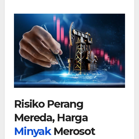
Risiko Perang
Mereda, Harga
Minyak
Merosot