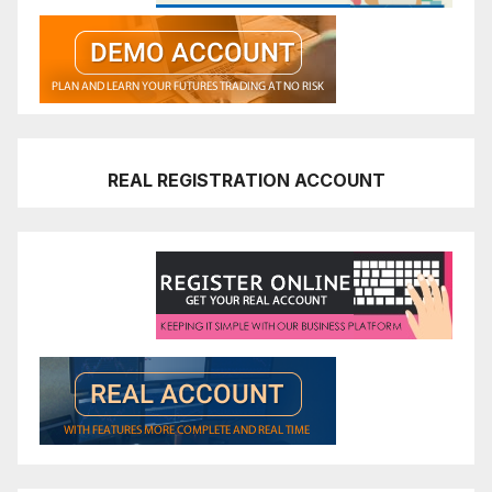
REAL REGISTRATION ACCOUNT