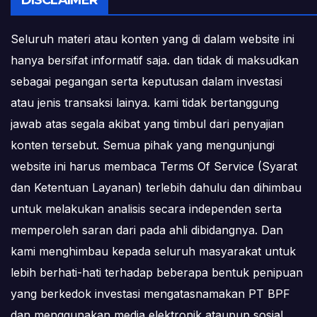
DISCLAIMER
Seluruh materi atau konten yang di dalam website ini
hanya bersifat informatif saja. dan tidak di maksudkan
sebagai pegangan serta keputusan dalam investasi
atau jenis transaksi lainya. kami tidak bertanggung
jawab atas segala akibat yang timbul dari penyajian
konten tersebut. Semua pihak yang mengunjungi
website ini harus membaca Terms Of Service (Syarat
dan Ketentuan Layanan) terlebih dahulu dan dihimbau
untuk melakukan analisis secara independen serta
memperoleh saran dari pada ahli dibidangnya. Dan
kami menghimbau kepada seluruh masyarakat untuk
lebih berhati-hati terhadap beberapa bentuk penipuan
yang berkedok investasi mengatasnamakan PT BPF
dan menggunakan media elektronik ataupun sosial