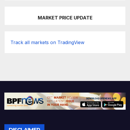
MARKET PRICE UPDATE
Track all markets on TradingView