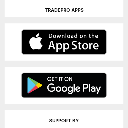
TRADEPRO
APPS
SUPPORT BY