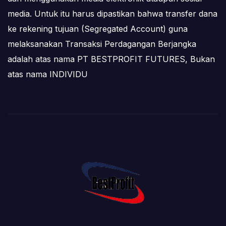
media. Untuk itu harus dipastikan bahwa transfer dana
ke rekening tujuan (Segregated Account) guna
melaksanakan Transaksi Perdagangan Berjangka
adalah atas nama PT BESTPROFIT FUTURES, Bukan
atas nama INDIVIDU