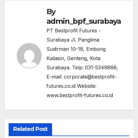
By
admin_bpf_surabaya
PT Bestprofit Futures -
Surabaya Jl. Panglima
Sudirman 10-18, Embong
Kaliasin, Genteng, Kota
Surabaya. Telp: 031-5349888;
E-mail: corporate@bestprofit-
futures.co.id Website:
www.bestprofit-futures.co.id
Related Post