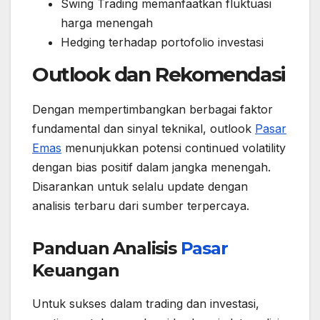
Swing Trading memanfaatkan fluktuasi
harga menengah
Hedging terhadap portofolio investasi
Outlook dan Rekomendasi
Dengan mempertimbangkan berbagai faktor
fundamental dan sinyal teknikal, outlook
Pasar
Emas
menunjukkan potensi continued volatility
dengan bias positif dalam jangka menengah.
Disarankan untuk selalu update dengan
analisis terbaru dari sumber terpercaya.
Panduan Analisis
Pasar
Keuangan
Untuk sukses dalam trading dan investasi,