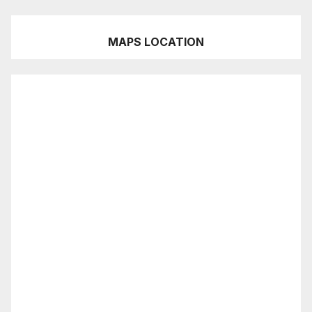
MAPS LOCATION