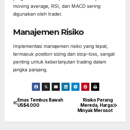
moving average, RSI, dan MACD sering
digunakan oleh trader.
Manajemen Risiko
Implementasi manajemen risiko yang tepat,
termasuk position sizing dan stop-loss, sangat
penting untuk keberlanjutan trading dalam
jangka panjang.
Emas Tembus Bawah
Risiko Perang
Post
US$4.000
Mereda, Harga
navigation
Minyak Merosot