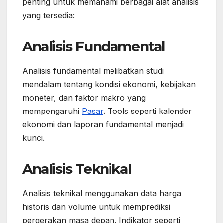
penting untuk memahami berbagai alat analisis
yang tersedia:
Analisis Fundamental
Analisis fundamental melibatkan studi
mendalam tentang kondisi ekonomi, kebijakan
moneter, dan faktor makro yang
mempengaruhi
Pasar
. Tools seperti kalender
ekonomi dan laporan fundamental menjadi
kunci.
Analisis Teknikal
Analisis teknikal menggunakan data harga
historis dan volume untuk memprediksi
pergerakan masa depan. Indikator seperti