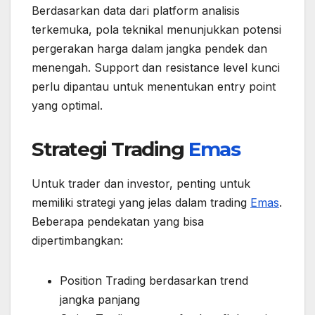
Berdasarkan data dari platform analisis
terkemuka, pola teknikal menunjukkan potensi
pergerakan harga dalam jangka pendek dan
menengah. Support dan resistance level kunci
perlu dipantau untuk menentukan entry point
yang optimal.
Strategi Trading
Emas
Untuk trader dan investor, penting untuk
memiliki strategi yang jelas dalam trading
Emas
.
Beberapa pendekatan yang bisa
dipertimbangkan:
Position Trading berdasarkan trend
jangka panjang