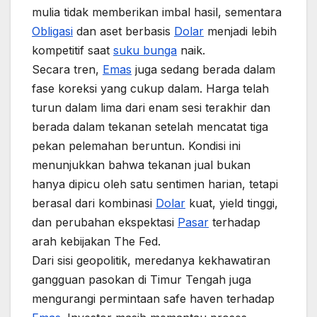
mulia tidak memberikan imbal hasil, sementara
Obligasi
dan aset berbasis
Dolar
menjadi lebih
kompetitif saat
suku bunga
naik.
Secara tren,
Emas
juga sedang berada dalam
fase koreksi yang cukup dalam. Harga telah
turun dalam lima dari enam sesi terakhir dan
berada dalam tekanan setelah mencatat tiga
pekan pelemahan beruntun. Kondisi ini
menunjukkan bahwa tekanan jual bukan
hanya dipicu oleh satu sentimen harian, tetapi
berasal dari kombinasi
Dolar
kuat, yield tinggi,
dan perubahan ekspektasi
Pasar
terhadap
arah kebijakan The Fed.
Dari sisi geopolitik, meredanya kekhawatiran
gangguan pasokan di Timur Tengah juga
mengurangi permintaan safe haven terhadap