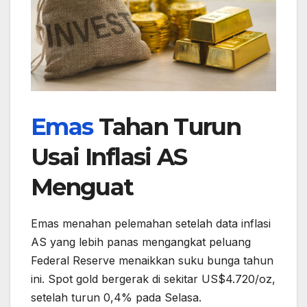
Emas
Tahan Turun
Usai Inflasi AS
Menguat
Emas menahan pelemahan setelah data inflasi
AS yang lebih panas mengangkat peluang
Federal Reserve menaikkan suku bunga tahun
ini. Spot gold bergerak di sekitar US$4.720/oz,
setelah turun 0,4% pada Selasa.