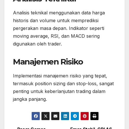
Analisis teknikal menggunakan data harga
historis dan volume untuk memprediksi
pergerakan masa depan. Indikator seperti
moving average, RSI, dan MACD sering
digunakan oleh trader.
Manajemen Risiko
Implementasi manajemen risiko yang tepat,
termasuk position sizing dan stop-loss, sangat
penting untuk keberlanjutan trading dalam
jangka panjang.