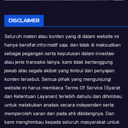
DISCLAIMER
Seluruh materi atau konten yang di dalam website ini
hanya bersifat informatif saja. dan tidak di maksudkan
sebagai pegangan serta keputusan dalam investasi
atau jenis transaksi lainya. kami tidak bertanggung
jawab atas segala akibat yang timbul dari penyajian
konten tersebut. Semua pihak yang mengunjungi
website ini harus membaca Terms Of Service (Syarat
dan Ketentuan Layanan) terlebih dahulu dan dihimbau
untuk melakukan analisis secara independen serta
memperoleh saran dari pada ahli dibidangnya. Dan
kami menghimbau kepada seluruh masyarakat untuk