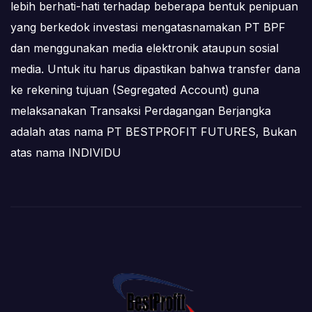
lebih berhati-hati terhadap beberapa bentuk penipuan
yang berkedok investasi mengatasnamakan PT BPF
dan menggunakan media elektronik ataupun sosial
media. Untuk itu harus dipastikan bahwa transfer dana
ke rekening tujuan (Segregated Account) guna
melaksanakan Transaksi Perdagangan Berjangka
adalah atas nama PT BESTPROFIT FUTURES, Bukan
atas nama INDIVIDU