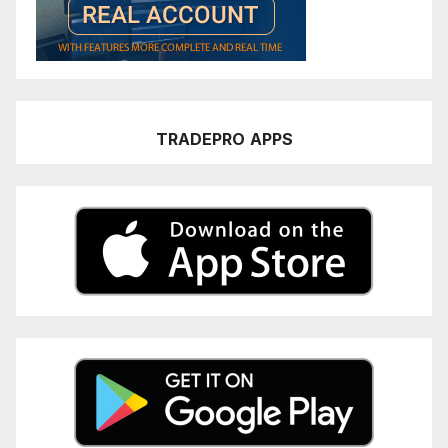
TRADEPRO
APPS