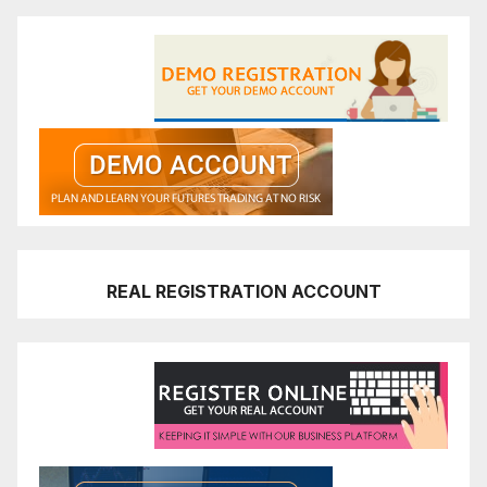
REAL REGISTRATION ACCOUNT