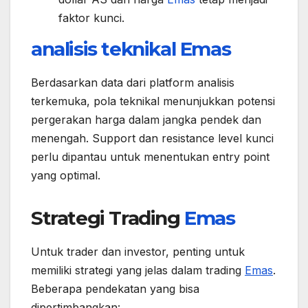
faktor kunci.
analisis teknikal
Emas
Berdasarkan data dari platform analisis
terkemuka, pola teknikal menunjukkan potensi
pergerakan harga dalam jangka pendek dan
menengah. Support dan resistance level kunci
perlu dipantau untuk menentukan entry point
yang optimal.
Strategi Trading
Emas
Untuk trader dan investor, penting untuk
memiliki strategi yang jelas dalam trading
Emas
.
Beberapa pendekatan yang bisa
dipertimbangkan: