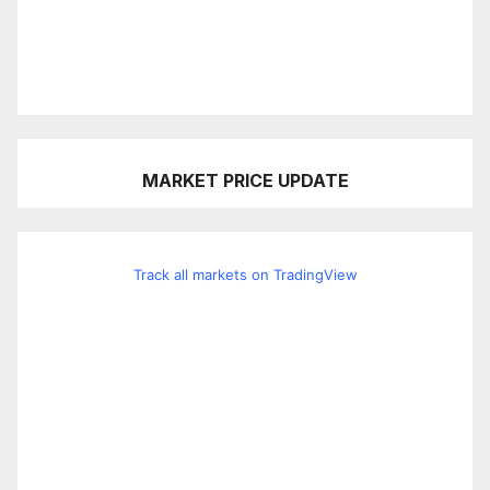
MARKET PRICE UPDATE
Track all markets on TradingView