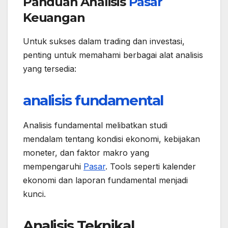
Panduan Analisis
Pasar
Keuangan
Untuk sukses dalam trading dan investasi,
penting untuk memahami berbagai alat analisis
yang tersedia:
analisis fundamental
Analisis fundamental melibatkan studi
mendalam tentang kondisi ekonomi, kebijakan
moneter, dan faktor makro yang
mempengaruhi
Pasar
. Tools seperti kalender
ekonomi dan laporan fundamental menjadi
kunci.
Analisis Teknikal