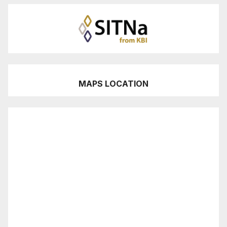
MAPS LOCATION