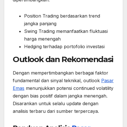
Position Trading berdasarkan trend
jangka panjang
Swing Trading memanfaatkan fluktuasi
harga menengah
Hedging terhadap portofolio investasi
Outlook dan Rekomendasi
Dengan mempertimbangkan berbagai faktor
fundamental dan sinyal teknikal, outlook
Pasar
Emas
menunjukkan potensi continued volatility
dengan bias positif dalam jangka menengah.
Disarankan untuk selalu update dengan
analisis terbaru dari sumber terpercaya.