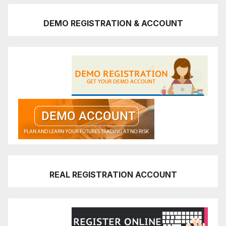
DEMO REGISTRATION & ACCOUNT
REAL REGISTRATION ACCOUNT