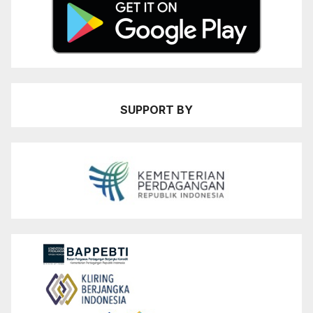
SUPPORT BY