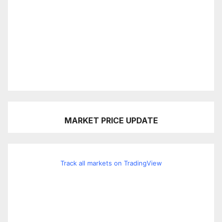
MARKET PRICE UPDATE
Track all markets on TradingView