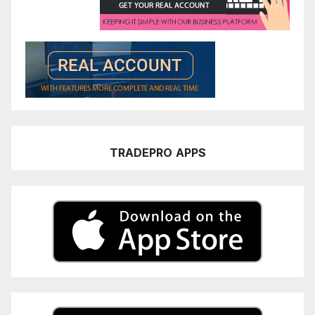
TRADEPRO
APPS