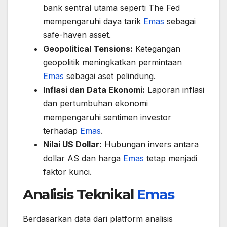
bank sentral utama seperti The Fed
mempengaruhi daya tarik
Emas
sebagai
safe-haven asset.
Geopolitical Tensions:
Ketegangan
geopolitik meningkatkan permintaan
Emas
sebagai aset pelindung.
Inflasi dan Data Ekonomi:
Laporan inflasi
dan pertumbuhan ekonomi
mempengaruhi sentimen investor
terhadap
Emas
.
Nilai US Dollar:
Hubungan invers antara
dollar AS dan harga
Emas
tetap menjadi
faktor kunci.
Analisis Teknikal
Emas
Berdasarkan data dari platform analisis