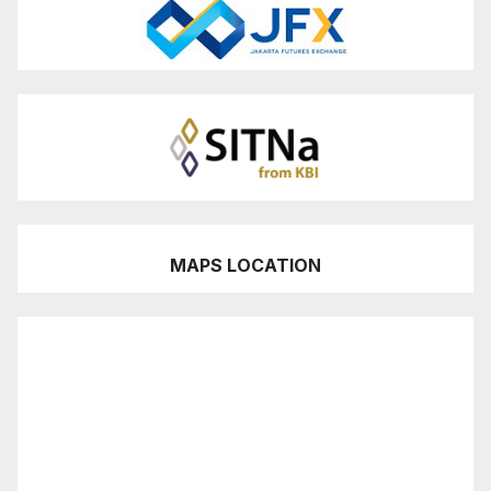
MAPS LOCATION