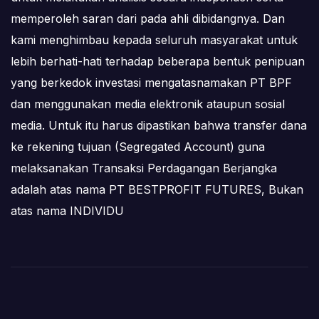
memperoleh saran dari pada ahli dibidangnya. Dan
kami menghimbau kepada seluruh masyarakat untuk
lebih berhati-hati terhadap beberapa bentuk penipuan
yang berkedok investasi mengatasnamakan PT BPF
dan menggunakan media elektronik ataupun sosial
media. Untuk itu harus dipastikan bahwa transfer dana
ke rekening tujuan (Segregated Account) guna
melaksanakan Transaksi Perdagangan Berjangka
adalah atas nama PT BESTPROFIT FUTURES, Bukan
atas nama INDIVIDU