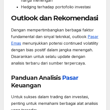
harga menengah
Hedging terhadap portofolio investasi
Outlook dan Rekomendasi
Dengan mempertimbangkan berbagai faktor
fundamental dan sinyal teknikal, outlook
Pasar
Emas
menunjukkan potensi continued volatility
dengan bias positif dalam jangka menengah.
Disarankan untuk selalu update dengan
analisis terbaru dari sumber terpercaya.
Panduan Analisis
Pasar
Keuangan
Untuk sukses dalam trading dan investasi,
penting untuk memahami berbagai alat analisis
yang tersedia: