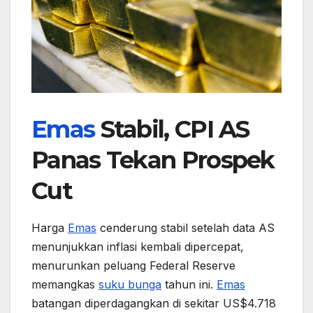
Emas
Stabil, CPI AS
Panas Tekan Prospek
Cut
Harga
Emas
cenderung stabil setelah data AS
menunjukkan inflasi kembali dipercepat,
menurunkan peluang Federal Reserve
memangkas
suku bunga
tahun ini.
Emas
batangan diperdagangkan di sekitar US$4.718