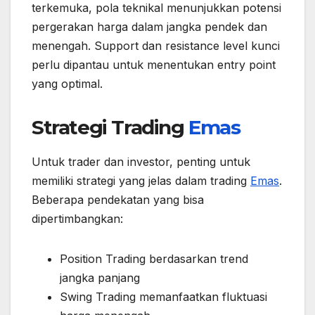
terkemuka, pola teknikal menunjukkan potensi
pergerakan harga dalam jangka pendek dan
menengah. Support dan resistance level kunci
perlu dipantau untuk menentukan entry point
yang optimal.
Strategi Trading
Emas
Untuk trader dan investor, penting untuk
memiliki strategi yang jelas dalam trading
Emas
.
Beberapa pendekatan yang bisa
dipertimbangkan:
Position Trading berdasarkan trend
jangka panjang
Swing Trading memanfaatkan fluktuasi