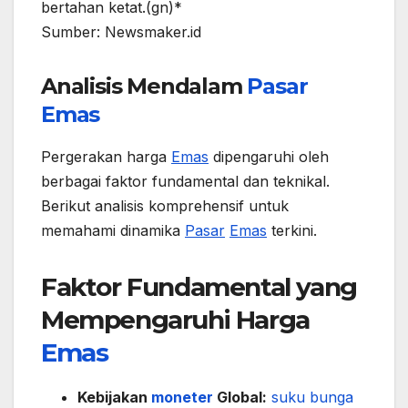
bertahan ketat.(gn)*
Sumber: Newsmaker.id
Analisis Mendalam
Pasar
Emas
Pergerakan harga
Emas
dipengaruhi oleh
berbagai faktor fundamental dan teknikal.
Berikut analisis komprehensif untuk
memahami dinamika
Pasar
Emas
terkini.
Faktor Fundamental yang
Mempengaruhi Harga
Emas
Kebijakan
moneter
Global:
suku bunga