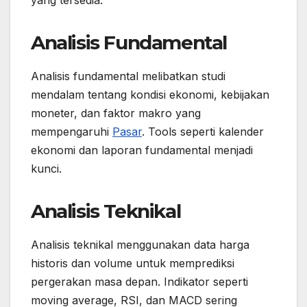
Analisis Fundamental
Analisis fundamental melibatkan studi
mendalam tentang kondisi ekonomi, kebijakan
moneter, dan faktor makro yang
mempengaruhi
Pasar
. Tools seperti kalender
ekonomi dan laporan fundamental menjadi
kunci.
Analisis Teknikal
Analisis teknikal menggunakan data harga
historis dan volume untuk memprediksi
pergerakan masa depan. Indikator seperti
moving average, RSI, dan MACD sering