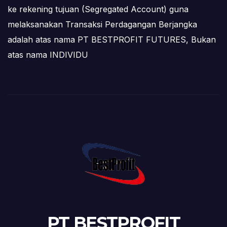
ke rekening tujuan (Segregated Account) guna
melaksanakan Transaksi Perdagangan Berjangka
adalah atas nama PT BESTPROFIT FUTURES, Bukan
atas nama INDIVIDU
PT BESTPROFIT