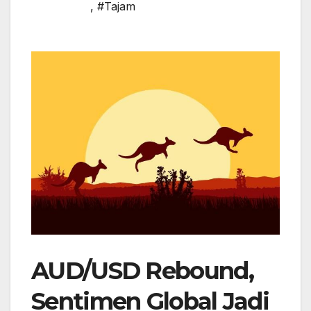
,
#Tajam
AUD/USD Rebound,
Sentimen Global Jadi