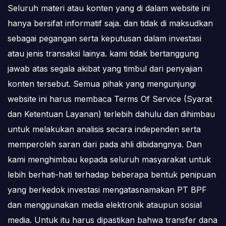
Seluruh materi atau konten yang di dalam website ini
hanya bersifat informatif saja. dan tidak di maksudkan
sebagai pegangan serta keputusan dalam investasi
atau jenis transaksi lainya. kami tidak bertanggung
jawab atas segala akibat yang timbul dari penyajian
konten tersebut. Semua pihak yang mengunjungi
website ini harus membaca Terms Of Service (Syarat
dan Ketentuan Layanan) terlebih dahulu dan dihimbau
untuk melakukan analisis secara independen serta
memperoleh saran dari pada ahli dibidangnya. Dan
kami menghimbau kepada seluruh masyarakat untuk
lebih berhati-hati terhadap beberapa bentuk penipuan
yang berkedok investasi mengatasnamakan PT BPF
dan menggunakan media elektronik ataupun sosial
media. Untuk itu harus dipastikan bahwa transfer dana