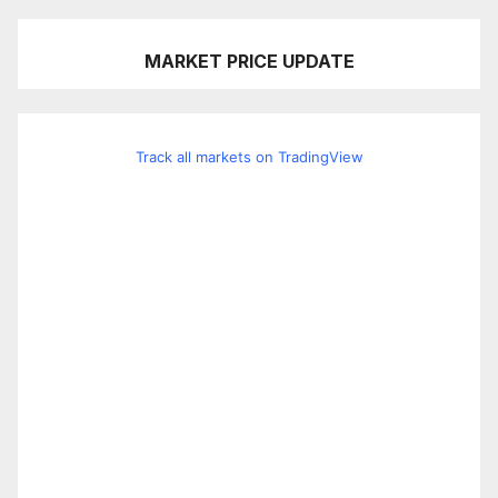
MARKET PRICE UPDATE
Track all markets on TradingView