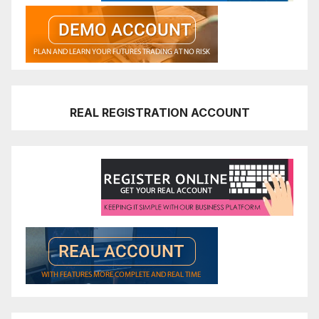
REAL REGISTRATION ACCOUNT