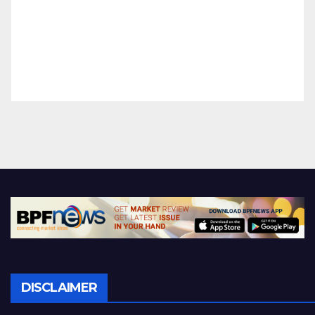
DISCLAIMER