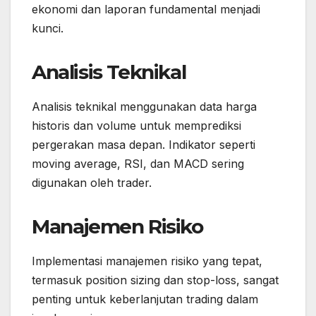
ekonomi dan laporan fundamental menjadi
kunci.
Analisis Teknikal
Analisis teknikal menggunakan data harga
historis dan volume untuk memprediksi
pergerakan masa depan. Indikator seperti
moving average, RSI, dan MACD sering
digunakan oleh trader.
Manajemen Risiko
Implementasi manajemen risiko yang tepat,
termasuk position sizing dan stop-loss, sangat
penting untuk keberlanjutan trading dalam