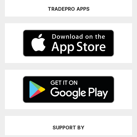
TRADEPRO
APPS
SUPPORT BY