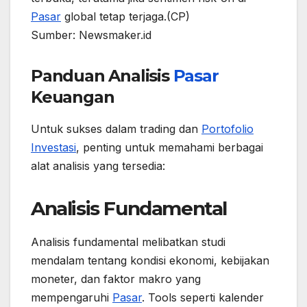
Pasar
global tetap terjaga.(CP)
Sumber: Newsmaker.id
Panduan Analisis
Pasar
Keuangan
Untuk sukses dalam trading dan
Portofolio
Investasi
, penting untuk memahami berbagai
alat analisis yang tersedia:
Analisis Fundamental
Analisis fundamental melibatkan studi
mendalam tentang kondisi ekonomi, kebijakan
moneter, dan faktor makro yang
mempengaruhi
Pasar
. Tools seperti kalender