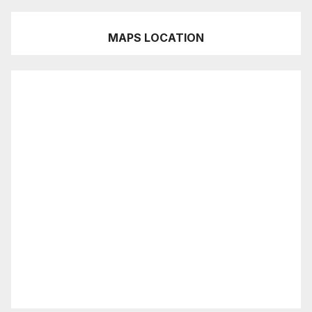
MAPS LOCATION