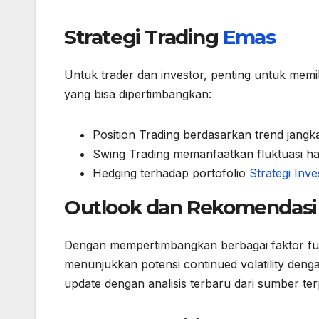
Strategi Trading
Emas
Untuk trader dan investor, penting untuk memili
yang bisa dipertimbangkan:
Position Trading berdasarkan trend jangk
Swing Trading memanfaatkan fluktuasi 
Hedging terhadap portofolio
Strategi Inve
Outlook dan Rekomendasi
Dengan mempertimbangkan berbagai faktor fun
menunjukkan potensi continued volatility deng
update dengan analisis terbaru dari sumber te