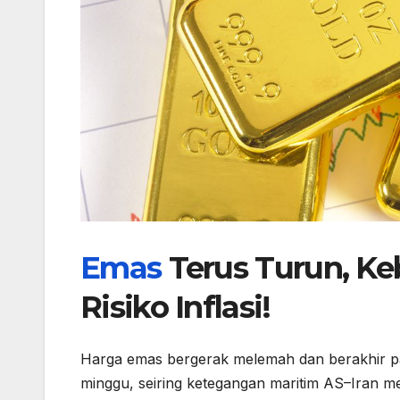
Emas
Terus Turun, Ke
Risiko Inflasi!
Harga emas bergerak melemah dan berakhir 
minggu, seiring ketegangan maritim AS–Iran 