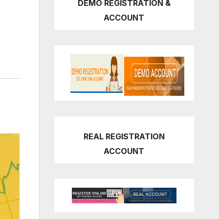
DEMO REGISTRATION &
ACCOUNT
REAL REGISTRATION
ACCOUNT