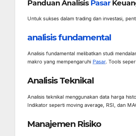
Panduan Analisis
Pasar
Keuan
Untuk sukses dalam trading dan investasi, pent
analisis fundamental
Analisis fundamental melibatkan studi mendala
makro yang mempengaruhi
Pasar
. Tools sepe
Analisis Teknikal
Analisis teknikal menggunakan data harga his
Indikator seperti moving average, RSI, dan MA
Manajemen Risiko