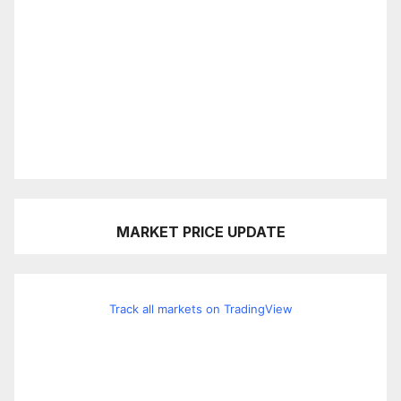
MARKET PRICE UPDATE
Track all markets on TradingView