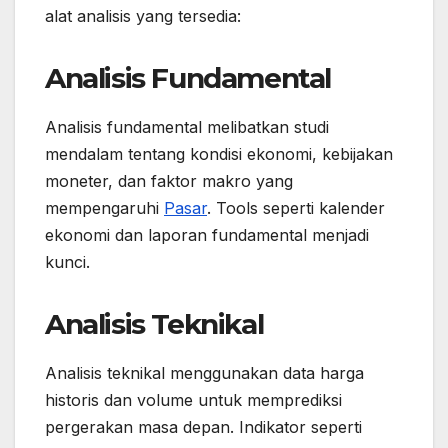
alat analisis yang tersedia:
Analisis Fundamental
Analisis fundamental melibatkan studi
mendalam tentang kondisi ekonomi, kebijakan
moneter, dan faktor makro yang
mempengaruhi
Pasar
. Tools seperti kalender
ekonomi dan laporan fundamental menjadi
kunci.
Analisis Teknikal
Analisis teknikal menggunakan data harga
historis dan volume untuk memprediksi
pergerakan masa depan. Indikator seperti