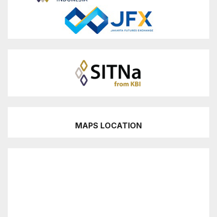
MAPS LOCATION