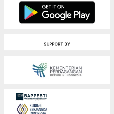
SUPPORT BY