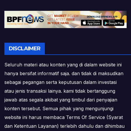
DISCLAIMER
Seluruh materi atau konten yang di dalam website ini
hanya bersifat informatif saja. dan tidak di maksudkan
sebagai pegangan serta keputusan dalam investasi
atau jenis transaksi lainya. kami tidak bertanggung
jawab atas segala akibat yang timbul dari penyajian
konten tersebut. Semua pihak yang mengunjungi
website ini harus membaca Terms Of Service (Syarat
dan Ketentuan Layanan) terlebih dahulu dan dihimbau