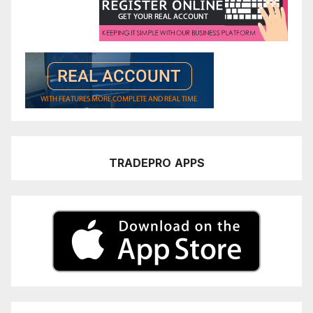
TRADEPRO
APPS