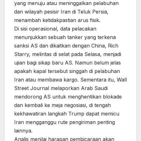
yang menuju atau meninggalkan pelabuhan
dan wilayah pesisir Iran di Teluk Persia,
menambah ketidakpastian arus fisik.
Di sisi operasional, data pelacakan
menunjukkan sebuah tanker yang terkena
sanksi AS dan dikaitkan dengan China, Rich
Starry, melintas di selat pada Selasa, menjadi
ujian bagi sikap baru AS. Namun belum jelas
apakah kapal tersebut singgah di pelabuhan
Iran atau membawa kargo. Sementara itu, Wall
Street Journal melaporkan Arab Saudi
mendorong AS untuk menghentikan blokade
dan kembali ke meja negosiasi, di tengah
kekhawatiran langkah Trump dapat memicu
Iran mengganggu rute pengiriman penting
lainnya.
Analis menilai harapan pembicaraan akan