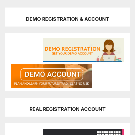
DEMO REGISTRATION & ACCOUNT
REAL REGISTRATION ACCOUNT