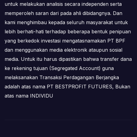
untuk melakukan analisis secara independen serta
memperoleh saran dari pada ahli dibidangnya. Dan
kami menghimbau kepada seluruh masyarakat untuk
lebih berhati-hati terhadap beberapa bentuk penipuan
yang berkedok investasi mengatasnamakan PT BPF
dan menggunakan media elektronik ataupun sosial
media. Untuk itu harus dipastikan bahwa transfer dana
ke rekening tujuan (Segregated Account) guna
melaksanakan Transaksi Perdagangan Berjangka
adalah atas nama PT BESTPROFIT FUTURES, Bukan
atas nama INDIVIDU