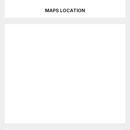
MAPS LOCATION