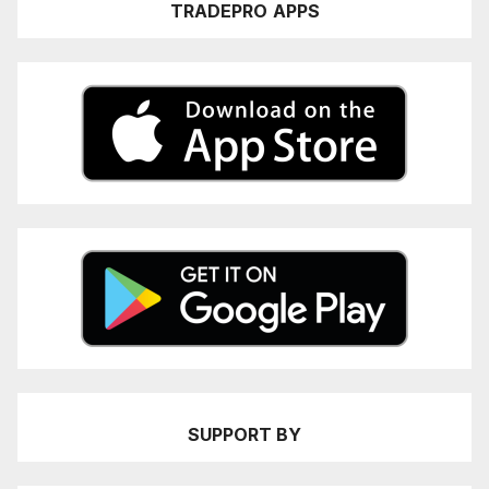
TRADEPRO
APPS
SUPPORT BY