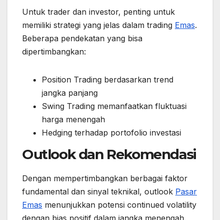
Untuk trader dan investor, penting untuk
memiliki strategi yang jelas dalam trading
Emas
.
Beberapa pendekatan yang bisa
dipertimbangkan:
Position Trading berdasarkan trend
jangka panjang
Swing Trading memanfaatkan fluktuasi
harga menengah
Hedging terhadap portofolio investasi
Outlook dan Rekomendasi
Dengan mempertimbangkan berbagai faktor
fundamental dan sinyal teknikal, outlook
Pasar
Emas
menunjukkan potensi continued volatility
dengan bias positif dalam jangka menengah.