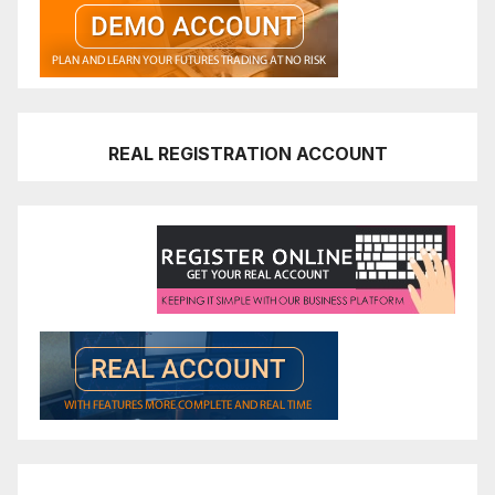
REAL REGISTRATION ACCOUNT