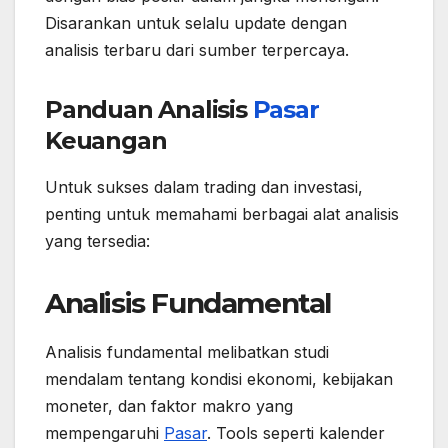
Disarankan untuk selalu update dengan
analisis terbaru dari sumber terpercaya.
Panduan Analisis
Pasar
Keuangan
Untuk sukses dalam trading dan investasi,
penting untuk memahami berbagai alat analisis
yang tersedia:
Analisis Fundamental
Analisis fundamental melibatkan studi
mendalam tentang kondisi ekonomi, kebijakan
moneter, dan faktor makro yang
mempengaruhi
Pasar
. Tools seperti kalender