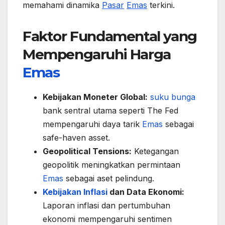
memahami dinamika
Pasar
Emas
terkini.
Faktor Fundamental yang
Mempengaruhi Harga
Emas
Kebijakan Moneter Global:
suku bunga
bank sentral utama seperti The Fed
mempengaruhi daya tarik
Emas
sebagai
safe-haven asset.
Geopolitical Tensions:
Ketegangan
geopolitik meningkatkan permintaan
Emas
sebagai aset pelindung.
Kebijakan Inflasi
dan Data Ekonomi:
Laporan inflasi dan pertumbuhan
ekonomi mempengaruhi sentimen