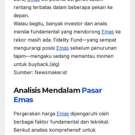
rentang terbatas dalam beberapa pekan ke
depan.
Walau begitu, banyak investor dan analis
menilai fundamental yang mendorong
Emas
ke
rekor masih ada. Fidelity Fund—yang sempat
mengurangi posisi
Emas
sebelum penurunan
tajam—mengaku sedang memantau momen
untuk buyback.(alg)
Sumber: Newsmaker.id
Analisis Mendalam
Pasar
Emas
Pergerakan harga
Emas
dipengaruhi oleh
berbagai faktor fundamental dan teknikal.
Berikut analisis komprehensif untuk