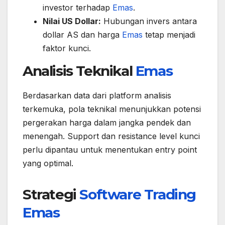
investor terhadap
Emas
.
Nilai US Dollar:
Hubungan invers antara
dollar AS dan harga
Emas
tetap menjadi
faktor kunci.
Analisis Teknikal
Emas
Berdasarkan data dari platform analisis
terkemuka, pola teknikal menunjukkan potensi
pergerakan harga dalam jangka pendek dan
menengah. Support dan resistance level kunci
perlu dipantau untuk menentukan entry point
yang optimal.
Strategi
Software Trading
Emas