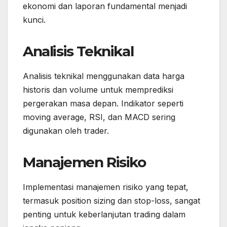
ekonomi dan laporan fundamental menjadi
kunci.
Analisis Teknikal
Analisis teknikal menggunakan data harga
historis dan volume untuk memprediksi
pergerakan masa depan. Indikator seperti
moving average, RSI, dan MACD sering
digunakan oleh trader.
Manajemen Risiko
Implementasi manajemen risiko yang tepat,
termasuk position sizing dan stop-loss, sangat
penting untuk keberlanjutan trading dalam