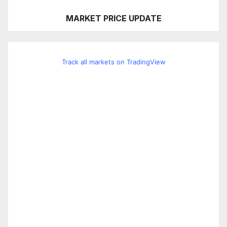
MARKET PRICE UPDATE
Track all markets on TradingView