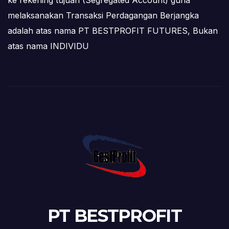
melaksanakan Transaksi Perdagangan Berjangka
adalah atas nama PT BESTPROFIT FUTURES, Bukan
atas nama INDIVIDU
PT BESTPROFIT