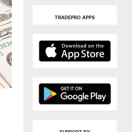
TRADEPRO
APPS