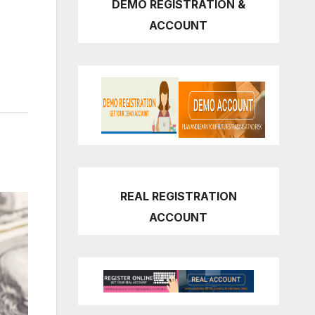
DEMO REGISTRATION &
ACCOUNT
REAL REGISTRATION
ACCOUNT