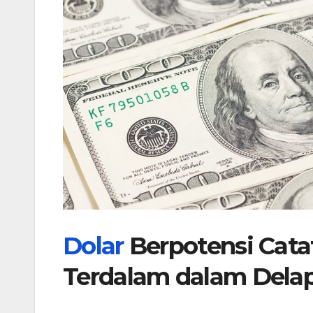
Dolar
Berpotensi Cat
Terdalam dalam Dela