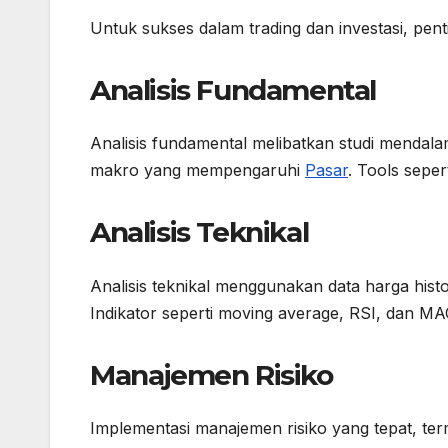
Untuk sukses dalam trading dan investasi, pent
Analisis Fundamental
Analisis fundamental melibatkan studi mendala
makro yang mempengaruhi
Pasar
. Tools sepe
Analisis Teknikal
Analisis teknikal menggunakan data harga his
Indikator seperti moving average, RSI, dan MA
Manajemen Risiko
Implementasi manajemen risiko yang tepat, term