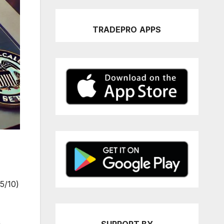
TRADEPRO
APPS
5/10)