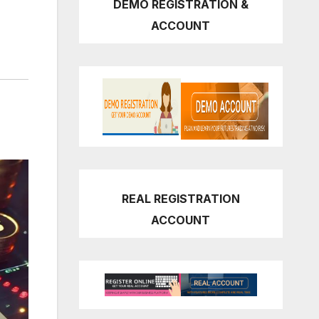
DEMO REGISTRATION &
ACCOUNT
REAL REGISTRATION
ACCOUNT