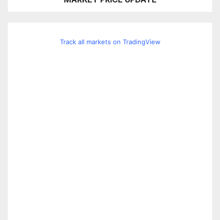
Track all markets on TradingView