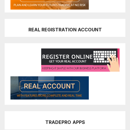
REAL REGISTRATION ACCOUNT
TRADEPRO
APPS