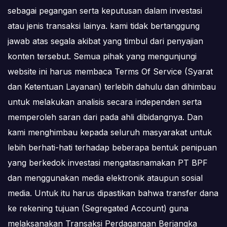
sebagai pegangan serta keputusan dalam investasi
atau jenis transaksi lainya. kami tidak bertanggung
jawab atas segala akibat yang timbul dari penyajian
konten tersebut. Semua pihak yang mengunjungi
website ini harus membaca Terms Of Service (Syarat
dan Ketentuan Layanan) terlebih dahulu dan dihimbau
untuk melakukan analisis secara independen serta
memperoleh saran dari pada ahli dibidangnya. Dan
kami menghimbau kepada seluruh masyarakat untuk
lebih berhati-hati terhadap beberapa bentuk penipuan
yang berkedok investasi mengatasnamakan PT BPF
dan menggunakan media elektronik ataupun sosial
media. Untuk itu harus dipastikan bahwa transfer dana
ke rekening tujuan (Segregated Account) guna
melaksanakan Transaksi Perdagangan Berjangka