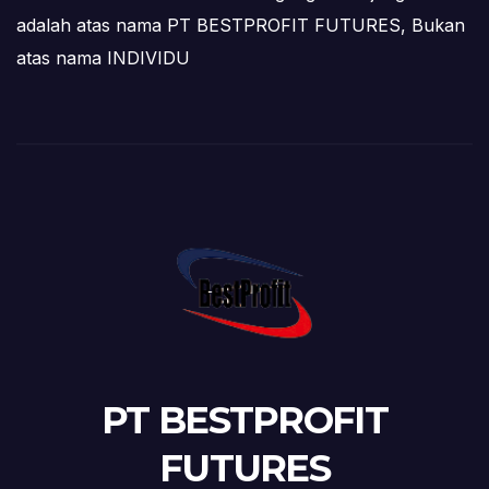
adalah atas nama PT BESTPROFIT FUTURES, Bukan
atas nama INDIVIDU
PT BESTPROFIT
FUTURES