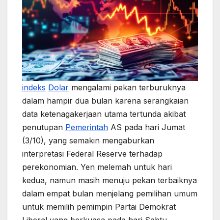
indeks
Dolar
mengalami pekan terburuknya
dalam hampir dua bulan karena serangkaian
data ketenagakerjaan utama tertunda akibat
penutupan
Pemerintah
AS pada hari Jumat
(3/10), yang semakin mengaburkan
interpretasi Federal Reserve terhadap
perekonomian. Yen melemah untuk hari
kedua, namun masih menuju pekan terbaiknya
dalam empat bulan menjelang pemilihan umum
untuk memilih pemimpin Partai Demokrat