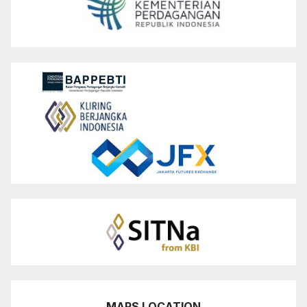
MAPS LOCATION