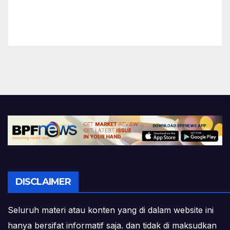
DISCLAIMER
Seluruh materi atau konten yang di dalam website ini
hanya bersifat informatif saja. dan tidak di maksudkan