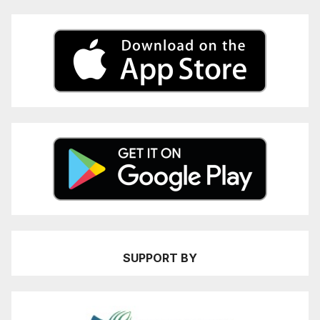
SUPPORT BY