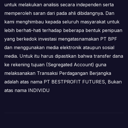
untuk melakukan analisis secara independen serta
memperoleh saran dari pada ahli dibidangnya. Dan
kami menghimbau kepada seluruh masyarakat untuk
lebih berhati-hati terhadap beberapa bentuk penipuan
yang berkedok investasi mengatasnamakan PT BPF
dan menggunakan media elektronik ataupun sosial
media. Untuk itu harus dipastikan bahwa transfer dana
ke rekening tujuan (Segregated Account) guna
melaksanakan Transaksi Perdagangan Berjangka
adalah atas nama PT BESTPROFIT FUTURES, Bukan
atas nama INDIVIDU