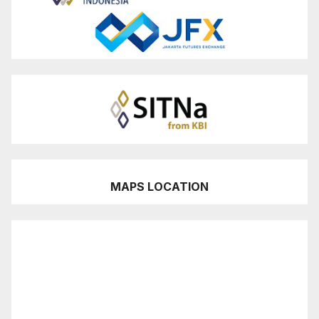
MAPS LOCATION