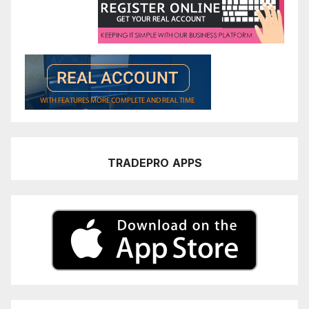
TRADEPRO
APPS