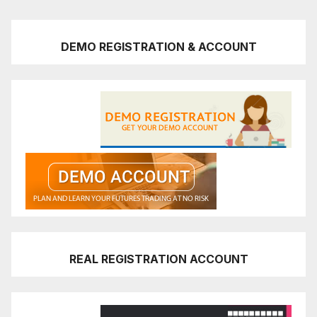
DEMO REGISTRATION & ACCOUNT
REAL REGISTRATION ACCOUNT