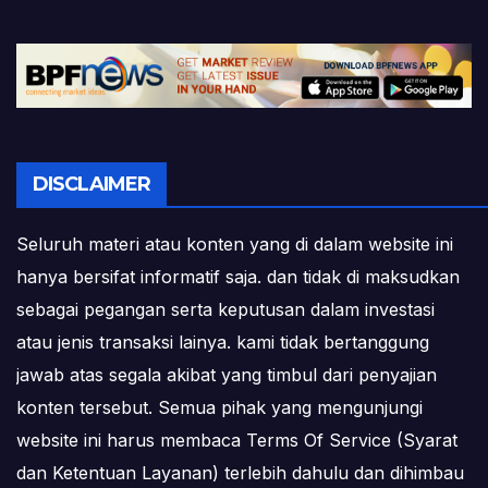
DISCLAIMER
Seluruh materi atau konten yang di dalam website ini
hanya bersifat informatif saja. dan tidak di maksudkan
sebagai pegangan serta keputusan dalam investasi
atau jenis transaksi lainya. kami tidak bertanggung
jawab atas segala akibat yang timbul dari penyajian
konten tersebut. Semua pihak yang mengunjungi
website ini harus membaca Terms Of Service (Syarat
dan Ketentuan Layanan) terlebih dahulu dan dihimbau