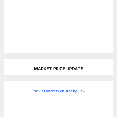
MARKET PRICE UPDATE
Track all markets on TradingView