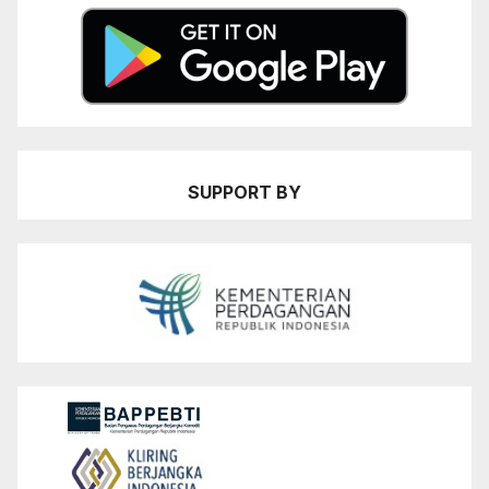
SUPPORT BY