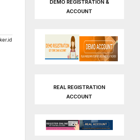
DEMO REGISTRATION &
ACCOUNT
er.id
REAL REGISTRATION
ACCOUNT