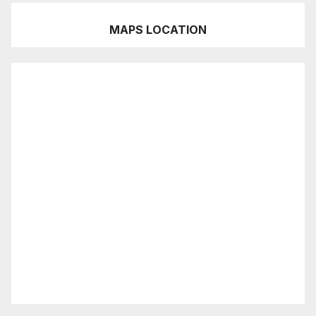
MAPS LOCATION