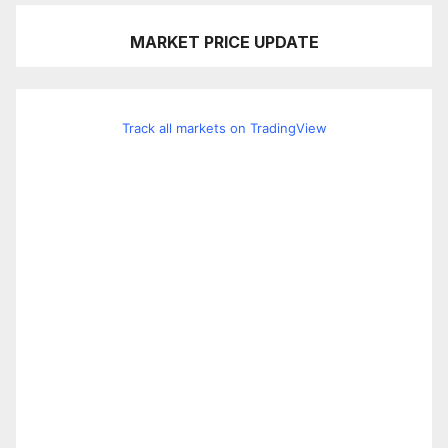
MARKET PRICE UPDATE
Track all markets on TradingView