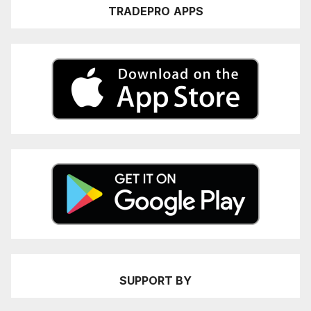
TRADEPRO
APPS
SUPPORT BY