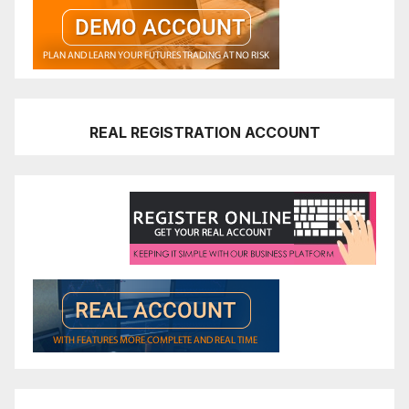
REAL REGISTRATION ACCOUNT