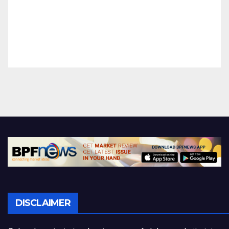
DISCLAIMER