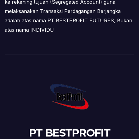
ke rekening tujuan (Segregated Account) guna
melaksanakan Transaksi Perdagangan Berjangka
adalah atas nama PT BESTPROFIT FUTURES, Bukan
atas nama INDIVIDU
PT BESTPROFIT