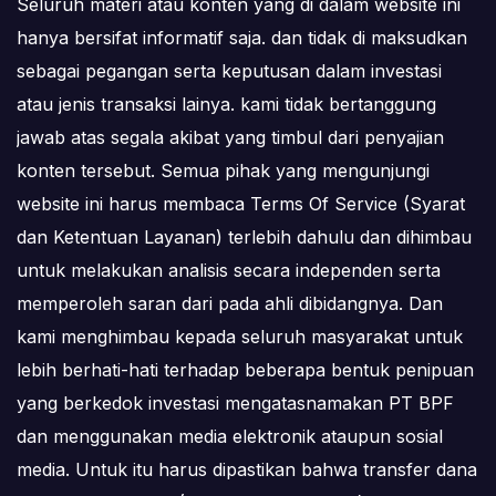
Seluruh materi atau konten yang di dalam website ini
hanya bersifat informatif saja. dan tidak di maksudkan
sebagai pegangan serta keputusan dalam investasi
atau jenis transaksi lainya. kami tidak bertanggung
jawab atas segala akibat yang timbul dari penyajian
konten tersebut. Semua pihak yang mengunjungi
website ini harus membaca Terms Of Service (Syarat
dan Ketentuan Layanan) terlebih dahulu dan dihimbau
untuk melakukan analisis secara independen serta
memperoleh saran dari pada ahli dibidangnya. Dan
kami menghimbau kepada seluruh masyarakat untuk
lebih berhati-hati terhadap beberapa bentuk penipuan
yang berkedok investasi mengatasnamakan PT BPF
dan menggunakan media elektronik ataupun sosial
media. Untuk itu harus dipastikan bahwa transfer dana