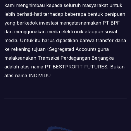
kami menghimbau kepada seluruh masyarakat untuk
lebih berhati-hati terhadap beberapa bentuk penipuan
yang berkedok investasi mengatasnamakan PT BPF
dan menggunakan media elektronik ataupun sosial
media. Untuk itu harus dipastikan bahwa transfer dana
ke rekening tujuan (Segregated Account) guna
melaksanakan Transaksi Perdagangan Berjangka
adalah atas nama PT BESTPROFIT FUTURES, Bukan
atas nama INDIVIDU