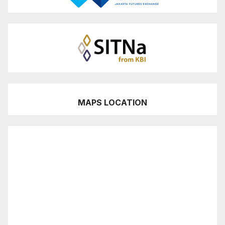
MAPS LOCATION