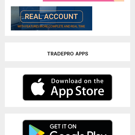
TRADEPRO
APPS