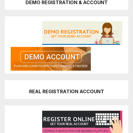
DEMO REGISTRATION & ACCOUNT
REAL REGISTRATION ACCOUNT