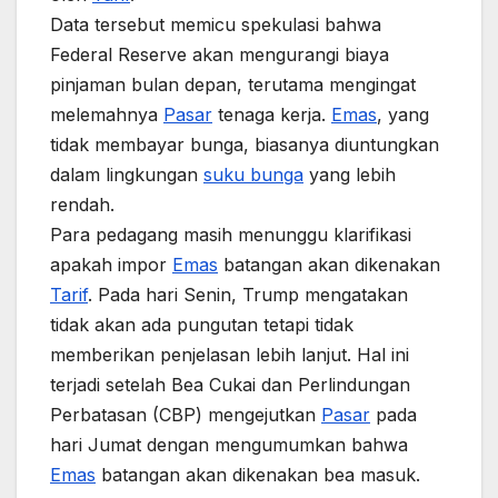
Data tersebut memicu spekulasi bahwa
Federal Reserve akan mengurangi biaya
pinjaman bulan depan, terutama mengingat
melemahnya
Pasar
tenaga kerja.
Emas
, yang
tidak membayar bunga, biasanya diuntungkan
dalam lingkungan
suku bunga
yang lebih
rendah.
Para pedagang masih menunggu klarifikasi
apakah impor
Emas
batangan akan dikenakan
Tarif
. Pada hari Senin, Trump mengatakan
tidak akan ada pungutan tetapi tidak
memberikan penjelasan lebih lanjut. Hal ini
terjadi setelah Bea Cukai dan Perlindungan
Perbatasan (CBP) mengejutkan
Pasar
pada
hari Jumat dengan mengumumkan bahwa
Emas
batangan akan dikenakan bea masuk.