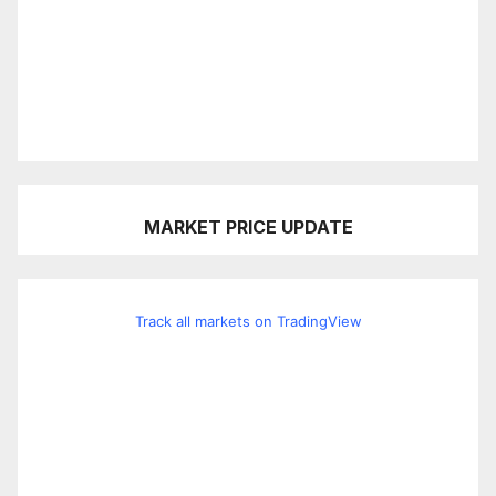
MARKET PRICE UPDATE
Track all markets on TradingView