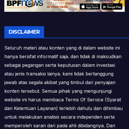
DISCLAIMER
Seluruh materi atau konten yang di dalam website ini
hanya bersifat informatif saja. dan tidak di maksudkan
sebagai pegangan serta keputusan dalam investasi
atau jenis transaksi lainya. kami tidak bertanggung
jawab atas segala akibat yang timbul dari penyajian
konten tersebut. Semua pihak yang mengunjungi
website ini harus membaca Terms Of Service (Syarat
dan Ketentuan Layanan) terlebih dahulu dan dihimbau
untuk melakukan analisis secara independen serta
memperoleh saran dari pada ahli dibidangnya. Dan