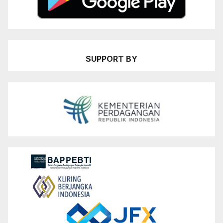
SUPPORT BY