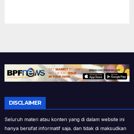
DISCLAIMER
Seluruh materi atau konten yang di dalam website ini
hanya bersifat informatif saja. dan tidak di maksudkan