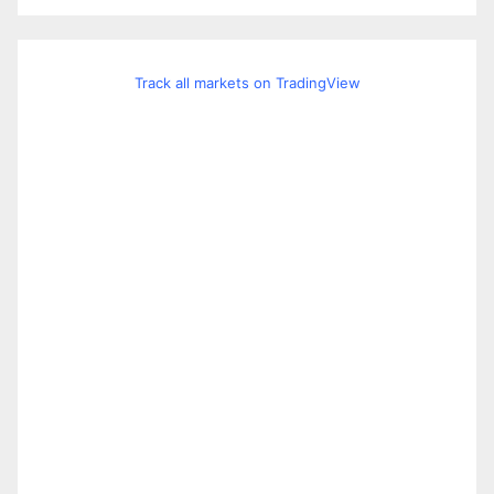
Track all markets on TradingView