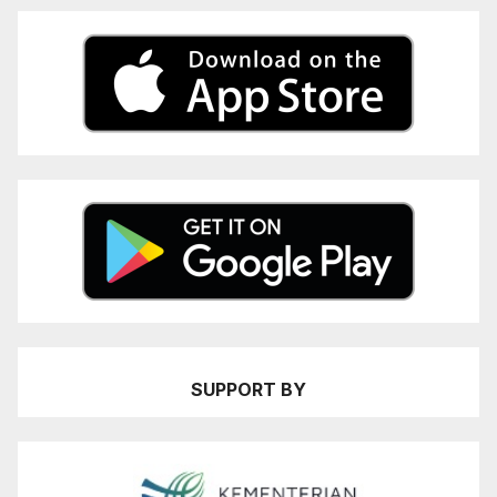
SUPPORT BY