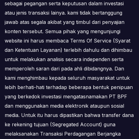
sebagai pegangan serta keputusan dalam investasi
atau jenis transaksi lainya. kami tidak bertanggung
jawab atas segala akibat yang timbul dari penyajian
konten tersebut. Semua pihak yang mengunjungi
website ini harus membaca Terms Of Service (Syarat
dan Ketentuan Layanan) terlebih dahulu dan dihimbau
untuk melakukan analisis secara independen serta
memperoleh saran dari pada ahli dibidangnya. Dan
kami menghimbau kepada seluruh masyarakat untuk
lebih berhati-hati terhadap beberapa bentuk penipuan
yang berkedok investasi mengatasnamakan PT BPF
dan menggunakan media elektronik ataupun sosial
media. Untuk itu harus dipastikan bahwa transfer dana
ke rekening tujuan (Segregated Account) guna
melaksanakan Transaksi Perdagangan Berjangka