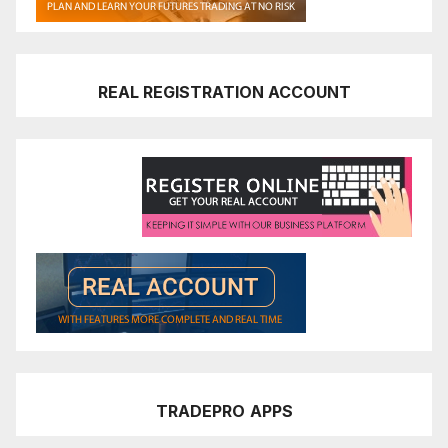
REAL REGISTRATION ACCOUNT
TRADEPRO
APPS