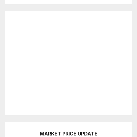
MARKET PRICE UPDATE