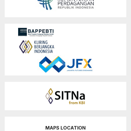
MAPS LOCATION