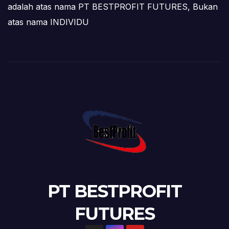
adalah atas nama PT BESTPROFIT FUTURES, Bukan
atas nama INDIVIDU
PT BESTPROFIT
FUTURES