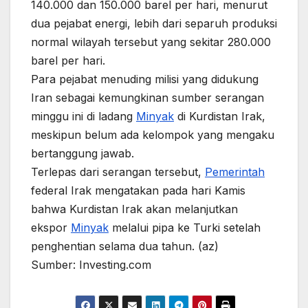
140.000 dan 150.000 barel per hari, menurut
dua pejabat energi, lebih dari separuh produksi
normal wilayah tersebut yang sekitar 280.000
barel per hari.
Para pejabat menuding milisi yang didukung
Iran sebagai kemungkinan sumber serangan
minggu ini di ladang
Minyak
di Kurdistan Irak,
meskipun belum ada kelompok yang mengaku
bertanggung jawab.
Terlepas dari serangan tersebut,
Pemerintah
federal Irak mengatakan pada hari Kamis
bahwa Kurdistan Irak akan melanjutkan
ekspor
Minyak
melalui pipa ke Turki setelah
penghentian selama dua tahun. (az)
Sumber: Investing.com