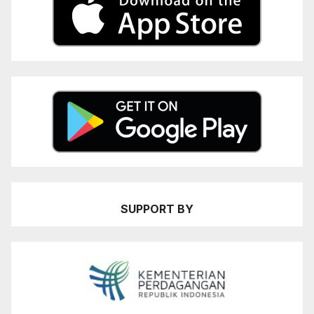
SUPPORT BY