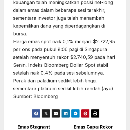
keuangan telah meningkatkan posisi net-long
dalam emas dalam beberapa sesi terakhir,
sementara investor juga telah menambah
kepemilikan dana yang diperdagangkan di
bursa.
Harga emas spot naik 0,1% menjadi $2.722,95
per ons pada pukul 8:06 pagi di Singapura
setelah menyentuh rekor $2.740,59 pada hari
Senin. Indeks Bloomberg Dollar Spot stabil
setelah naik 0,4% pada sesi sebelumnya.
Perak dan paladium sedikit lebih tinggi,
sementara platinum sedikit lebih rendah.(ayu)
Sumber: Bloomberg
Emas Stagnant
Emas Capai Rekor
Post