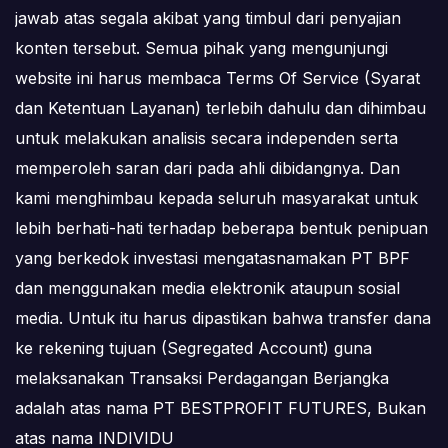
jawab atas segala akibat yang timbul dari penyajian
konten tersebut. Semua pihak yang mengunjungi
website ini harus membaca Terms Of Service (Syarat
dan Ketentuan Layanan) terlebih dahulu dan dihimbau
untuk melakukan analisis secara independen serta
memperoleh saran dari pada ahli dibidangnya. Dan
kami menghimbau kepada seluruh masyarakat untuk
lebih berhati-hati terhadap beberapa bentuk penipuan
yang berkedok investasi mengatasnamakan PT BPF
dan menggunakan media elektronik ataupun sosial
media. Untuk itu harus dipastikan bahwa transfer dana
ke rekening tujuan (Segregated Account) guna
melaksanakan Transaksi Perdagangan Berjangka
adalah atas nama PT BESTPROFIT FUTURES, Bukan
atas nama INDIVIDU