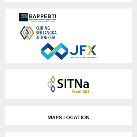
MAPS LOCATION