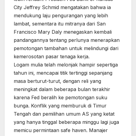
City Jeffrey Schmid mengatakan bahwa ia
mendukung laju pengurangan yang lebih
lambat, sementara itu mitranya dari San
Francisco Mary Daly menegaskan kembali
pandangannya tentang perlunya menerapkan
pemotongan tambahan untuk melindungi dari
kemerosotan pasar tenaga kerja.
Logam mulia telah melonjak hampir sepertiga
tahun ini, mencapai titik tertinggi sepanjang
masa berturut-turut, dengan reli yang
meningkat dalam beberapa bulan terakhir
karena Fed beralih ke pemotongan suku
bunga. Konflik yang memburuk di Timur
Tengah dan pemilihan umum AS yang ketat
yang hanya tinggal beberapa minggu lagi juga
memicu permintaan safe haven. Manajer