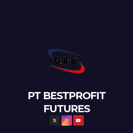
PT BESTPROFIT
FUTURES