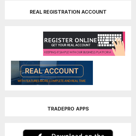
REAL REGISTRATION ACCOUNT
TRADEPRO
APPS