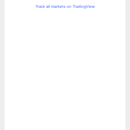
Track all markets on TradingView