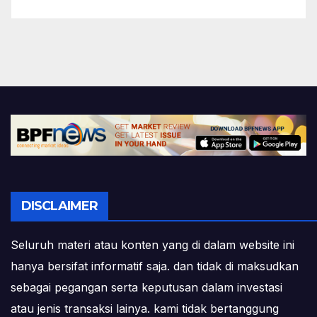
DISCLAIMER
Seluruh materi atau konten yang di dalam website ini
hanya bersifat informatif saja. dan tidak di maksudkan
sebagai pegangan serta keputusan dalam investasi
atau jenis transaksi lainya. kami tidak bertanggung