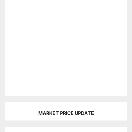
MARKET PRICE UPDATE