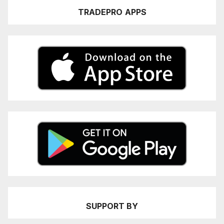
TRADEPRO
APPS
SUPPORT BY