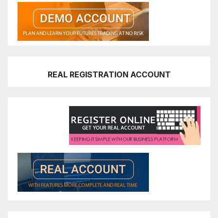
REAL REGISTRATION ACCOUNT