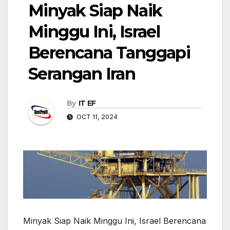
Minyak Siap Naik
Minggu Ini, Israel
Berencana Tanggapi
Serangan Iran
By
IT EF
OCT 11, 2024
Minyak Siap Naik Minggu Ini, Israel Berencana