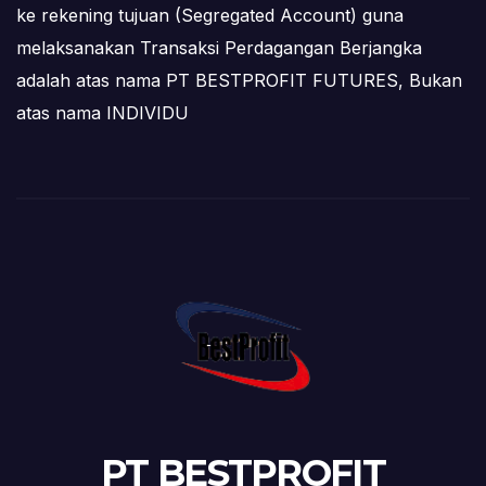
ke rekening tujuan (Segregated Account) guna
melaksanakan Transaksi Perdagangan Berjangka
adalah atas nama PT BESTPROFIT FUTURES, Bukan
atas nama INDIVIDU
PT BESTPROFIT