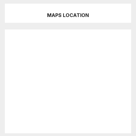
MAPS LOCATION