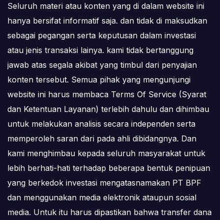
Seluruh materi atau konten yang di dalam website ini
hanya bersifat informatif saja. dan tidak di maksudkan
sebagai pegangan serta keputusan dalam investasi
atau jenis transaksi lainya. kami tidak bertanggung
jawab atas segala akibat yang timbul dari penyajian
konten tersebut. Semua pihak yang mengunjungi
website ini harus membaca Terms Of Service (Syarat
dan Ketentuan Layanan) terlebih dahulu dan dihimbau
untuk melakukan analisis secara independen serta
memperoleh saran dari pada ahli dibidangnya. Dan
kami menghimbau kepada seluruh masyarakat untuk
lebih berhati-hati terhadap beberapa bentuk penipuan
yang berkedok investasi mengatasnamakan PT BPF
dan menggunakan media elektronik ataupun sosial
media. Untuk itu harus dipastikan bahwa transfer dana