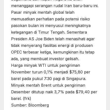
menanggapi serangan rudal Iran baru-baru ini.
Pasar minyak mentah global telah
memusatkan perhatian pada potensi risiko
pasokan bulan ini menyusul meningkatnya
ketegangan di Timur Tengah. Sementara
Presiden AS Joe Biden telah menasihati agar
tidak menyerang fasilitas energi di produsen
OPEC terbesar ketiga, kemungkinan itu tetap
ada, yang membuat investor gelisah.
Harga minyak WTI untuk pengiriman
November turun 0,1% menjadi $75,80 per
barel pada pukul 7:30 pagi di Singapura.
Minyak mentah Brent untuk pengiriman
Desember ditutup naik 3,7% pada $79,40 per
barel. (frk)
Sumber: Bloomberg