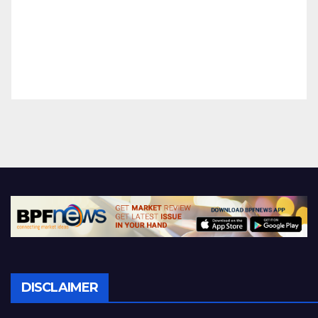
DISCLAIMER