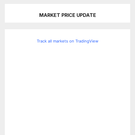
MARKET PRICE UPDATE
Track all markets on TradingView