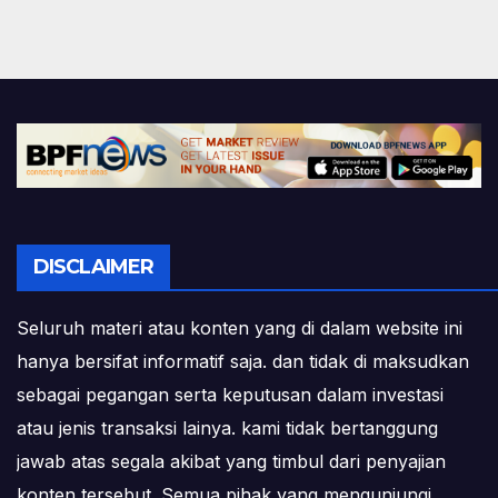
DISCLAIMER
Seluruh materi atau konten yang di dalam website ini
hanya bersifat informatif saja. dan tidak di maksudkan
sebagai pegangan serta keputusan dalam investasi
atau jenis transaksi lainya. kami tidak bertanggung
jawab atas segala akibat yang timbul dari penyajian
konten tersebut. Semua pihak yang mengunjungi