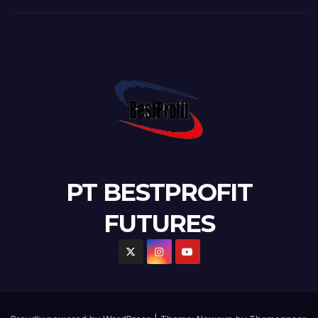
PT BESTPROFIT
FUTURES