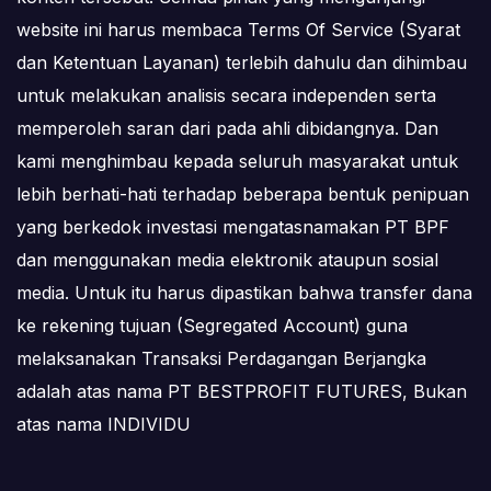
website ini harus membaca Terms Of Service (Syarat
dan Ketentuan Layanan) terlebih dahulu dan dihimbau
untuk melakukan analisis secara independen serta
memperoleh saran dari pada ahli dibidangnya. Dan
kami menghimbau kepada seluruh masyarakat untuk
lebih berhati-hati terhadap beberapa bentuk penipuan
yang berkedok investasi mengatasnamakan PT BPF
dan menggunakan media elektronik ataupun sosial
media. Untuk itu harus dipastikan bahwa transfer dana
ke rekening tujuan (Segregated Account) guna
melaksanakan Transaksi Perdagangan Berjangka
adalah atas nama PT BESTPROFIT FUTURES, Bukan
atas nama INDIVIDU