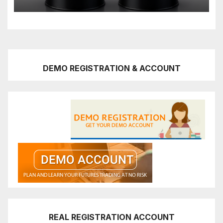
DEMO REGISTRATION & ACCOUNT
REAL REGISTRATION ACCOUNT