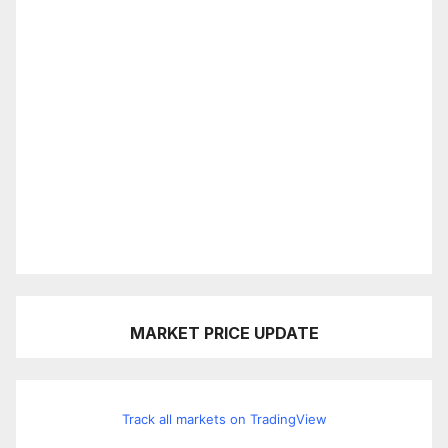
MARKET PRICE UPDATE
Track all markets on TradingView