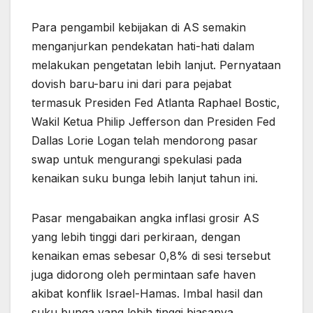
Para pengambil kebijakan di AS semakin
menganjurkan pendekatan hati-hati dalam
melakukan pengetatan lebih lanjut. Pernyataan
dovish baru-baru ini dari para pejabat
termasuk Presiden Fed Atlanta Raphael Bostic,
Wakil Ketua Philip Jefferson dan Presiden Fed
Dallas Lorie Logan telah mendorong pasar
swap untuk mengurangi spekulasi pada
kenaikan suku bunga lebih lanjut tahun ini.
Pasar mengabaikan angka inflasi grosir AS
yang lebih tinggi dari perkiraan, dengan
kenaikan emas sebesar 0,8% di sesi tersebut
juga didorong oleh permintaan safe haven
akibat konflik Israel-Hamas. Imbal hasil dan
suku bunga yang lebih tinggi biasanya