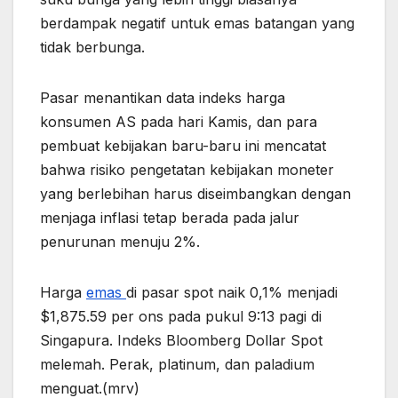
berdampak negatif untuk emas batangan yang
tidak berbunga.
Pasar menantikan data indeks harga
konsumen AS pada hari Kamis, dan para
pembuat kebijakan baru-baru ini mencatat
bahwa risiko pengetatan kebijakan moneter
yang berlebihan harus diseimbangkan dengan
menjaga inflasi tetap berada pada jalur
penurunan menuju 2%.
Harga
emas
di pasar spot naik 0,1% menjadi
$1,875.59 per ons pada pukul 9:13 pagi di
Singapura. Indeks Bloomberg Dollar Spot
melemah. Perak, platinum, dan paladium
menguat.(mrv)