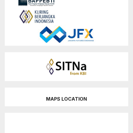
MAPS LOCATION