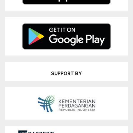
SUPPORT BY