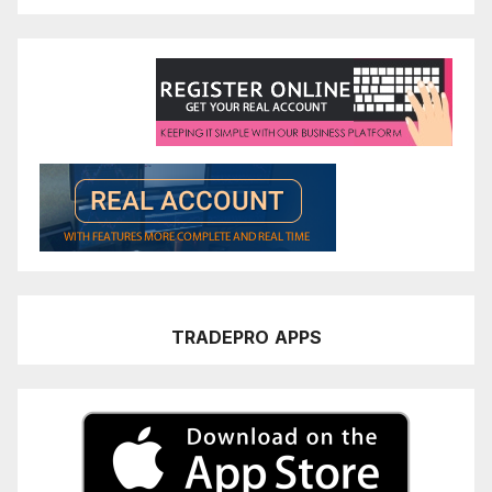
TRADEPRO
APPS