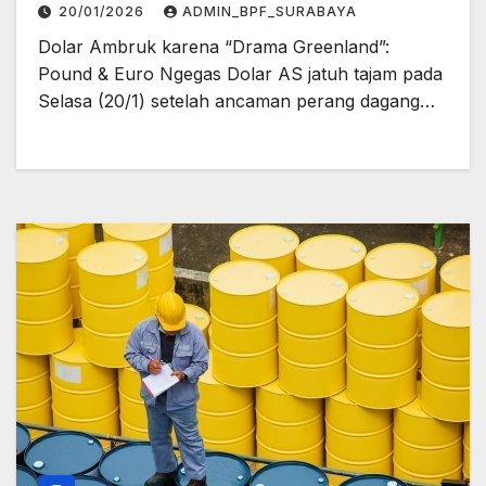
20/01/2026
ADMIN_BPF_SURABAYA
Dolar Ambruk karena “Drama Greenland”:
Pound & Euro Ngegas Dolar AS jatuh tajam pada
Selasa (20/1) setelah ancaman perang dagang…