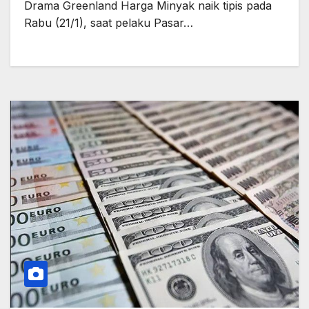
Drama Greenland Harga Minyak naik tipis pada
Rabu (21/1), saat pelaku Pasar…