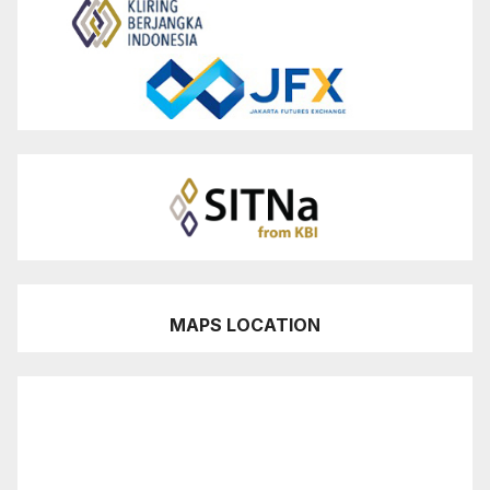
MAPS LOCATION