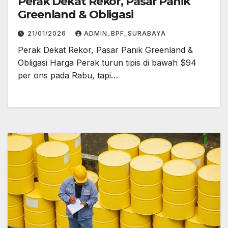
Perak Dekat Rekor, Pasar Panik
Greenland & Obligasi
21/01/2026
ADMIN_BPF_SURABAYA
Perak Dekat Rekor, Pasar Panik Greenland &
Obligasi Harga Perak turun tipis di bawah $94
per ons pada Rabu, tapi…