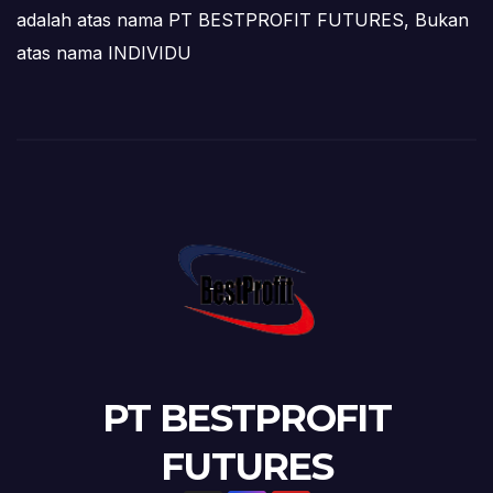
adalah atas nama PT BESTPROFIT FUTURES, Bukan
atas nama INDIVIDU
PT BESTPROFIT
FUTURES