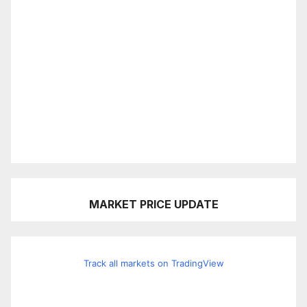
MARKET PRICE UPDATE
Track all markets on TradingView