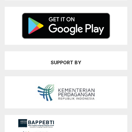
SUPPORT BY