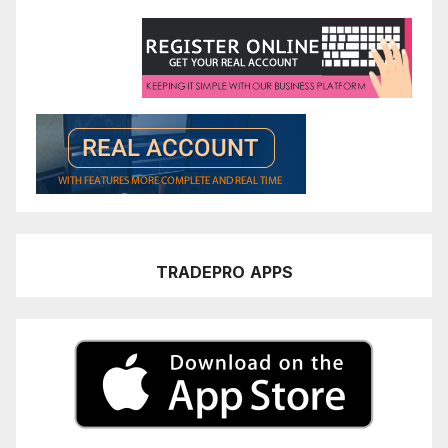
TRADEPRO
APPS