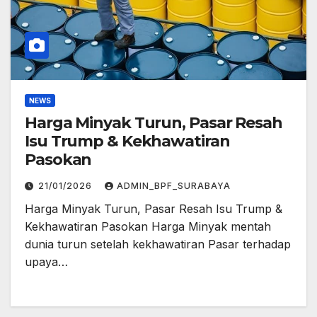
NEWS
Harga Minyak Turun, Pasar Resah
Isu Trump & Kekhawatiran
Pasokan
21/01/2026
ADMIN_BPF_SURABAYA
Harga Minyak Turun, Pasar Resah Isu Trump &
Kekhawatiran Pasokan Harga Minyak mentah
dunia turun setelah kekhawatiran Pasar terhadap
upaya…