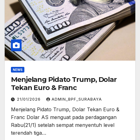
NEWS
Menjelang Pidato Trump, Dolar
Tekan Euro & Franc
21/01/2026
ADMIN_BPF_SURABAYA
Menjelang Pidato Trump, Dolar Tekan Euro &
Franc Dolar AS menguat pada perdagangan
Rabu(21/1) setelah sempat menyentuh level
terendah tiga…