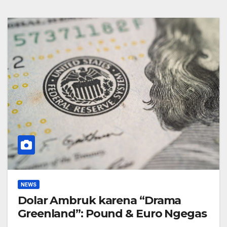
NEWS
Dolar Ambruk karena “Drama
Greenland”: Pound & Euro Ngegas