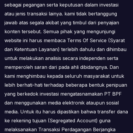
sebagai pegangan serta keputusan dalam investasi
atau jenis transaksi lainya. kami tidak bertanggung
jawab atas segala akibat yang timbul dari penyajian
konten tersebut. Semua pihak yang mengunjungi
website ini harus membaca Terms Of Service (Syarat
dan Ketentuan Layanan) terlebih dahulu dan dihimbau
untuk melakukan analisis secara independen serta
memperoleh saran dari pada ahli dibidangnya. Dan
kami menghimbau kepada seluruh masyarakat untuk
lebih berhati-hati terhadap beberapa bentuk penipuan
yang berkedok investasi mengatasnamakan PT BPF
dan menggunakan media elektronik ataupun sosial
media. Untuk itu harus dipastikan bahwa transfer dana
ke rekening tujuan (Segregated Account) guna
melaksanakan Transaksi Perdagangan Berjangka