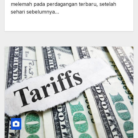
melemah pada perdagangan terbaru, setelah
sehari sebelumnya…