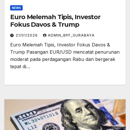
NEWS
Euro Melemah Tipis, Investor
Fokus Davos & Trump
21/01/2026
ADMIN_BPF_SURABAYA
Euro Melemah Tipis, Investor Fokus Davos &
Trump Pasangan EUR/USD mencatat penurunan
moderat pada perdagangan Rabu dan bergerak
tepat di…