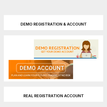
DEMO REGISTRATION & ACCOUNT
REAL REGISTRATION ACCOUNT