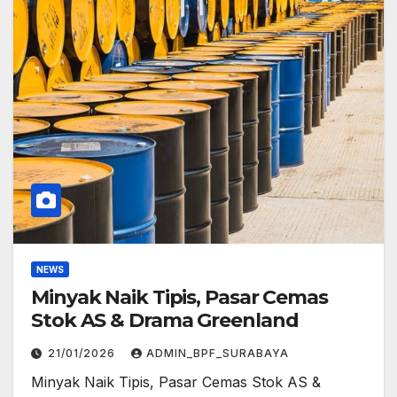
NEWS
Minyak Naik Tipis, Pasar Cemas
Stok AS & Drama Greenland
21/01/2026
ADMIN_BPF_SURABAYA
Minyak Naik Tipis, Pasar Cemas Stok AS &