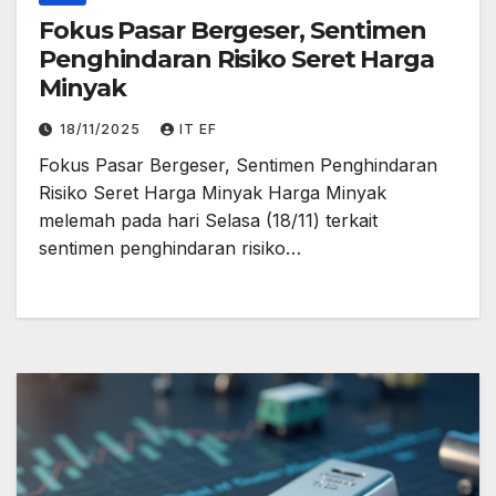
Fokus Pasar Bergeser, Sentimen
Penghindaran Risiko Seret Harga
Minyak
18/11/2025
IT EF
Fokus Pasar Bergeser, Sentimen Penghindaran
Risiko Seret Harga Minyak Harga Minyak
melemah pada hari Selasa (18/11) terkait
sentimen penghindaran risiko…