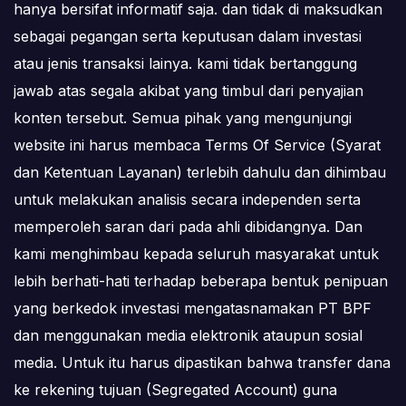
hanya bersifat informatif saja. dan tidak di maksudkan
sebagai pegangan serta keputusan dalam investasi
atau jenis transaksi lainya. kami tidak bertanggung
jawab atas segala akibat yang timbul dari penyajian
konten tersebut. Semua pihak yang mengunjungi
website ini harus membaca Terms Of Service (Syarat
dan Ketentuan Layanan) terlebih dahulu dan dihimbau
untuk melakukan analisis secara independen serta
memperoleh saran dari pada ahli dibidangnya. Dan
kami menghimbau kepada seluruh masyarakat untuk
lebih berhati-hati terhadap beberapa bentuk penipuan
yang berkedok investasi mengatasnamakan PT BPF
dan menggunakan media elektronik ataupun sosial
media. Untuk itu harus dipastikan bahwa transfer dana
ke rekening tujuan (Segregated Account) guna