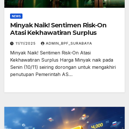
NEWS
Minyak Naik! Sentimen Risk-On
Atasi Kekhawatiran Surplus
11/11/2025
ADMIN_BPF_SURABAYA
Minyak Naik! Sentimen Risk-On Atasi
Kekhawatiran Surplus Harga Minyak naik pada
Senin (10/11) seiring dorongan untuk mengakhiri
penutupan Pemerintah AS…