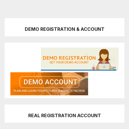
DEMO REGISTRATION & ACCOUNT
REAL REGISTRATION ACCOUNT