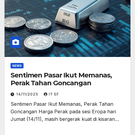
NEWS
Sentimen Pasar Ikut Memanas,
Perak Tahan Goncangan
14/11/2025
IT EF
Sentimen Pasar Ikut Memanas, Perak Tahan
Goncangan Harga Perak pada sesi Eropa hari
Jumat (14/11), masih bergerak kuat di kisaran…