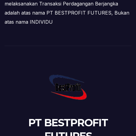
melaksanakan Transaksi Perdagangan Berjangka
adalah atas nama PT BESTPROFIT FUTURES, Bukan
atas nama INDIVIDU
PT BESTPROFIT