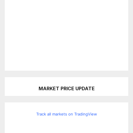
MARKET PRICE UPDATE
Track all markets on TradingView