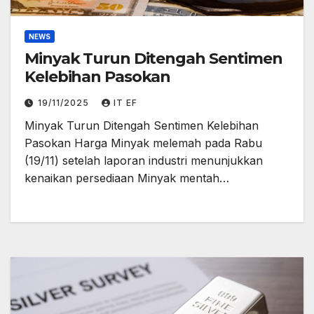
NEWS
Minyak Turun Ditengah Sentimen
Kelebihan Pasokan
19/11/2025
IT EF
Minyak Turun Ditengah Sentimen Kelebihan
Pasokan Harga Minyak melemah pada Rabu
(19/11) setelah laporan industri menunjukkan
kenaikan persediaan Minyak mentah…