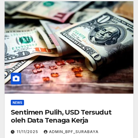
NEWS
Sentimen Pulih, USD Tersudut
oleh Data Tenaga Kerja
11/11/2025
ADMIN_BPF_SURABAYA