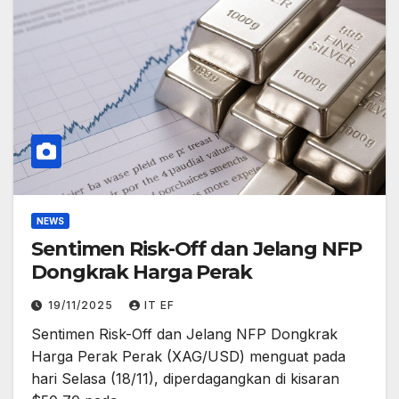
NEWS
Sentimen Risk-Off dan Jelang NFP
Dongkrak Harga Perak
19/11/2025
IT EF
Sentimen Risk-Off dan Jelang NFP Dongkrak
Harga Perak Perak (XAG/USD) menguat pada
hari Selasa (18/11), diperdagangkan di kisaran