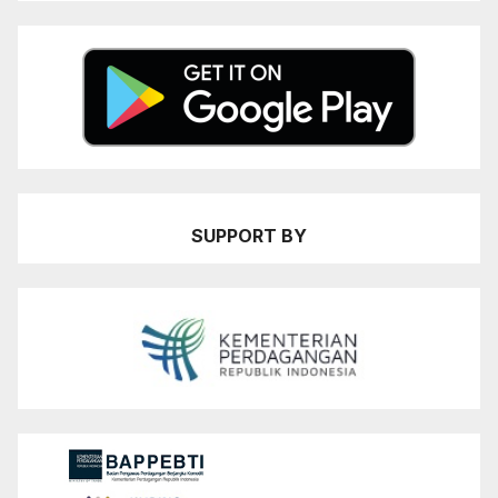
SUPPORT BY