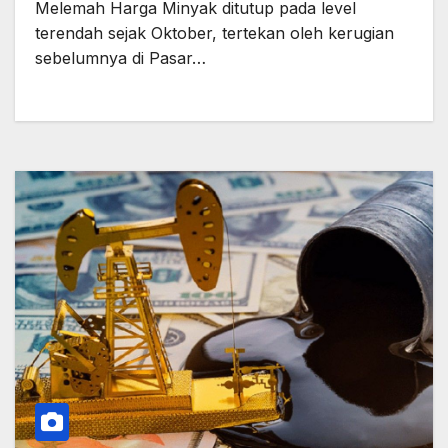
Melemah Harga Minyak ditutup pada level
terendah sejak Oktober, tertekan oleh kerugian
sebelumnya di Pasar…