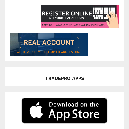
TRADEPRO
APPS