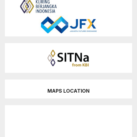
MAPS LOCATION