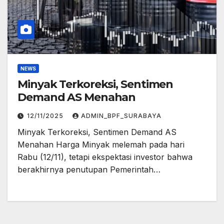
NEWS
Minyak Terkoreksi, Sentimen
Demand AS Menahan
12/11/2025
ADMIN_BPF_SURABAYA
Minyak Terkoreksi, Sentimen Demand AS
Menahan Harga Minyak melemah pada hari
Rabu (12/11), tetapi ekspektasi investor bahwa
berakhirnya penutupan Pemerintah…