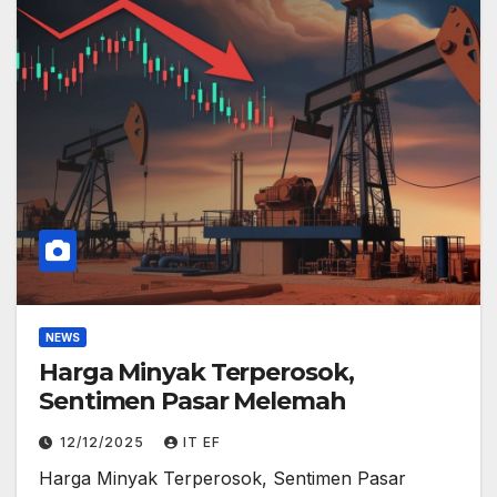
NEWS
Harga Minyak Terperosok,
Sentimen Pasar Melemah
12/12/2025
IT EF
Harga Minyak Terperosok, Sentimen Pasar