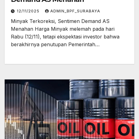
12/11/2025
ADMIN_BPF_SURABAYA
Minyak Terkoreksi, Sentimen Demand AS
Menahan Harga Minyak melemah pada hari
Rabu (12/11), tetapi ekspektasi investor bahwa
berakhirnya penutupan Pemerintah…