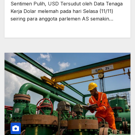
Sentimen Pulih, USD Tersudut oleh Data Tenaga
Kerja Dolar melemah pada hari Selasa (11/11)
seiring para anggota parlemen AS semakin…