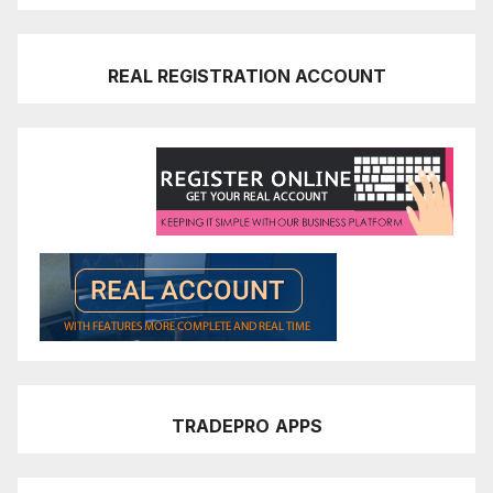
REAL REGISTRATION ACCOUNT
TRADEPRO
APPS