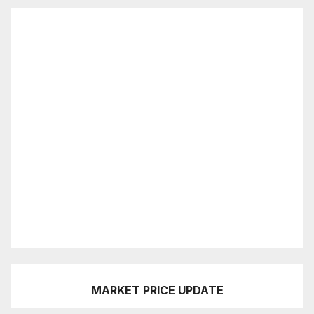
MARKET PRICE UPDATE