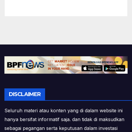
DISCLAIMER
Seluruh materi atau konten yang di dalam website ini
hanya bersifat informatif saja. dan tidak di maksudkan
sebagai pegangan serta keputusan dalam investasi