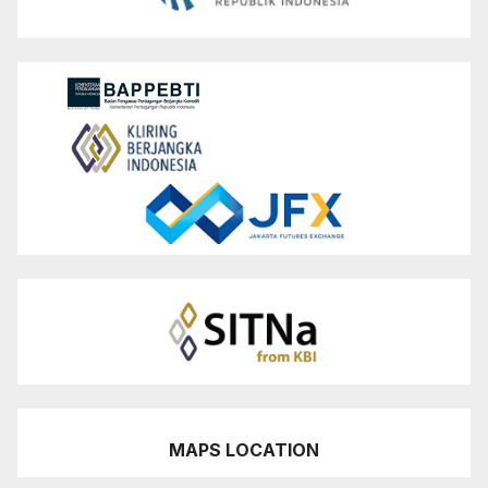
MAPS LOCATION