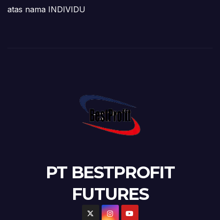
atas nama INDIVIDU
PT BESTPROFIT
FUTURES