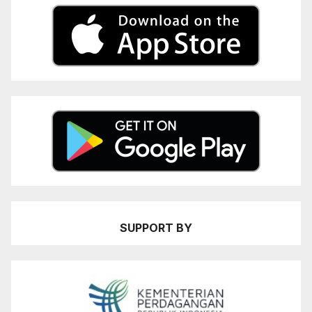
SUPPORT BY