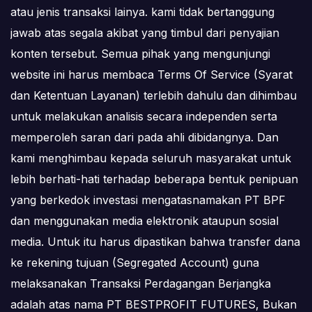
atau jenis transaksi lainya. kami tidak bertanggung
jawab atas segala akibat yang timbul dari penyajian
konten tersebut. Semua pihak yang mengunjungi
website ini harus membaca Terms Of Service (Syarat
dan Ketentuan Layanan) terlebih dahulu dan dihimbau
untuk melakukan analisis secara independen serta
memperoleh saran dari pada ahli dibidangnya. Dan
kami menghimbau kepada seluruh masyarakat untuk
lebih berhati-hati terhadap beberapa bentuk penipuan
yang berkedok investasi mengatasnamakan PT BPF
dan menggunakan media elektronik ataupun sosial
media. Untuk itu harus dipastikan bahwa transfer dana
ke rekening tujuan (Segregated Account) guna
melaksanakan Transaksi Perdagangan Berjangka
adalah atas nama PT BESTPROFIT FUTURES, Bukan