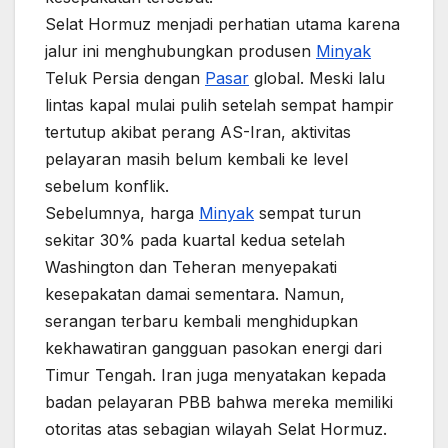
Selat Hormuz menjadi perhatian utama karena
jalur ini menghubungkan produsen
Minyak
Teluk Persia dengan
Pasar
global. Meski lalu
lintas kapal mulai pulih setelah sempat hampir
tertutup akibat perang AS-Iran, aktivitas
pelayaran masih belum kembali ke level
sebelum konflik.
Sebelumnya, harga
Minyak
sempat turun
sekitar 30% pada kuartal kedua setelah
Washington dan Teheran menyepakati
kesepakatan damai sementara. Namun,
serangan terbaru kembali menghidupkan
kekhawatiran gangguan pasokan energi dari
Timur Tengah. Iran juga menyatakan kepada
badan pelayaran PBB bahwa mereka memiliki
otoritas atas sebagian wilayah Selat Hormuz.