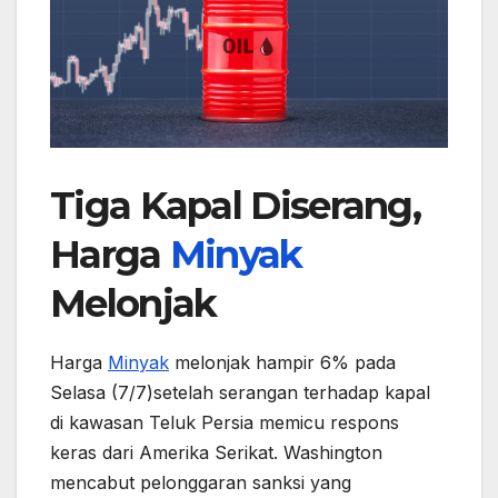
Tiga Kapal Diserang,
Harga
Minyak
Melonjak
Harga
Minyak
melonjak hampir 6% pada
Selasa (7/7)setelah serangan terhadap kapal
di kawasan Teluk Persia memicu respons
keras dari Amerika Serikat. Washington
mencabut pelonggaran sanksi yang