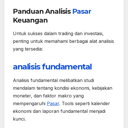
Panduan Analisis
Pasar
Keuangan
Untuk sukses dalam trading dan investasi,
penting untuk memahami berbagai alat analisis
yang tersedia:
analisis fundamental
Analisis fundamental melibatkan studi
mendalam tentang kondisi ekonomi, kebijakan
moneter, dan faktor makro yang
mempengaruhi
Pasar
. Tools seperti kalender
ekonomi dan laporan fundamental menjadi
kunci.