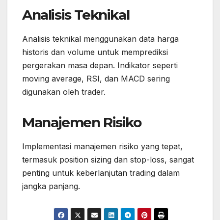
Analisis Teknikal
Analisis teknikal menggunakan data harga
historis dan volume untuk memprediksi
pergerakan masa depan. Indikator seperti
moving average, RSI, dan MACD sering
digunakan oleh trader.
Manajemen Risiko
Implementasi manajemen risiko yang tepat,
termasuk position sizing dan stop-loss, sangat
penting untuk keberlanjutan trading dalam
jangka panjang.