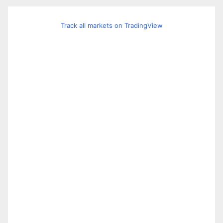
Track all markets on TradingView