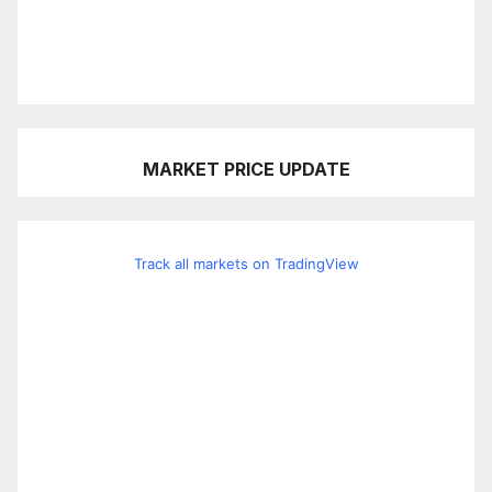
MARKET PRICE UPDATE
Track all markets on TradingView