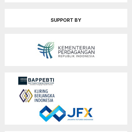
SUPPORT BY