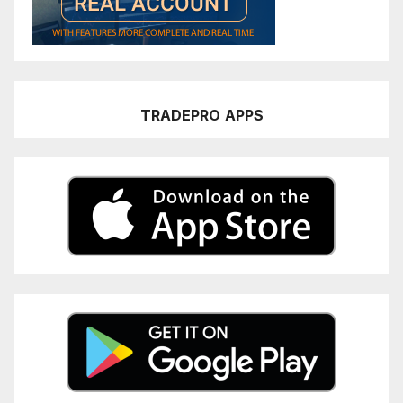
TRADEPRO
APPS