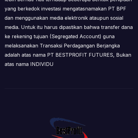
yang berkedok investasi mengatasnamakan PT BPF
dan menggunakan media elektronik ataupun sosial
media. Untuk itu harus dipastikan bahwa transfer dana
ke rekening tujuan (Segregated Account) guna
melaksanakan Transaksi Perdagangan Berjangka
adalah atas nama PT BESTPROFIT FUTURES, Bukan
atas nama INDIVIDU