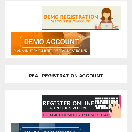
REAL REGISTRATION ACCOUNT