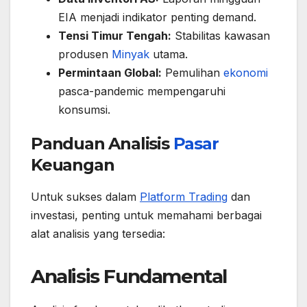
EIA menjadi indikator penting demand.
Tensi Timur Tengah:
Stabilitas kawasan
produsen
Minyak
utama.
Permintaan Global:
Pemulihan
ekonomi
pasca-pandemic mempengaruhi
konsumsi.
Panduan Analisis
Pasar
Keuangan
Untuk sukses dalam
Platform Trading
dan
investasi, penting untuk memahami berbagai
alat analisis yang tersedia:
Analisis Fundamental