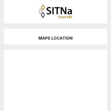
MAPS LOCATION