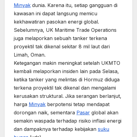
Minyak
dunia. Karena itu, setiap gangguan di
kawasan ini dapat langsung memicu
kekhawatiran pasokan energi global.
Sebelumnya, UK Maritime Trade Operations
juga melaporkan sebuah tanker terkena
proyektil tak dikenal sekitar 8 mil laut dari
Limah, Oman.
Ketegangan makin meningkat setelah UKMTO
kembali melaporkan insiden lain pada Selasa,
ketika tanker yang melintas di Hormuz diduga
terkena proyektil tak dikenal dan mengalami
kerusakan struktural. Jika serangan berlanjut,
harga
Minyak
berpotensi tetap mendapat
dorongan naik, sementara
Pasar
global akan
semakin waspada terhadap risiko inflasi energi
dan dampaknya terhadap kebijakan
suku