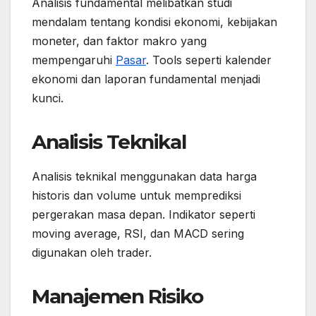
Analisis fundamental melibatkan studi
mendalam tentang kondisi ekonomi, kebijakan
moneter, dan faktor makro yang
mempengaruhi
Pasar
. Tools seperti kalender
ekonomi dan laporan fundamental menjadi
kunci.
Analisis Teknikal
Analisis teknikal menggunakan data harga
historis dan volume untuk memprediksi
pergerakan masa depan. Indikator seperti
moving average, RSI, dan MACD sering
digunakan oleh trader.
Manajemen Risiko