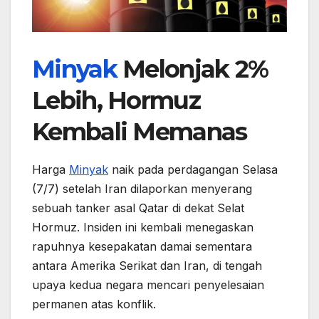
Minyak
Melonjak 2%
Lebih, Hormuz
Kembali Memanas
Harga
Minyak
naik pada perdagangan Selasa
(7/7) setelah Iran dilaporkan menyerang
sebuah tanker asal Qatar di dekat Selat
Hormuz. Insiden ini kembali menegaskan
rapuhnya kesepakatan damai sementara
antara Amerika Serikat dan Iran, di tengah
upaya kedua negara mencari penyelesaian
permanen atas konflik.