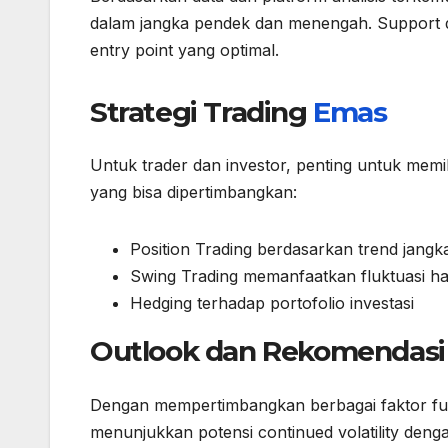
dalam jangka pendek dan menengah. Support d
entry point yang optimal.
Strategi Trading
Emas
Untuk trader dan investor, penting untuk memili
yang bisa dipertimbangkan:
Position Trading berdasarkan trend jangk
Swing Trading memanfaatkan fluktuasi 
Hedging terhadap portofolio investasi
Outlook dan Rekomendasi
Dengan mempertimbangkan berbagai faktor fun
menunjukkan potensi continued volatility deng