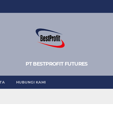
PT BESTPROFIT FUTURES
TA
HUBUNGI KAMI