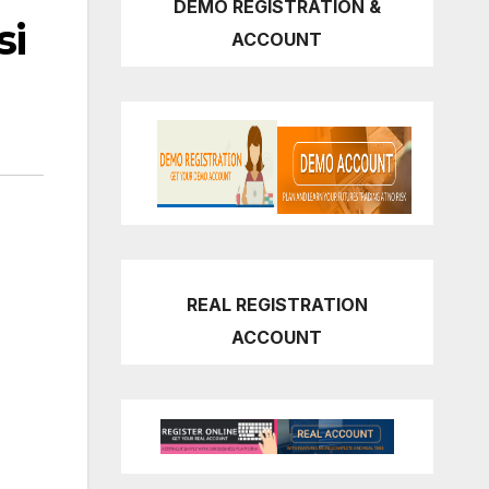
DEMO REGISTRATION &
si
ACCOUNT
REAL REGISTRATION
ACCOUNT