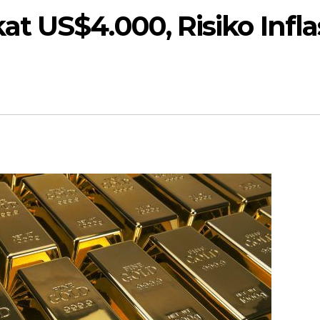
t US$4.000, Risiko Infla