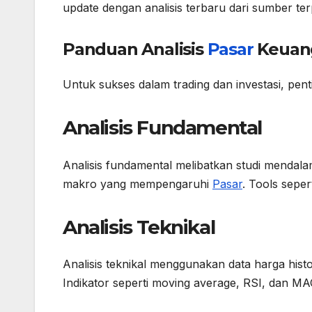
update dengan analisis terbaru dari sumber te
Panduan Analisis
Pasar
Keuan
Untuk sukses dalam trading dan investasi, pent
Analisis Fundamental
Analisis fundamental melibatkan studi mendala
makro yang mempengaruhi
Pasar
. Tools sepe
Analisis Teknikal
Analisis teknikal menggunakan data harga his
Indikator seperti moving average, RSI, dan MA