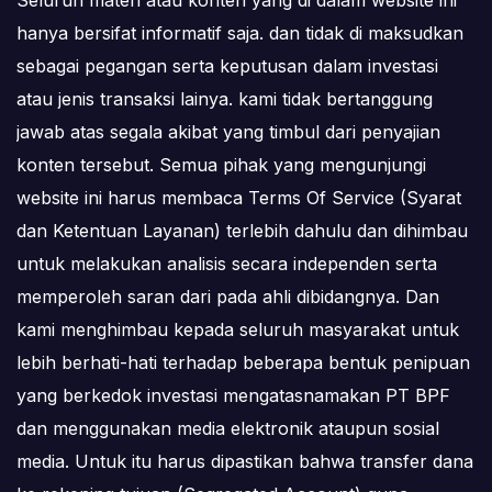
hanya bersifat informatif saja. dan tidak di maksudkan
sebagai pegangan serta keputusan dalam investasi
atau jenis transaksi lainya. kami tidak bertanggung
jawab atas segala akibat yang timbul dari penyajian
konten tersebut. Semua pihak yang mengunjungi
website ini harus membaca Terms Of Service (Syarat
dan Ketentuan Layanan) terlebih dahulu dan dihimbau
untuk melakukan analisis secara independen serta
memperoleh saran dari pada ahli dibidangnya. Dan
kami menghimbau kepada seluruh masyarakat untuk
lebih berhati-hati terhadap beberapa bentuk penipuan
yang berkedok investasi mengatasnamakan PT BPF
dan menggunakan media elektronik ataupun sosial
media. Untuk itu harus dipastikan bahwa transfer dana