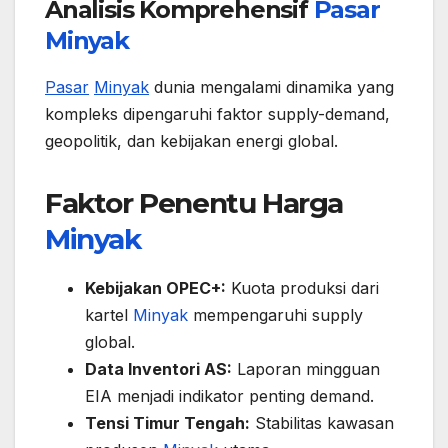
Analisis Komprehensif
Pasar
Minyak
Pasar
Minyak
dunia mengalami dinamika yang
kompleks dipengaruhi faktor supply-demand,
geopolitik, dan kebijakan energi global.
Faktor Penentu Harga
Minyak
Kebijakan OPEC+:
Kuota produksi dari
kartel
Minyak
mempengaruhi supply
global.
Data Inventori AS:
Laporan mingguan
EIA menjadi indikator penting demand.
Tensi Timur Tengah:
Stabilitas kawasan