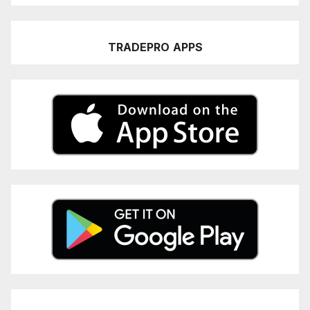
TRADEPRO
APPS