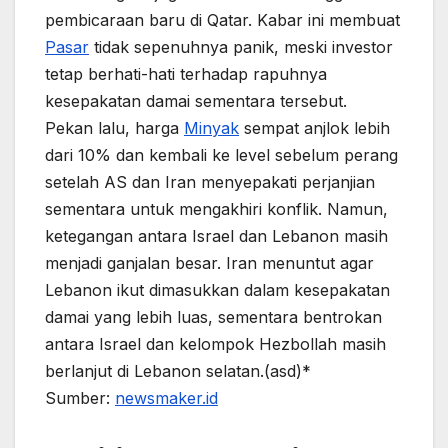
pembicaraan baru di Qatar. Kabar ini membuat
Pasar
tidak sepenuhnya panik, meski investor
tetap berhati-hati terhadap rapuhnya
kesepakatan damai sementara tersebut.
Pekan lalu, harga
Minyak
sempat anjlok lebih
dari 10% dan kembali ke level sebelum perang
setelah AS dan Iran menyepakati perjanjian
sementara untuk mengakhiri konflik. Namun,
ketegangan antara Israel dan Lebanon masih
menjadi ganjalan besar. Iran menuntut agar
Lebanon ikut dimasukkan dalam kesepakatan
damai yang lebih luas, sementara bentrokan
antara Israel dan kelompok Hezbollah masih
berlanjut di Lebanon selatan.(asd)*
Sumber:
newsmaker.id