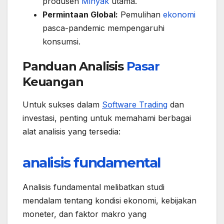
produsen
Minyak
utama.
Permintaan Global:
Pemulihan
ekonomi
pasca-pandemic mempengaruhi
konsumsi.
Panduan Analisis
Pasar
Keuangan
Untuk sukses dalam
Software Trading
dan
investasi, penting untuk memahami berbagai
alat analisis yang tersedia:
analisis fundamental
Analisis fundamental melibatkan studi
mendalam tentang kondisi ekonomi, kebijakan
moneter, dan faktor makro yang