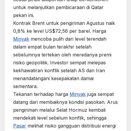
untuk melanjutkan pembicaraan di Qatar
pekan ini.
Kontrak Brent untuk pengiriman Agustus naik
0,8% ke level US$72,56 per barel. Harga
Minyak
mencoba pulih dari level terendah
dalam empat bulan terakhir setelah
sebelumnya tertekan oleh meredanya premi
risiko geopolitik. Investor sempat melepas
kekhawatiran konflik setelah AS dan Iran
menandatangani kesepakatan damai
sementara.
Tekanan terhadap harga
Minyak
juga sempat
datang dari membaiknya kondisi pasokan. Arus
pengiriman melalui Selat Hormuz kembali
mendekati level sebelum konflik, sehingga
Pasar
melihat risiko gangguan distribusi energi