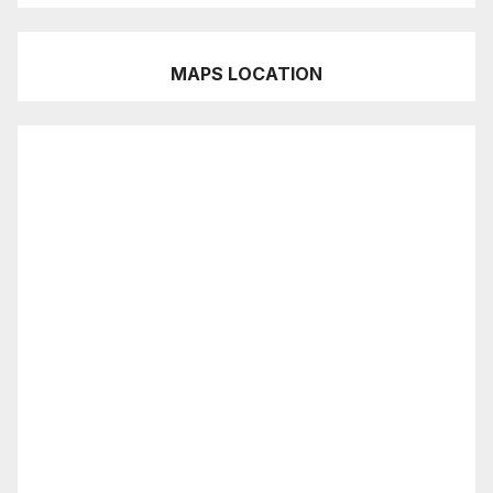
MAPS LOCATION