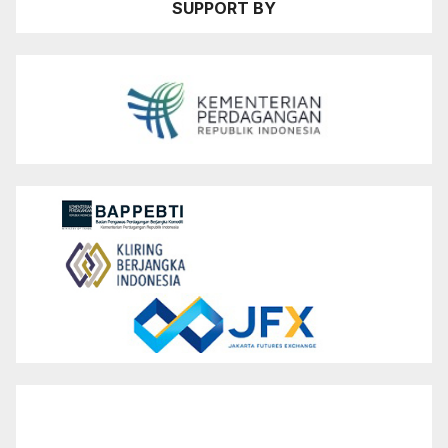
SUPPORT BY