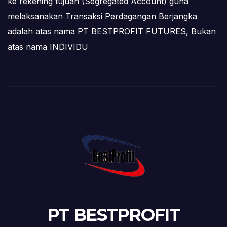
ke rekening tujuan (Segregated Account) guna
melaksanakan Transaksi Perdagangan Berjangka
adalah atas nama PT BESTPROFIT FUTURES, Bukan
atas nama INDIVIDU
PT BESTPROFIT