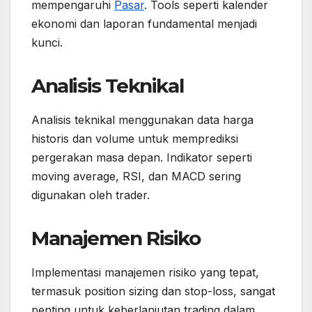
mempengaruhi
Pasar
. Tools seperti kalender
ekonomi dan laporan fundamental menjadi
kunci.
Analisis Teknikal
Analisis teknikal menggunakan data harga
historis dan volume untuk memprediksi
pergerakan masa depan. Indikator seperti
moving average, RSI, dan MACD sering
digunakan oleh trader.
Manajemen Risiko
Implementasi manajemen risiko yang tepat,
termasuk position sizing dan stop-loss, sangat
penting untuk keberlanjutan trading dalam