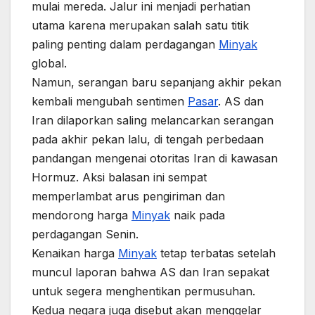
mulai mereda. Jalur ini menjadi perhatian
utama karena merupakan salah satu titik
paling penting dalam perdagangan
Minyak
global.
Namun, serangan baru sepanjang akhir pekan
kembali mengubah sentimen
Pasar
. AS dan
Iran dilaporkan saling melancarkan serangan
pada akhir pekan lalu, di tengah perbedaan
pandangan mengenai otoritas Iran di kawasan
Hormuz. Aksi balasan ini sempat
memperlambat arus pengiriman dan
mendorong harga
Minyak
naik pada
perdagangan Senin.
Kenaikan harga
Minyak
tetap terbatas setelah
muncul laporan bahwa AS dan Iran sepakat
untuk segera menghentikan permusuhan.
Kedua negara juga disebut akan menggelar