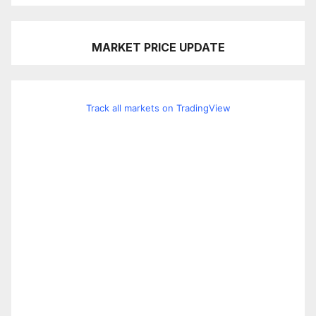
MARKET PRICE UPDATE
Track all markets on TradingView