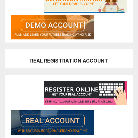
REAL REGISTRATION ACCOUNT