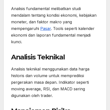
Analisis fundamental melibatkan studi
mendalam tentang kondisi ekonomi, kebijakan
moneter, dan faktor makro yang
mempengaruhi
Pasar
. Tools seperti kalender
ekonomi dan laporan fundamental menjadi
kunci.
Analisis Teknikal
Analisis teknikal menggunakan data harga
historis dan volume untuk memprediksi
pergerakan masa depan. Indikator seperti
moving average, RSI, dan MACD sering
digunakan oleh trader.