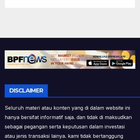
DISCLAIMER
Seluruh materi atau konten yang di dalam website ini
hanya bersifat informatif saja. dan tidak di maksudkan
sebagai pegangan serta keputusan dalam investasi
atau jenis transaksi lainya. kami tidak bertanggung