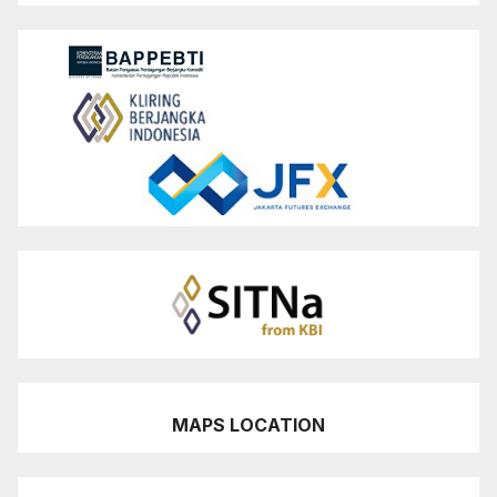
MAPS LOCATION