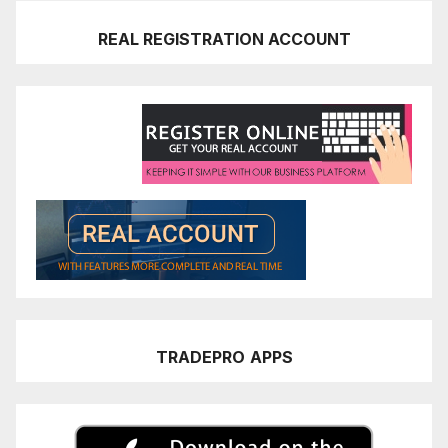
REAL REGISTRATION ACCOUNT
TRADEPRO
APPS