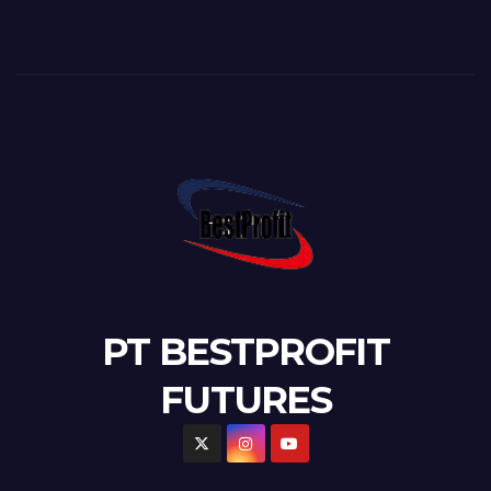
PT BESTPROFIT
FUTURES