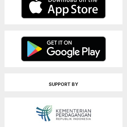
SUPPORT BY