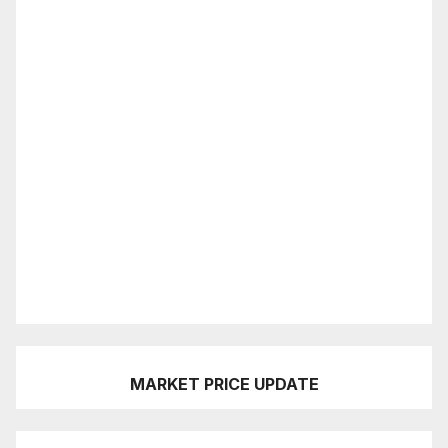
MARKET PRICE UPDATE