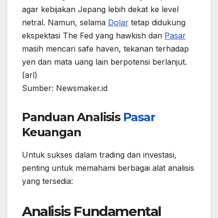
agar kebijakan Jepang lebih dekat ke level
netral. Namun, selama
Dolar
tetap didukung
ekspektasi The Fed yang hawkish dan
Pasar
masih mencari safe haven, tekanan terhadap
yen dan mata uang lain berpotensi berlanjut.
(arl)
Sumber: Newsmaker.id
Panduan Analisis
Pasar
Keuangan
Untuk sukses dalam trading dan investasi,
penting untuk memahami berbagai alat analisis
yang tersedia:
Analisis Fundamental