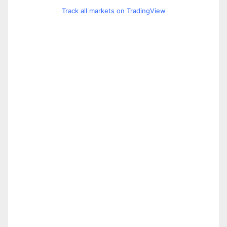
Track all markets on TradingView