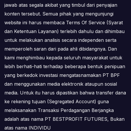
jawab atas segala akibat yang timbul dari penyajian
konten tersebut. Semua pihak yang mengunjungi
website ini harus membaca Terms Of Service (Syarat
dan Ketentuan Layanan) terlebih dahulu dan dihimbau
untuk melakukan analisis secara independen serta
memperoleh saran dari pada ahli dibidangnya. Dan
kami menghimbau kepada seluruh masyarakat untuk
lebih berhati-hati terhadap beberapa bentuk penipuan
yang berkedok investasi mengatasnamakan PT BPF
dan menggunakan media elektronik ataupun sosial
media. Untuk itu harus dipastikan bahwa transfer dana
ke rekening tujuan (Segregated Account) guna
melaksanakan Transaksi Perdagangan Berjangka
adalah atas nama PT BESTPROFIT FUTURES, Bukan
atas nama INDIVIDU