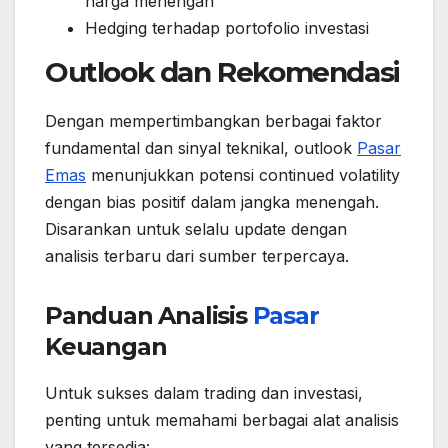
harga menengah
Hedging terhadap portofolio investasi
Outlook dan Rekomendasi
Dengan mempertimbangkan berbagai faktor
fundamental dan sinyal teknikal, outlook
Pasar
Emas
menunjukkan potensi continued volatility
dengan bias positif dalam jangka menengah.
Disarankan untuk selalu update dengan
analisis terbaru dari sumber terpercaya.
Panduan Analisis
Pasar
Keuangan
Untuk sukses dalam trading dan investasi,
penting untuk memahami berbagai alat analisis
yang tersedia: