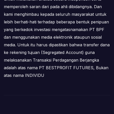
memperoleh saran dari pada ahli dibidangnya. Dan
kami menghimbau kepada seluruh masyarakat untuk
lebih berhati-hati terhadap beberapa bentuk penipuan
yang berkedok investasi mengatasnamakan PT BPF
dan menggunakan media elektronik ataupun sosial
media. Untuk itu harus dipastikan bahwa transfer dana
ke rekening tujuan (Segregated Account) guna
melaksanakan Transaksi Perdagangan Berjangka
adalah atas nama PT BESTPROFIT FUTURES, Bukan
atas nama INDIVIDU