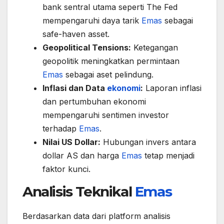
bank sentral utama seperti The Fed
mempengaruhi daya tarik
Emas
sebagai
safe-haven asset.
Geopolitical Tensions:
Ketegangan
geopolitik meningkatkan permintaan
Emas
sebagai aset pelindung.
Inflasi dan Data
ekonomi
:
Laporan inflasi
dan pertumbuhan ekonomi
mempengaruhi sentimen investor
terhadap
Emas
.
Nilai US Dollar:
Hubungan invers antara
dollar AS dan harga
Emas
tetap menjadi
faktor kunci.
Analisis Teknikal
Emas
Berdasarkan data dari platform analisis