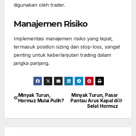
digunakan oleh trader.
Manajemen Risiko
Implementasi manajemen risiko yang tepat,
termasuk position sizing dan stop-loss, sangat
penting untuk keberlanjutan trading dalam
jangka panjang.
Minyak Turun,
Minyak Turun, Pasar
Post
Hormuz Mulai Pulih?
Pantau Arus Kapal di
navigation
Selat Hormuz