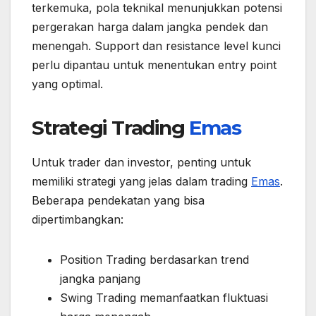
terkemuka, pola teknikal menunjukkan potensi
pergerakan harga dalam jangka pendek dan
menengah. Support dan resistance level kunci
perlu dipantau untuk menentukan entry point
yang optimal.
Strategi Trading
Emas
Untuk trader dan investor, penting untuk
memiliki strategi yang jelas dalam trading
Emas
.
Beberapa pendekatan yang bisa
dipertimbangkan:
Position Trading berdasarkan trend
jangka panjang
Swing Trading memanfaatkan fluktuasi