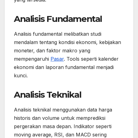
Analisis Fundamental
Analisis fundamental melibatkan studi
mendalam tentang kondisi ekonomi, kebijakan
moneter, dan faktor makro yang
mempengaruhi
Pasar
. Tools seperti kalender
ekonomi dan laporan fundamental menjadi
kunci.
Analisis Teknikal
Analisis teknikal menggunakan data harga
historis dan volume untuk memprediksi
pergerakan masa depan. Indikator seperti
moving average, RSI, dan MACD sering