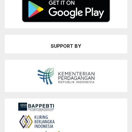
SUPPORT BY