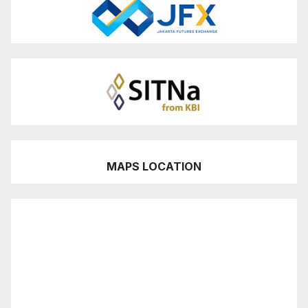
MAPS LOCATION