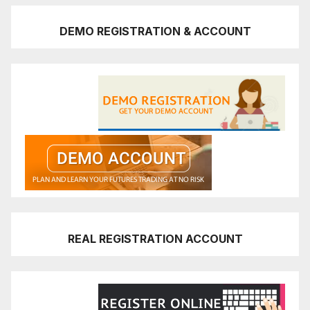
DEMO REGISTRATION & ACCOUNT
REAL REGISTRATION ACCOUNT