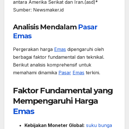
antara Amerika Serikat dan Iran.(asd)*
Sumber: Newsmaker.id
Analisis Mendalam
Pasar
Emas
Pergerakan harga
Emas
dipengaruhi oleh
berbagai faktor fundamental dan teknikal.
Berikut analisis komprehensif untuk
memahami dinamika
Pasar
Emas
terkini.
Faktor Fundamental yang
Mempengaruhi Harga
Emas
Kebijakan Moneter Global:
suku bunga