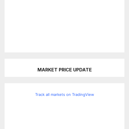
MARKET PRICE UPDATE
Track all markets on TradingView