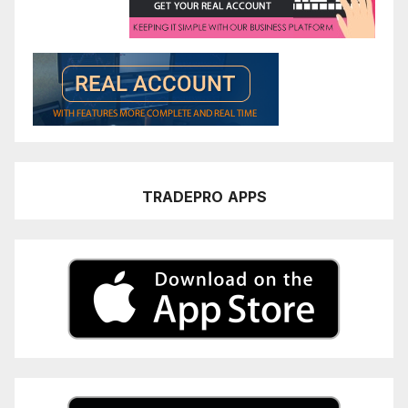
TRADEPRO
APPS