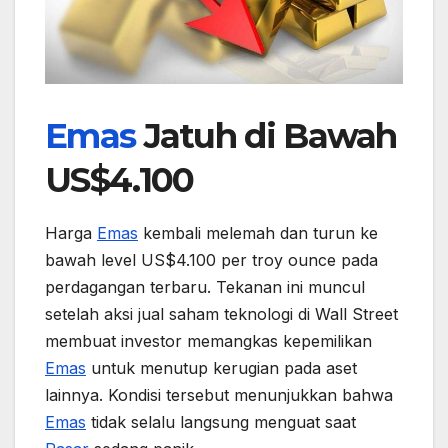
Emas
Jatuh di Bawah
US$4.100
Harga
Emas
kembali melemah dan turun ke
bawah level US$4.100 per troy ounce pada
perdagangan terbaru. Tekanan ini muncul
setelah aksi jual saham teknologi di Wall Street
membuat investor memangkas kepemilikan
Emas
untuk menutup kerugian pada aset
lainnya. Kondisi tersebut menunjukkan bahwa
Emas
tidak selalu langsung menguat saat