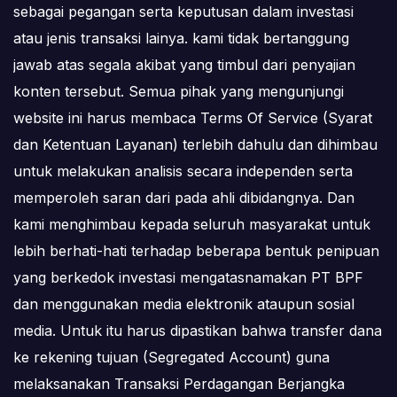
sebagai pegangan serta keputusan dalam investasi
atau jenis transaksi lainya. kami tidak bertanggung
jawab atas segala akibat yang timbul dari penyajian
konten tersebut. Semua pihak yang mengunjungi
website ini harus membaca Terms Of Service (Syarat
dan Ketentuan Layanan) terlebih dahulu dan dihimbau
untuk melakukan analisis secara independen serta
memperoleh saran dari pada ahli dibidangnya. Dan
kami menghimbau kepada seluruh masyarakat untuk
lebih berhati-hati terhadap beberapa bentuk penipuan
yang berkedok investasi mengatasnamakan PT BPF
dan menggunakan media elektronik ataupun sosial
media. Untuk itu harus dipastikan bahwa transfer dana
ke rekening tujuan (Segregated Account) guna
melaksanakan Transaksi Perdagangan Berjangka