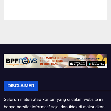
DISCLAIMER
Seluruh materi atau konten yang di dalam website ini
hanya bersifat informatif saja. dan tidak di maksudkan