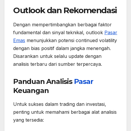
Outlook dan Rekomendasi
Dengan mempertimbangkan berbagai faktor
fundamental dan sinyal teknikal, outlook
Pasar
Emas
menunjukkan potensi continued volatility
dengan bias positif dalam jangka menengah.
Disarankan untuk selalu update dengan
analisis terbaru dari sumber terpercaya.
Panduan Analisis
Pasar
Keuangan
Untuk sukses dalam trading dan investasi,
penting untuk memahami berbagai alat analisis
yang tersedia: