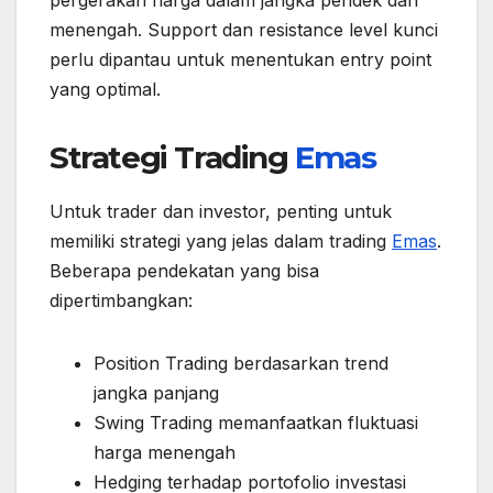
menengah. Support dan resistance level kunci
perlu dipantau untuk menentukan entry point
yang optimal.
Strategi Trading
Emas
Untuk trader dan investor, penting untuk
memiliki strategi yang jelas dalam trading
Emas
.
Beberapa pendekatan yang bisa
dipertimbangkan:
Position Trading berdasarkan trend
jangka panjang
Swing Trading memanfaatkan fluktuasi
harga menengah
Hedging terhadap portofolio investasi