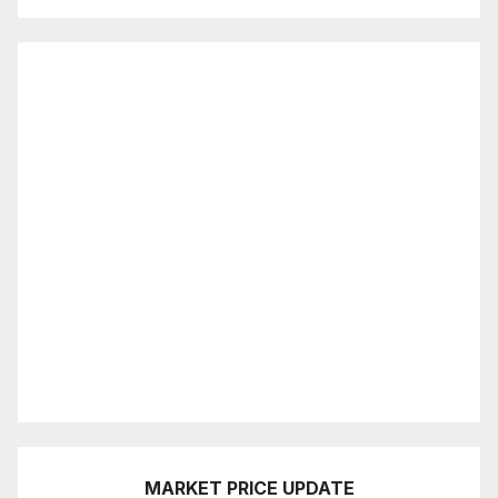
MARKET PRICE UPDATE