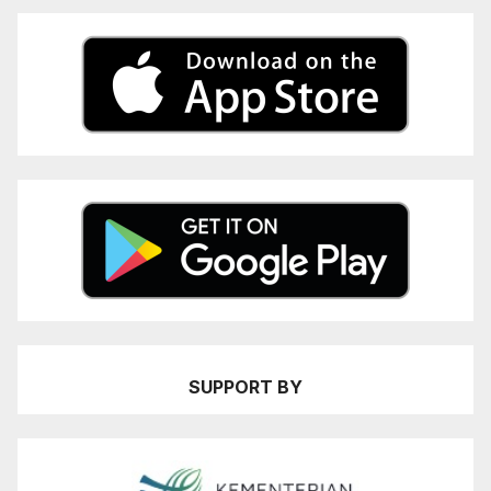
SUPPORT BY