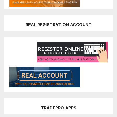
REAL REGISTRATION ACCOUNT
TRADEPRO
APPS