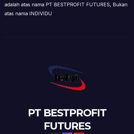
adalah atas nama PT BESTPROFIT FUTURES, Bukan
atas nama INDIVIDU
PT BESTPROFIT
FUTURES