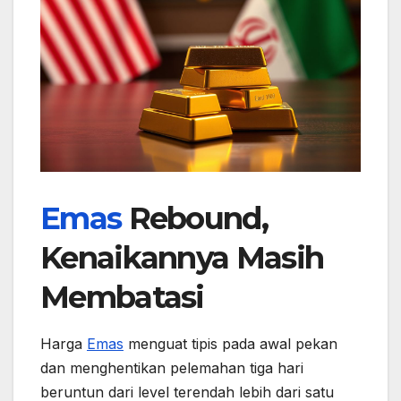
Emas
Rebound,
Kenaikannya Masih
Membatasi
Harga
Emas
menguat tipis pada awal pekan
dan menghentikan pelemahan tiga hari
beruntun dari level terendah lebih dari satu