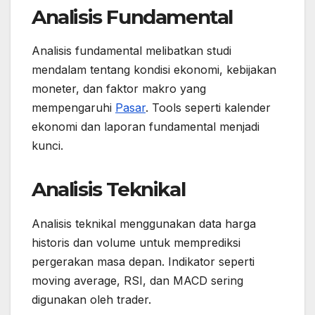
Analisis Fundamental
Analisis fundamental melibatkan studi
mendalam tentang kondisi ekonomi, kebijakan
moneter, dan faktor makro yang
mempengaruhi
Pasar
. Tools seperti kalender
ekonomi dan laporan fundamental menjadi
kunci.
Analisis Teknikal
Analisis teknikal menggunakan data harga
historis dan volume untuk memprediksi
pergerakan masa depan. Indikator seperti
moving average, RSI, dan MACD sering
digunakan oleh trader.