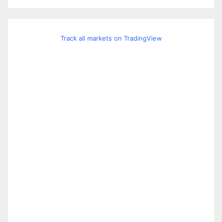
Track all markets on TradingView