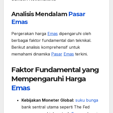
Analisis Mendalam
Pasar
Emas
Pergerakan harga
Emas
dipengaruhi oleh
berbagai faktor fundamental dan teknikal.
Berikut analisis komprehensif untuk
memahami dinamika
Pasar
Emas
terkini.
Faktor Fundamental yang
Mempengaruhi Harga
Emas
Kebijakan Moneter Global:
suku bunga
bank sentral utama seperti The Fed