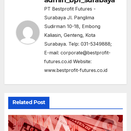
PT Bestprofit Futures -
Surabaya Jl. Panglima
Sudirman 10-18, Embong
Kaliasin, Genteng, Kota
Surabaya. Telp: 031-5349888;
E-mail: corporate@bestprofit-
futures.co.id Website:
www.bestprofit-futures.co.id
Related Post