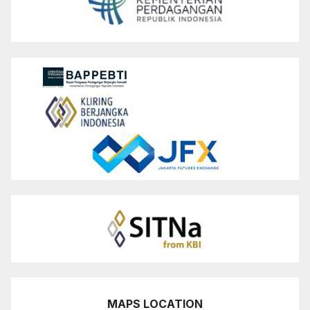
MAPS LOCATION