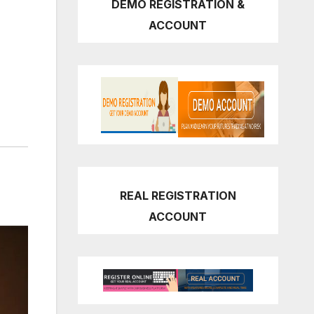
DEMO REGISTRATION &
ACCOUNT
,
REAL REGISTRATION
ACCOUNT