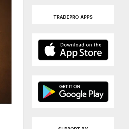
TRADEPRO
APPS