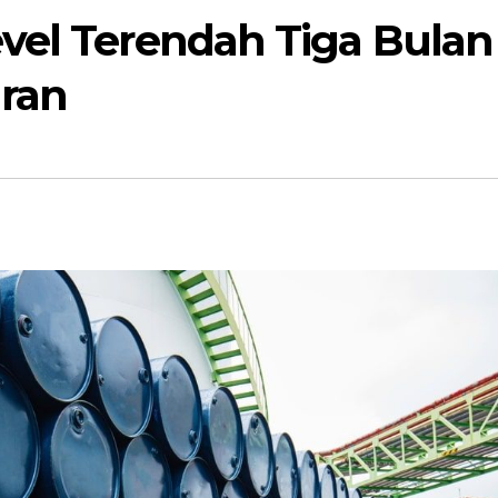
vel Terendah Tiga Bulan
Iran