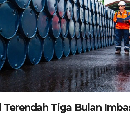
l Terendah Tiga Bulan Imba