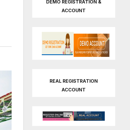
DEMO REGISTRATION &
ACCOUNT
REAL REGISTRATION
ACCOUNT