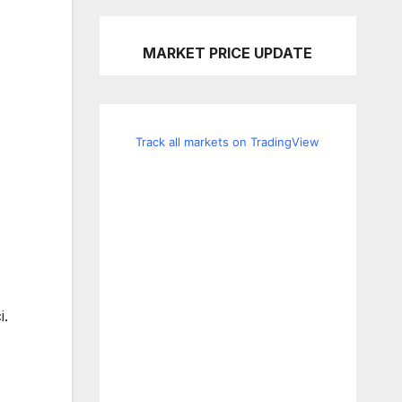
MARKET PRICE UPDATE
Track all markets on TradingView
i.