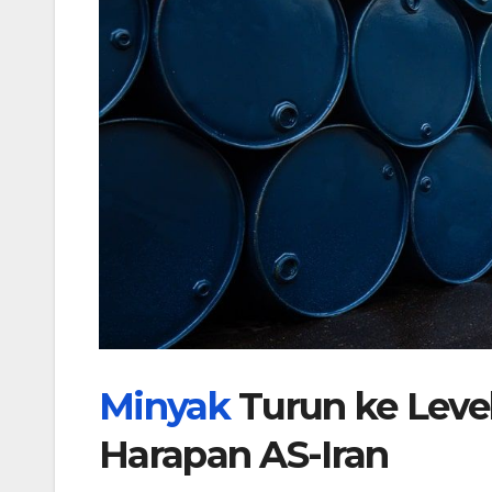
Minyak
Turun ke Leve
Harapan AS-Iran