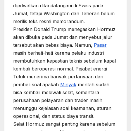
dijadwalkan ditandatangani di Swiss pada
Jumat, tetapi Washington dan Teheran belum
merilis teks resmi memorandum.
Presiden Donald Trump menegaskan Hormuz
akan dibuka pada Jumat dan menyebut jalur
tersebut akan bebas biaya. Namun,
Pasar
masih berhati-hati karena pelaku industri
membutuhkan kepastian teknis sebelum kapal
kembali beroperasi normal. Pejabat energi
Teluk menerima banyak pertanyaan dari
pembeli soal apakah
Minyak
mentah sudah
bisa kembali melewati selat, sementara
perusahaan pelayaran dan trader masih
menunggu kejelasan soal keamanan, aturan
operasional, dan status biaya transit.
Selat Hormuz sangat penting karena sebelum