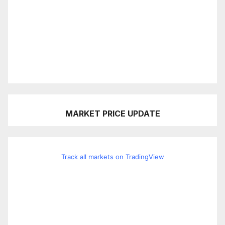
MARKET PRICE UPDATE
Track all markets on TradingView