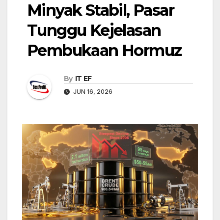
Minyak Stabil, Pasar
Tunggu Kejelasan
Pembukaan Hormuz
By
IT EF
JUN 16, 2026