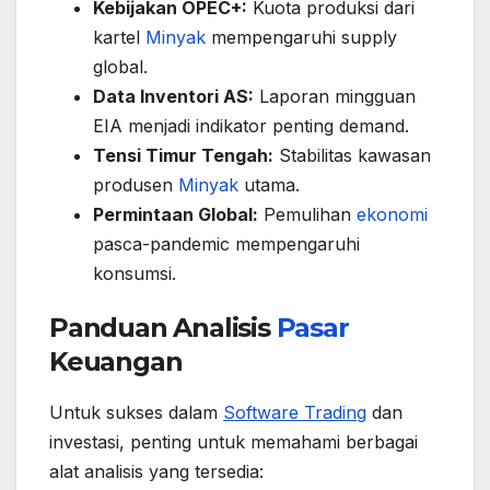
Kebijakan OPEC+:
Kuota produksi dari
kartel
Minyak
mempengaruhi supply
global.
Data Inventori AS:
Laporan mingguan
EIA menjadi indikator penting demand.
Tensi Timur Tengah:
Stabilitas kawasan
produsen
Minyak
utama.
Permintaan Global:
Pemulihan
ekonomi
pasca-pandemic mempengaruhi
konsumsi.
Panduan Analisis
Pasar
Keuangan
Untuk sukses dalam
Software Trading
dan
investasi, penting untuk memahami berbagai
alat analisis yang tersedia: