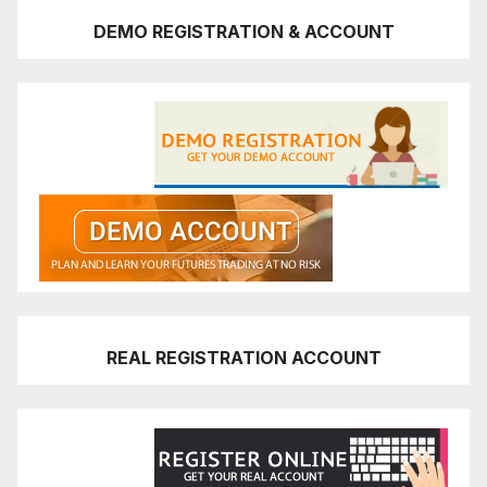
DEMO REGISTRATION & ACCOUNT
REAL REGISTRATION ACCOUNT