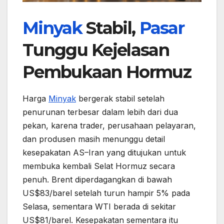
Minyak
Stabil,
Pasar
Tunggu Kejelasan
Pembukaan Hormuz
Harga
Minyak
bergerak stabil setelah
penurunan terbesar dalam lebih dari dua
pekan, karena trader, perusahaan pelayaran,
dan produsen masih menunggu detail
kesepakatan AS–Iran yang ditujukan untuk
membuka kembali Selat Hormuz secara
penuh. Brent diperdagangkan di bawah
US$83/barel setelah turun hampir 5% pada
Selasa, sementara WTI berada di sekitar
US$81/barel. Kesepakatan sementara itu