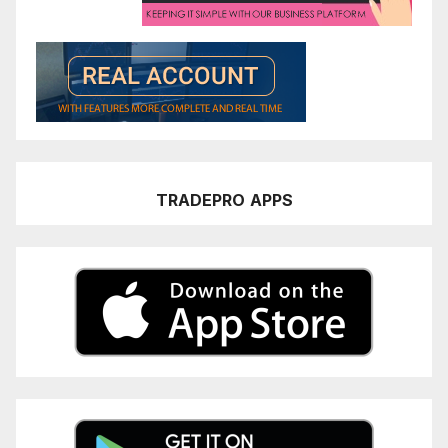
TRADEPRO
APPS