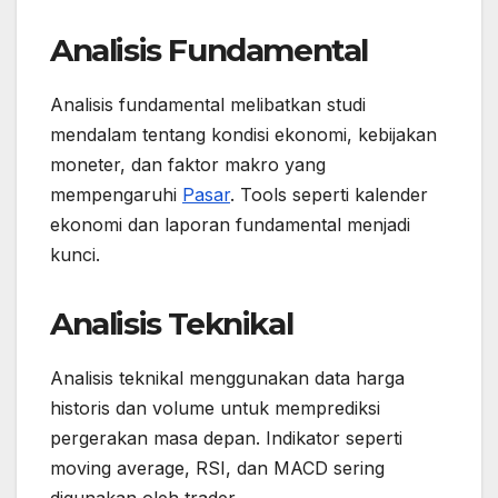
Analisis Fundamental
Analisis fundamental melibatkan studi
mendalam tentang kondisi ekonomi, kebijakan
moneter, dan faktor makro yang
mempengaruhi
Pasar
. Tools seperti kalender
ekonomi dan laporan fundamental menjadi
kunci.
Analisis Teknikal
Analisis teknikal menggunakan data harga
historis dan volume untuk memprediksi
pergerakan masa depan. Indikator seperti
moving average, RSI, dan MACD sering
digunakan oleh trader.