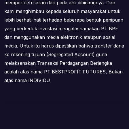
memperoleh saran dari pada ahli dibidangnya. Dan
kami menghimbau kepada seluruh masyarakat untuk
lebih berhati-hati terhadap beberapa bentuk penipuan
yang berkedok investasi mengatasnamakan PT BPF
dan menggunakan media elektronik ataupun sosial
media. Untuk itu harus dipastikan bahwa transfer dana
ke rekening tujuan (Segregated Account) guna
melaksanakan Transaksi Perdagangan Berjangka
adalah atas nama PT BESTPROFIT FUTURES, Bukan
atas nama INDIVIDU