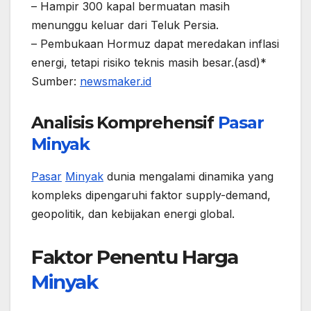
– Hampir 300 kapal bermuatan masih
menunggu keluar dari Teluk Persia.
– Pembukaan Hormuz dapat meredakan inflasi
energi, tetapi risiko teknis masih besar.(asd)*
Sumber:
newsmaker.id
Analisis Komprehensif
Pasar
Minyak
Pasar
Minyak
dunia mengalami dinamika yang
kompleks dipengaruhi faktor supply-demand,
geopolitik, dan kebijakan energi global.
Faktor Penentu Harga
Minyak