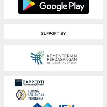
SUPPORT BY