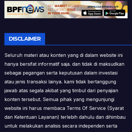
DISCLAIMER
Seluruh materi atau konten yang di dalam website ini
hanya bersifat informatif saja. dan tidak di maksudkan
sebagai pegangan serta keputusan dalam investasi
atau jenis transaksi lainya. kami tidak bertanggung
jawab atas segala akibat yang timbul dari penyajian
konten tersebut. Semua pihak yang mengunjungi
website ini harus membaca Terms Of Service (Syarat
dan Ketentuan Layanan) terlebih dahulu dan dihimbau
untuk melakukan analisis secara independen serta