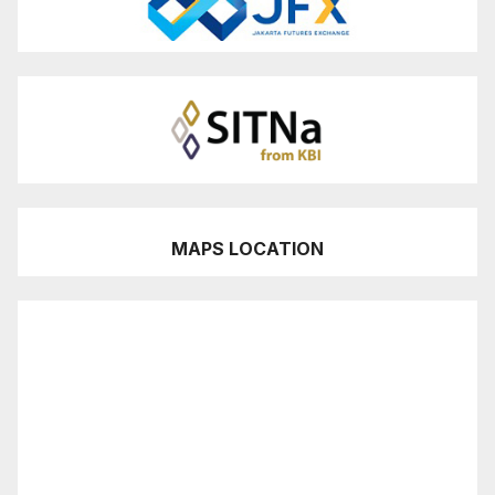
MAPS LOCATION