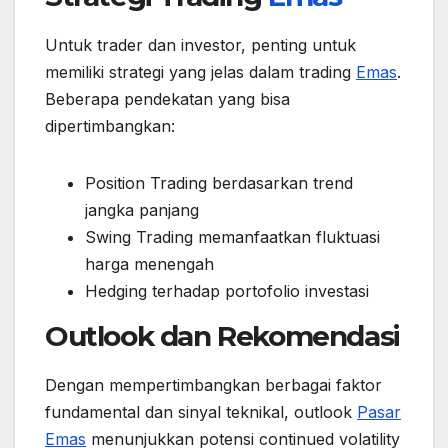
Untuk trader dan investor, penting untuk
memiliki strategi yang jelas dalam trading
Emas
.
Beberapa pendekatan yang bisa
dipertimbangkan:
Position Trading berdasarkan trend
jangka panjang
Swing Trading memanfaatkan fluktuasi
harga menengah
Hedging terhadap portofolio investasi
Outlook dan Rekomendasi
Dengan mempertimbangkan berbagai faktor
fundamental dan sinyal teknikal, outlook
Pasar
Emas
menunjukkan potensi continued volatility