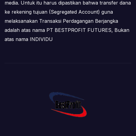
media. Untuk itu harus dipastikan bahwa transfer dana
ke rekening tujuan (Segregated Account) guna
melaksanakan Transaksi Perdagangan Berjangka
adalah atas nama PT BESTPROFIT FUTURES, Bukan
atas nama INDIVIDU