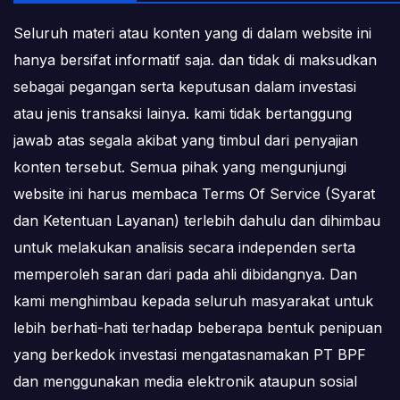
Seluruh materi atau konten yang di dalam website ini
hanya bersifat informatif saja. dan tidak di maksudkan
sebagai pegangan serta keputusan dalam investasi
atau jenis transaksi lainya. kami tidak bertanggung
jawab atas segala akibat yang timbul dari penyajian
konten tersebut. Semua pihak yang mengunjungi
website ini harus membaca Terms Of Service (Syarat
dan Ketentuan Layanan) terlebih dahulu dan dihimbau
untuk melakukan analisis secara independen serta
memperoleh saran dari pada ahli dibidangnya. Dan
kami menghimbau kepada seluruh masyarakat untuk
lebih berhati-hati terhadap beberapa bentuk penipuan
yang berkedok investasi mengatasnamakan PT BPF
dan menggunakan media elektronik ataupun sosial