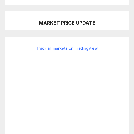
MARKET PRICE UPDATE
Track all markets on TradingView