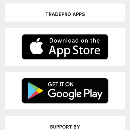
TRADEPRO
APPS
SUPPORT BY