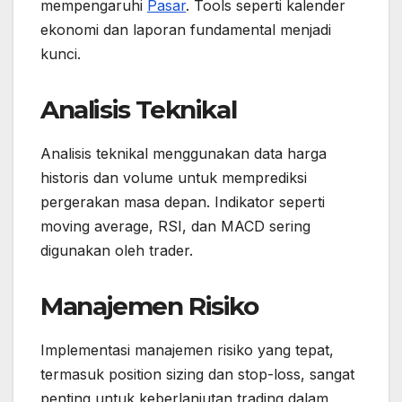
mempengaruhi
Pasar
. Tools seperti kalender
ekonomi dan laporan fundamental menjadi
kunci.
Analisis Teknikal
Analisis teknikal menggunakan data harga
historis dan volume untuk memprediksi
pergerakan masa depan. Indikator seperti
moving average, RSI, dan MACD sering
digunakan oleh trader.
Manajemen Risiko
Implementasi manajemen risiko yang tepat,
termasuk position sizing dan stop-loss, sangat
penting untuk keberlanjutan trading dalam