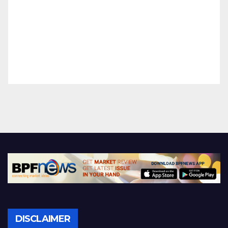
DISCLAIMER