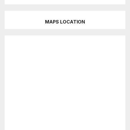
MAPS LOCATION