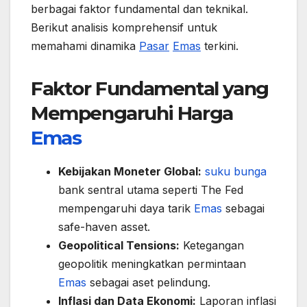
berbagai faktor fundamental dan teknikal.
Berikut analisis komprehensif untuk
memahami dinamika
Pasar
Emas
terkini.
Faktor Fundamental yang
Mempengaruhi Harga
Emas
Kebijakan Moneter Global:
suku bunga
bank sentral utama seperti The Fed
mempengaruhi daya tarik
Emas
sebagai
safe-haven asset.
Geopolitical Tensions:
Ketegangan
geopolitik meningkatkan permintaan
Emas
sebagai aset pelindung.
Inflasi dan Data Ekonomi:
Laporan inflasi