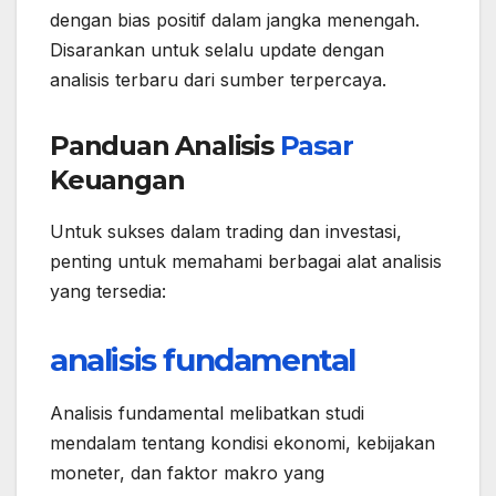
dengan bias positif dalam jangka menengah.
Disarankan untuk selalu update dengan
analisis terbaru dari sumber terpercaya.
Panduan Analisis
Pasar
Keuangan
Untuk sukses dalam trading dan investasi,
penting untuk memahami berbagai alat analisis
yang tersedia:
analisis fundamental
Analisis fundamental melibatkan studi
mendalam tentang kondisi ekonomi, kebijakan
moneter, dan faktor makro yang