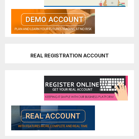
REAL REGISTRATION ACCOUNT