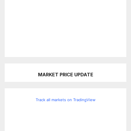
MARKET PRICE UPDATE
Track all markets on TradingView