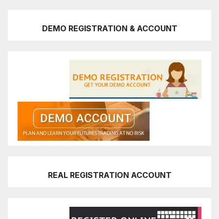
DEMO REGISTRATION & ACCOUNT
REAL REGISTRATION ACCOUNT