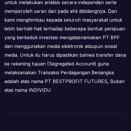
untuk melakukan analisis secara independen serta
memperoleh saran dari pada ahli dibidangnya. Dan
kami menghimbau kepada seluruh masyarakat untuk
lebih berhati-hati terhadap beberapa bentuk penipuan
yang berkedok investasi mengatasnamakan PT BPF
dan menggunakan media elektronik ataupun sosial
media. Untuk itu harus dipastikan bahwa transfer dana
ke rekening tujuan (Segregated Account) guna
melaksanakan Transaksi Perdagangan Berjangka
adalah atas nama PT BESTPROFIT FUTURES, Bukan
atas nama INDIVIDU