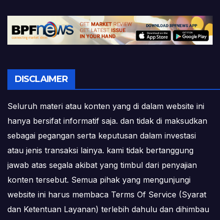
DISCLAIMER
Seluruh materi atau konten yang di dalam website ini
hanya bersifat informatif saja. dan tidak di maksudkan
sebagai pegangan serta keputusan dalam investasi
atau jenis transaksi lainya. kami tidak bertanggung
jawab atas segala akibat yang timbul dari penyajian
konten tersebut. Semua pihak yang mengunjungi
website ini harus membaca Terms Of Service (Syarat
dan Ketentuan Layanan) terlebih dahulu dan dihimbau