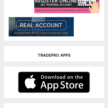
TRADEPRO
APPS