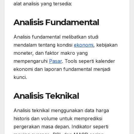
alat analisis yang tersedia:
Analisis Fundamental
Analisis fundamental melibatkan studi
mendalam tentang kondisi
ekonomi
, kebijakan
moneter, dan faktor makro yang
mempengaruhi
Pasar
. Tools seperti kalender
ekonomi dan laporan fundamental menjadi
kunci.
Analisis Teknikal
Analisis teknikal menggunakan data harga
historis dan volume untuk memprediksi
pergerakan masa depan. Indikator seperti