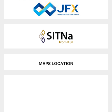
MAPS LOCATION