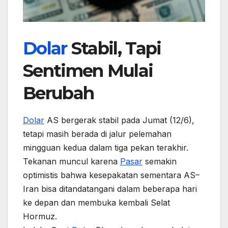
Dolar
Stabil, Tapi
Sentimen Mulai
Berubah
Dolar
AS bergerak stabil pada Jumat (12/6),
tetapi masih berada di jalur pelemahan
mingguan kedua dalam tiga pekan terakhir.
Tekanan muncul karena
Pasar
semakin
optimistis bahwa kesepakatan sementara AS–
Iran bisa ditandatangani dalam beberapa hari
ke depan dan membuka kembali Selat
Hormuz.