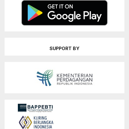
SUPPORT BY