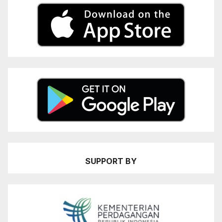
SUPPORT BY