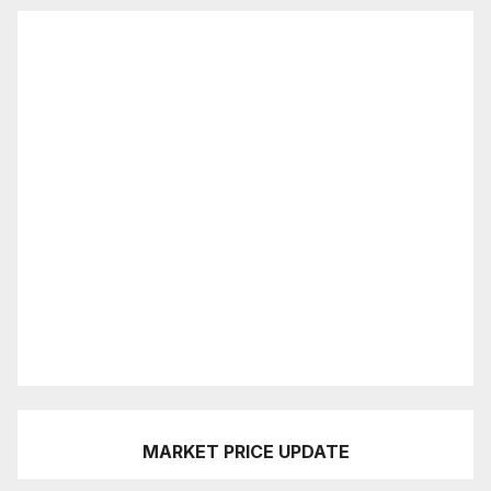
MARKET PRICE UPDATE