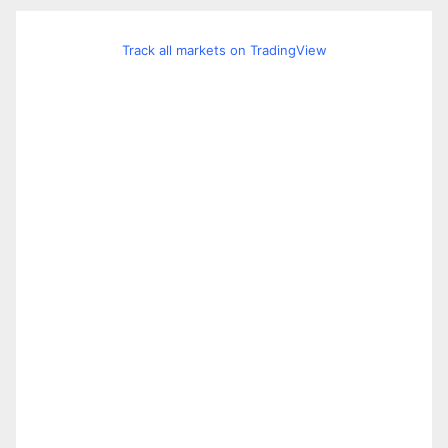
Track all markets on TradingView