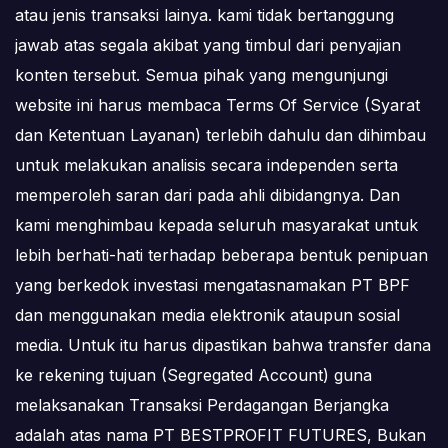
atau jenis transaksi lainya. kami tidak bertanggung
jawab atas segala akibat yang timbul dari penyajian
konten tersebut. Semua pihak yang mengunjungi
website ini harus membaca Terms Of Service (Syarat
dan Ketentuan Layanan) terlebih dahulu dan dihimbau
untuk melakukan analisis secara independen serta
memperoleh saran dari pada ahli dibidangnya. Dan
kami menghimbau kepada seluruh masyarakat untuk
lebih berhati-hati terhadap beberapa bentuk penipuan
yang berkedok investasi mengatasnamakan PT BPF
dan menggunakan media elektronik ataupun sosial
media. Untuk itu harus dipastikan bahwa transfer dana
ke rekening tujuan (Segregated Account) guna
melaksanakan Transaksi Perdagangan Berjangka
adalah atas nama PT BESTPROFIT FUTURES, Bukan