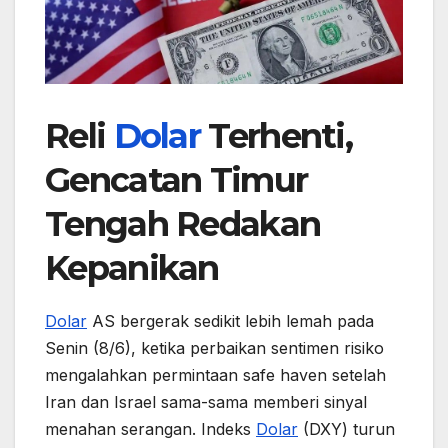
Reli
Dolar
Terhenti,
Gencatan Timur
Tengah Redakan
Kepanikan
Dolar
AS bergerak sedikit lebih lemah pada
Senin (8/6), ketika perbaikan sentimen risiko
mengalahkan permintaan safe haven setelah
Iran dan Israel sama-sama memberi sinyal
menahan serangan. Indeks
Dolar
(DXY) turun