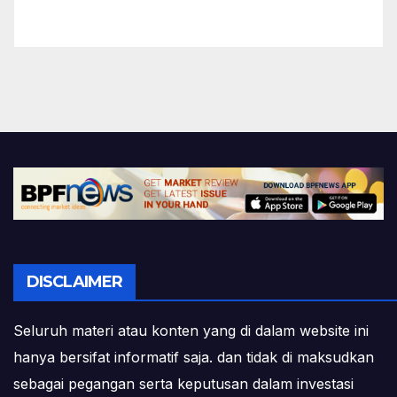
DISCLAIMER
Seluruh materi atau konten yang di dalam website ini
hanya bersifat informatif saja. dan tidak di maksudkan
sebagai pegangan serta keputusan dalam investasi