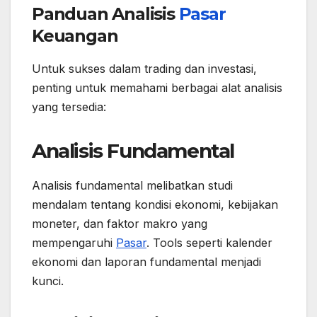
Panduan Analisis
Pasar
Keuangan
Untuk sukses dalam trading dan investasi,
penting untuk memahami berbagai alat analisis
yang tersedia:
Analisis Fundamental
Analisis fundamental melibatkan studi
mendalam tentang kondisi ekonomi, kebijakan
moneter, dan faktor makro yang
mempengaruhi
Pasar
. Tools seperti kalender
ekonomi dan laporan fundamental menjadi
kunci.