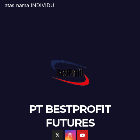
atas nama INDIVIDU
PT BESTPROFIT
FUTURES