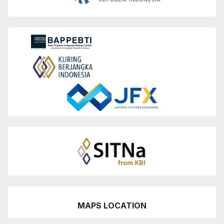
MAPS LOCATION