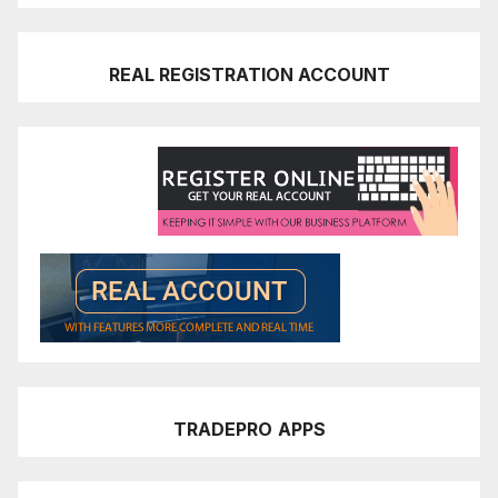
REAL REGISTRATION ACCOUNT
TRADEPRO
APPS