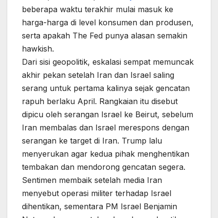
beberapa waktu terakhir mulai masuk ke
harga-harga di level konsumen dan produsen,
serta apakah The Fed punya alasan semakin
hawkish.
Dari sisi geopolitik, eskalasi sempat memuncak
akhir pekan setelah Iran dan Israel saling
serang untuk pertama kalinya sejak gencatan
rapuh berlaku April. Rangkaian itu disebut
dipicu oleh serangan Israel ke Beirut, sebelum
Iran membalas dan Israel merespons dengan
serangan ke target di Iran. Trump lalu
menyerukan agar kedua pihak menghentikan
tembakan dan mendorong gencatan segera.
Sentimen membaik setelah media Iran
menyebut operasi militer terhadap Israel
dihentikan, sementara PM Israel Benjamin