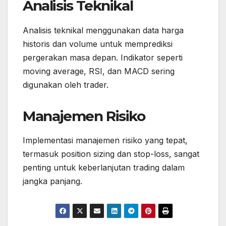
Analisis Teknikal
Analisis teknikal menggunakan data harga
historis dan volume untuk memprediksi
pergerakan masa depan. Indikator seperti
moving average, RSI, dan MACD sering
digunakan oleh trader.
Manajemen Risiko
Implementasi manajemen risiko yang tepat,
termasuk position sizing dan stop-loss, sangat
penting untuk keberlanjutan trading dalam
jangka panjang.