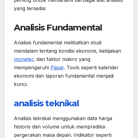
penting untuk memahami berbagai alat analisis
yang tersedia:
Analisis Fundamental
Analisis fundamental melibatkan studi
mendalam tentang kondisi ekonomi, kebijakan
moneter
, dan faktor makro yang
mempengaruhi
Pasar
. Tools seperti kalender
ekonomi dan laporan fundamental menjadi
kunci.
analisis teknikal
Analisis teknikal menggunakan data harga
historis dan volume untuk memprediksi
pergerakan masa depan. Indikator seperti