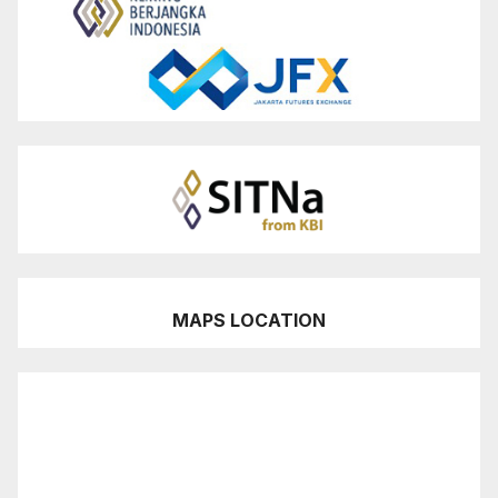
MAPS LOCATION