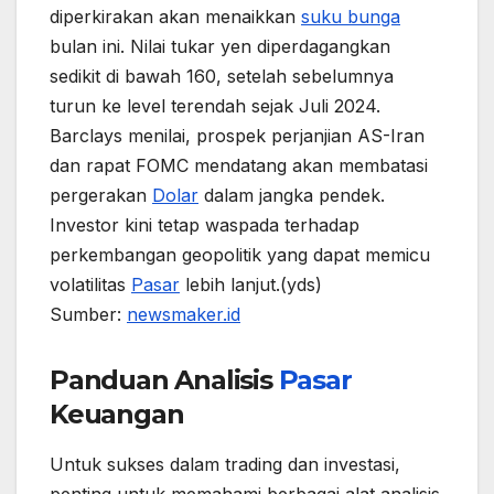
diperkirakan akan menaikkan
suku bunga
bulan ini. Nilai tukar yen diperdagangkan
sedikit di bawah 160, setelah sebelumnya
turun ke level terendah sejak Juli 2024.
Barclays menilai, prospek perjanjian AS-Iran
dan rapat FOMC mendatang akan membatasi
pergerakan
Dolar
dalam jangka pendek.
Investor kini tetap waspada terhadap
perkembangan geopolitik yang dapat memicu
volatilitas
Pasar
lebih lanjut.(yds)
Sumber:
newsmaker.id
Panduan Analisis
Pasar
Keuangan
Untuk sukses dalam trading dan investasi,