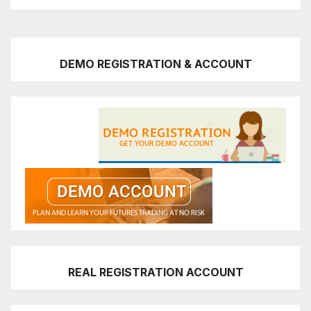
DEMO REGISTRATION & ACCOUNT
REAL REGISTRATION ACCOUNT