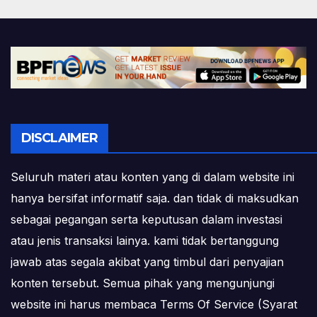
DISCLAIMER
Seluruh materi atau konten yang di dalam website ini
hanya bersifat informatif saja. dan tidak di maksudkan
sebagai pegangan serta keputusan dalam investasi
atau jenis transaksi lainya. kami tidak bertanggung
jawab atas segala akibat yang timbul dari penyajian
konten tersebut. Semua pihak yang mengunjungi
website ini harus membaca Terms Of Service (Syarat