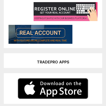
TRADEPRO
APPS