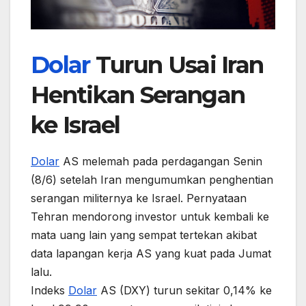
Dolar
Turun Usai Iran
Hentikan Serangan
ke Israel
Dolar
AS melemah pada perdagangan Senin
(8/6) setelah Iran mengumumkan penghentian
serangan militernya ke Israel. Pernyataan
Tehran mendorong investor untuk kembali ke
mata uang lain yang sempat tertekan akibat
data lapangan kerja AS yang kuat pada Jumat
lalu.
Indeks
Dolar
AS (DXY) turun sekitar 0,14% ke