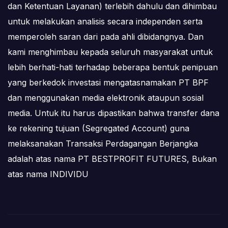
dan Ketentuan Layanan) terlebih dahulu dan dihimbau
untuk melakukan analisis secara independen serta
memperoleh saran dari pada ahli dibidangnya. Dan
kami menghimbau kepada seluruh masyarakat untuk
lebih berhati-hati terhadap beberapa bentuk penipuan
yang berkedok investasi mengatasnamakan PT BPF
dan menggunakan media elektronik ataupun sosial
media. Untuk itu harus dipastikan bahwa transfer dana
ke rekening tujuan (Segregated Account) guna
melaksanakan Transaksi Perdagangan Berjangka
adalah atas nama PT BESTPROFIT FUTURES, Bukan
atas nama INDIVIDU