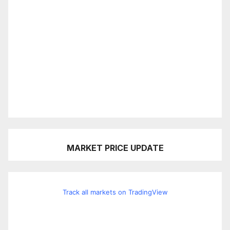
MARKET PRICE UPDATE
Track all markets on TradingView