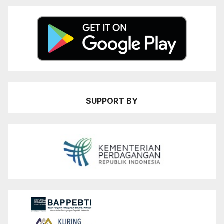
SUPPORT BY