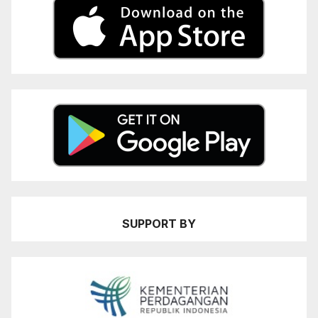
SUPPORT BY