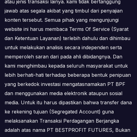
atau jenis transaksi lainya. kami tidak bertanggung
jawab atas segala akibat yang timbul dari penyajian
konten tersebut. Semua pihak yang mengunjungi
website ini harus membaca Terms Of Service (Syarat
dan Ketentuan Layanan) terlebih dahulu dan dihimbau
untuk melakukan analisis secara independen serta
memperoleh saran dari pada ahli dibidangnya. Dan
kami menghimbau kepada seluruh masyarakat untuk
lebih berhati-hati terhadap beberapa bentuk penipuan
yang berkedok investasi mengatasnamakan PT BPF
dan menggunakan media elektronik ataupun sosial
media. Untuk itu harus dipastikan bahwa transfer dana
ke rekening tujuan (Segregated Account) guna
melaksanakan Transaksi Perdagangan Berjangka
adalah atas nama PT BESTPROFIT FUTURES, Bukan