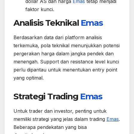
dollar AS dan harga
Emas
tetap menjadi
faktor kunci.
Analisis Teknikal
Emas
Berdasarkan data dari platform analisis
terkemuka, pola teknikal menunjukkan potensi
pergerakan harga dalam jangka pendek dan
menengah. Support dan resistance level kunci
perlu dipantau untuk menentukan entry point
yang optimal.
Strategi Trading
Emas
Untuk trader dan investor, penting untuk
memiliki strategi yang jelas dalam trading
Emas
.
Beberapa pendekatan yang bisa