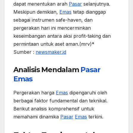
dapat menentukan arah
Pasar
selanjutnya.
Meskipun demikian,
Emas
tetap dianggap
sebagai instrumen safe-haven, dan
pergerakan hari ini mencerminkan
keseimbangan antara aksi profit-taking dan
permintaan untuk aset aman.(mrv)*
Sumber :
newsmaker.id
Analisis Mendalam
Pasar
Emas
Pergerakan harga
Emas
dipengaruhi oleh
berbagai faktor fundamental dan teknikal.
Berikut analisis komprehensif untuk
memahami dinamika
Pasar
Emas
terkini.