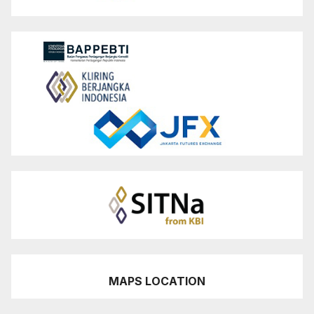
MAPS LOCATION