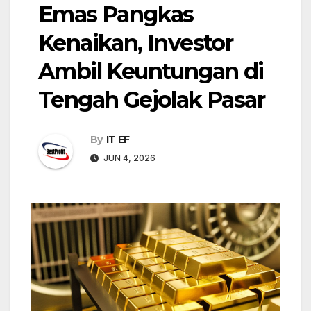
Emas Pangkas
Kenaikan, Investor
Ambil Keuntungan di
Tengah Gejolak Pasar
By
IT EF
JUN 4, 2026