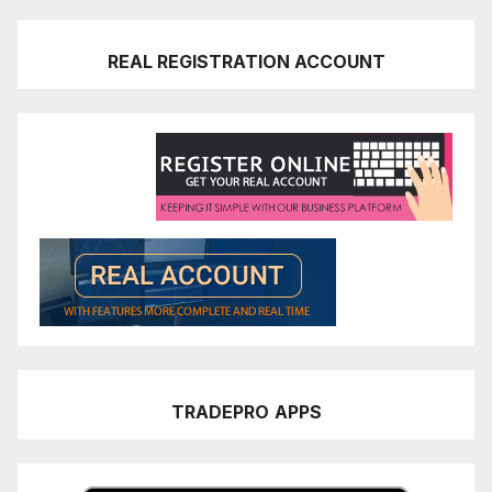
REAL REGISTRATION ACCOUNT
TRADEPRO
APPS