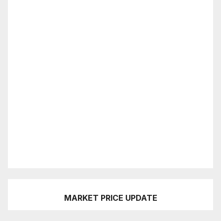
MARKET PRICE UPDATE