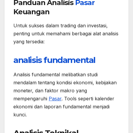
Panduan Analisis
Pasar
Keuangan
Untuk sukses dalam trading dan investasi,
penting untuk memahami berbagai alat analisis
yang tersedia:
analisis fundamental
Analisis fundamental melibatkan studi
mendalam tentang kondisi ekonomi, kebijakan
moneter, dan faktor makro yang
mempengaruhi
Pasar
. Tools seperti kalender
ekonomi dan laporan fundamental menjadi
kunci.