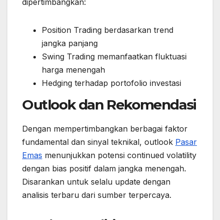
dipertimbangkan:
Position Trading berdasarkan trend
jangka panjang
Swing Trading memanfaatkan fluktuasi
harga menengah
Hedging terhadap portofolio investasi
Outlook dan Rekomendasi
Dengan mempertimbangkan berbagai faktor
fundamental dan sinyal teknikal, outlook
Pasar
Emas
menunjukkan potensi continued volatility
dengan bias positif dalam jangka menengah.
Disarankan untuk selalu update dengan
analisis terbaru dari sumber terpercaya.