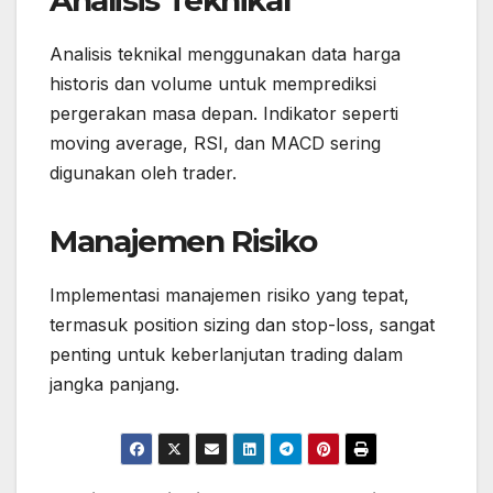
Analisis Teknikal
Analisis teknikal menggunakan data harga
historis dan volume untuk memprediksi
pergerakan masa depan. Indikator seperti
moving average, RSI, dan MACD sering
digunakan oleh trader.
Manajemen Risiko
Implementasi manajemen risiko yang tepat,
termasuk position sizing dan stop-loss, sangat
penting untuk keberlanjutan trading dalam
jangka panjang.