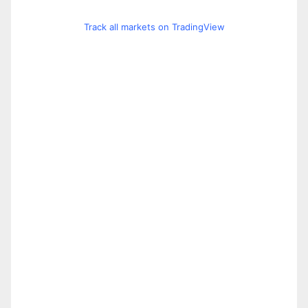
Track all markets on TradingView