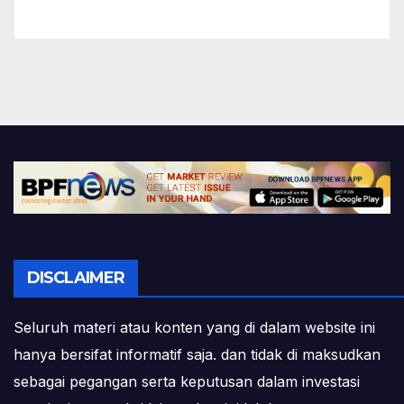
DISCLAIMER
Seluruh materi atau konten yang di dalam website ini
hanya bersifat informatif saja. dan tidak di maksudkan
sebagai pegangan serta keputusan dalam investasi