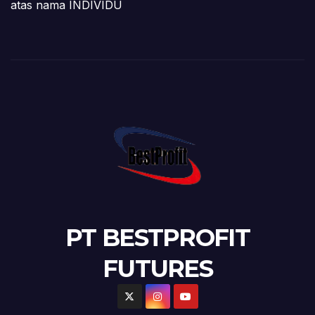
atas nama INDIVIDU
PT BESTPROFIT
FUTURES