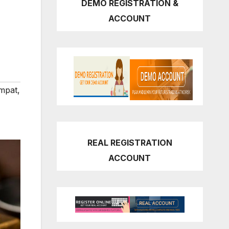
DEMO REGISTRATION &
ACCOUNT
mpat
,
REAL REGISTRATION
ACCOUNT