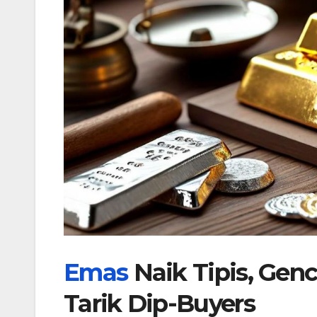
Emas
Naik Tipis, Gen
Tarik Dip-Buyers