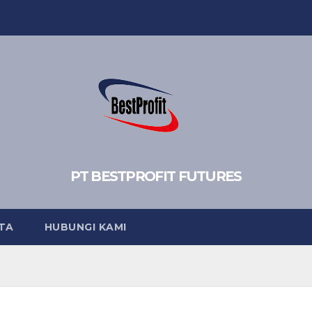
PT BESTPROFIT FUTURES
TA
HUBUNGI KAMI