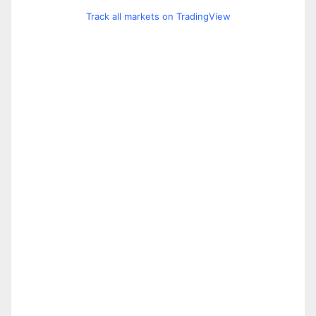
Track all markets on TradingView