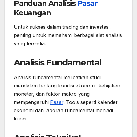
Panduan Analisis
Pasar
Keuangan
Untuk sukses dalam trading dan investasi,
penting untuk memahami berbagai alat analisis
yang tersedia:
Analisis Fundamental
Analisis fundamental melibatkan studi
mendalam tentang kondisi ekonomi, kebijakan
moneter, dan faktor makro yang
mempengaruhi
Pasar
. Tools seperti kalender
ekonomi dan laporan fundamental menjadi
kunci.