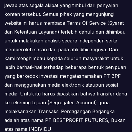
jawab atas segala akibat yang timbul dari penyajian
konten tersebut. Semua pihak yang mengunjungi
website ini harus membaca Terms Of Service (Syarat
dan Ketentuan Layanan) terlebih dahulu dan dihimbau
untuk melakukan analisis secara independen serta
memperoleh saran dari pada ahli dibidangnya. Dan
kami menghimbau kepada seluruh masyarakat untuk
lebih berhati-hati terhadap beberapa bentuk penipuan
yang berkedok investasi mengatasnamakan PT BPF
dan menggunakan media elektronik ataupun sosial
media. Untuk itu harus dipastikan bahwa transfer dana
ke rekening tujuan (Segregated Account) guna
melaksanakan Transaksi Perdagangan Berjangka
adalah atas nama PT BESTPROFIT FUTURES, Bukan
atas nama INDIVIDU