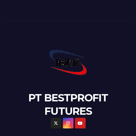
PT BESTPROFIT
FUTURES