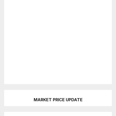
MARKET PRICE UPDATE