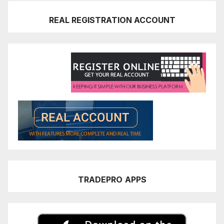
REAL REGISTRATION ACCOUNT
TRADEPRO
APPS