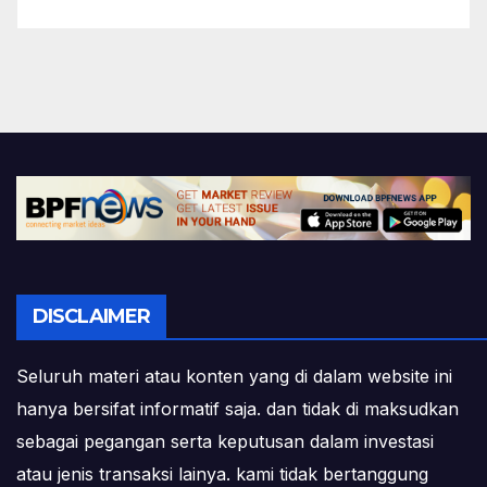
DISCLAIMER
Seluruh materi atau konten yang di dalam website ini
hanya bersifat informatif saja. dan tidak di maksudkan
sebagai pegangan serta keputusan dalam investasi
atau jenis transaksi lainya. kami tidak bertanggung