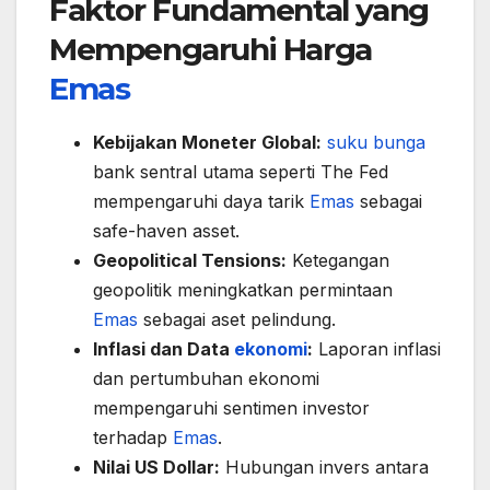
Faktor Fundamental yang
Mempengaruhi Harga
Emas
Kebijakan Moneter Global:
suku bunga
bank sentral utama seperti The Fed
mempengaruhi daya tarik
Emas
sebagai
safe-haven asset.
Geopolitical Tensions:
Ketegangan
geopolitik meningkatkan permintaan
Emas
sebagai aset pelindung.
Inflasi dan Data
ekonomi
:
Laporan inflasi
dan pertumbuhan ekonomi
mempengaruhi sentimen investor
terhadap
Emas
.
Nilai US Dollar:
Hubungan invers antara