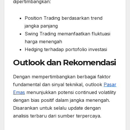
dipertimbangkan:
Position Trading berdasarkan trend
jangka panjang
Swing Trading memanfaatkan fluktuasi
harga menengah
Hedging terhadap portofolio investasi
Outlook dan Rekomendasi
Dengan mempertimbangkan berbagai faktor
fundamental dan sinyal teknikal, outlook
Pasar
Emas
menunjukkan potensi continued volatility
dengan bias positif dalam jangka menengah.
Disarankan untuk selalu update dengan
analisis terbaru dari sumber terpercaya.