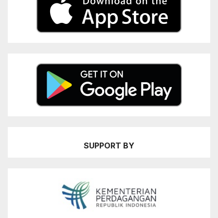
SUPPORT BY