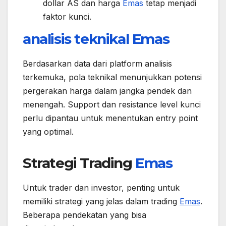
dollar AS dan harga
Emas
tetap menjadi
faktor kunci.
analisis teknikal
Emas
Berdasarkan data dari platform analisis
terkemuka, pola teknikal menunjukkan potensi
pergerakan harga dalam jangka pendek dan
menengah. Support dan resistance level kunci
perlu dipantau untuk menentukan entry point
yang optimal.
Strategi Trading
Emas
Untuk trader dan investor, penting untuk
memiliki strategi yang jelas dalam trading
Emas
.
Beberapa pendekatan yang bisa