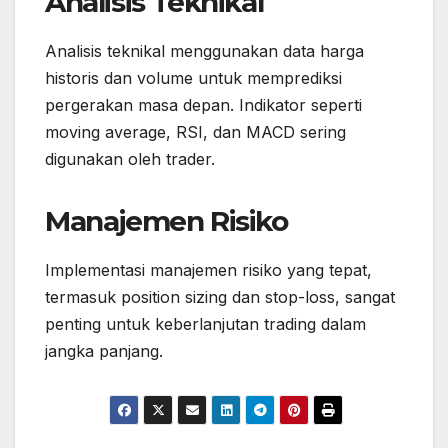
Analisis Teknikal
Analisis teknikal menggunakan data harga
historis dan volume untuk memprediksi
pergerakan masa depan. Indikator seperti
moving average, RSI, dan MACD sering
digunakan oleh trader.
Manajemen Risiko
Implementasi manajemen risiko yang tepat,
termasuk position sizing dan stop-loss, sangat
penting untuk keberlanjutan trading dalam
jangka panjang.