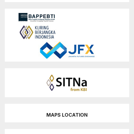
MAPS LOCATION