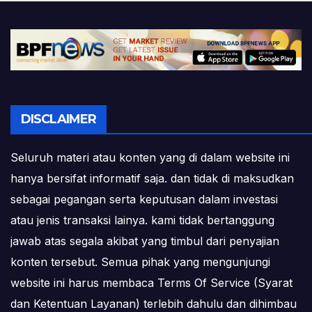
DISCLAIMER
Seluruh materi atau konten yang di dalam website ini
hanya bersifat informatif saja. dan tidak di maksudkan
sebagai pegangan serta keputusan dalam investasi
atau jenis transaksi lainya. kami tidak bertanggung
jawab atas segala akibat yang timbul dari penyajian
konten tersebut. Semua pihak yang mengunjungi
website ini harus membaca Terms Of Service (Syarat
dan Ketentuan Layanan) terlebih dahulu dan dihimbau