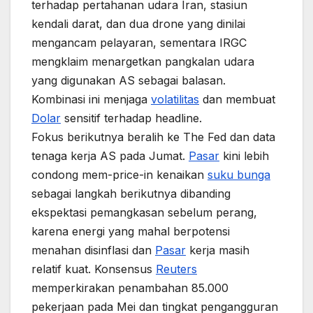
terhadap pertahanan udara Iran, stasiun
kendali darat, dan dua drone yang dinilai
mengancam pelayaran, sementara IRGC
mengklaim menargetkan pangkalan udara
yang digunakan AS sebagai balasan.
Kombinasi ini menjaga
volatilitas
dan membuat
Dolar
sensitif terhadap headline.
Fokus berikutnya beralih ke The Fed dan data
tenaga kerja AS pada Jumat.
Pasar
kini lebih
condong mem-price-in kenaikan
suku bunga
sebagai langkah berikutnya dibanding
ekspektasi pemangkasan sebelum perang,
karena energi yang mahal berpotensi
menahan disinflasi dan
Pasar
kerja masih
relatif kuat. Konsensus
Reuters
memperkirakan penambahan 85.000
pekerjaan pada Mei dan tingkat pengangguran