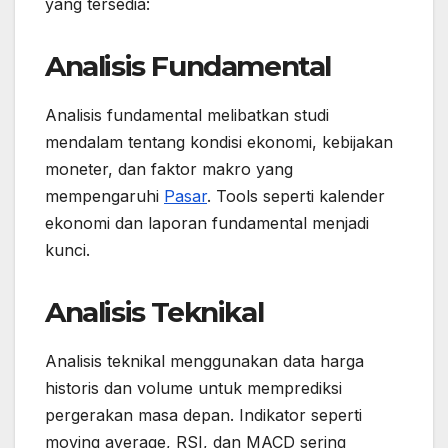
yang tersedia:
Analisis Fundamental
Analisis fundamental melibatkan studi
mendalam tentang kondisi ekonomi, kebijakan
moneter, dan faktor makro yang
mempengaruhi
Pasar
. Tools seperti kalender
ekonomi dan laporan fundamental menjadi
kunci.
Analisis Teknikal
Analisis teknikal menggunakan data harga
historis dan volume untuk memprediksi
pergerakan masa depan. Indikator seperti
moving average, RSI, dan MACD sering