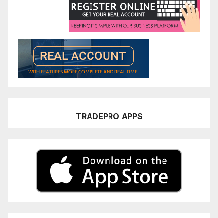
TRADEPRO
APPS