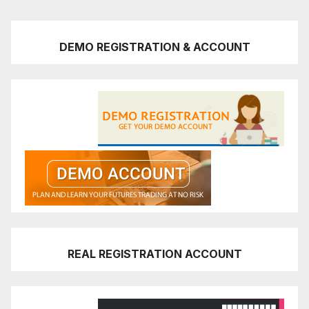
DEMO REGISTRATION & ACCOUNT
REAL REGISTRATION ACCOUNT