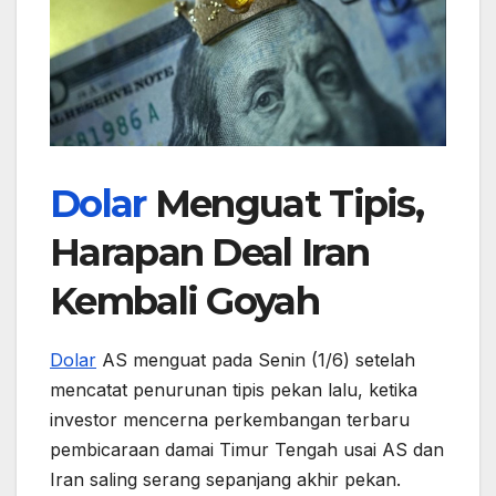
Dolar
Menguat Tipis,
Harapan Deal Iran
Kembali Goyah
Dolar
AS menguat pada Senin (1/6) setelah
mencatat penurunan tipis pekan lalu, ketika
investor mencerna perkembangan terbaru
pembicaraan damai Timur Tengah usai AS dan
Iran saling serang sepanjang akhir pekan.