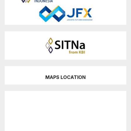
MAPS LOCATION