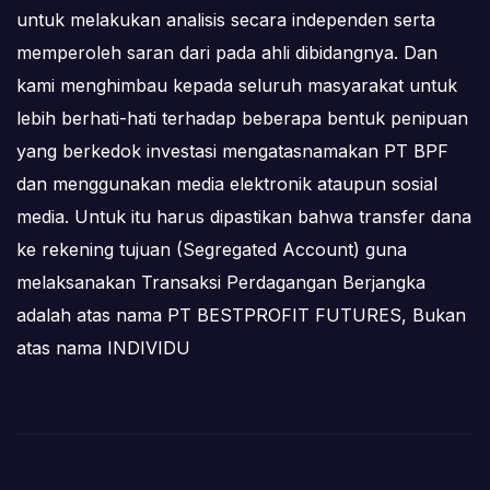
untuk melakukan analisis secara independen serta
memperoleh saran dari pada ahli dibidangnya. Dan
kami menghimbau kepada seluruh masyarakat untuk
lebih berhati-hati terhadap beberapa bentuk penipuan
yang berkedok investasi mengatasnamakan PT BPF
dan menggunakan media elektronik ataupun sosial
media. Untuk itu harus dipastikan bahwa transfer dana
ke rekening tujuan (Segregated Account) guna
melaksanakan Transaksi Perdagangan Berjangka
adalah atas nama PT BESTPROFIT FUTURES, Bukan
atas nama INDIVIDU