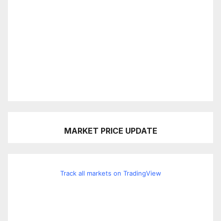
MARKET PRICE UPDATE
Track all markets on TradingView