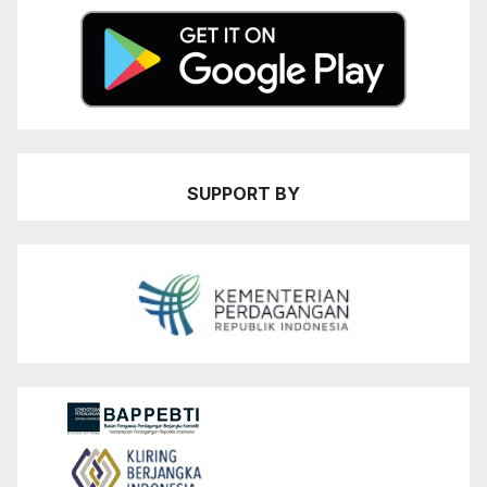
SUPPORT BY