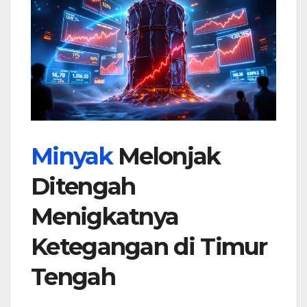
Minyak
Melonjak
Ditengah
Menigkatnya
Ketegangan di Timur
Tengah