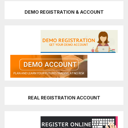
DEMO REGISTRATION & ACCOUNT
REAL REGISTRATION ACCOUNT