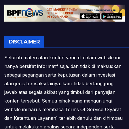
DISCLAIMER
Seluruh materi atau konten yang di dalam website ini
hanya bersifat informatif saja. dan tidak di maksudkan
sebagai pegangan serta keputusan dalam investasi
atau jenis transaksi lainya. kami tidak bertanggung
jawab atas segala akibat yang timbul dari penyajian
konten tersebut. Semua pihak yang mengunjungi
website ini harus membaca Terms Of Service (Syarat
dan Ketentuan Layanan) terlebih dahulu dan dihimbau
untuk melakukan analisis secara independen serta