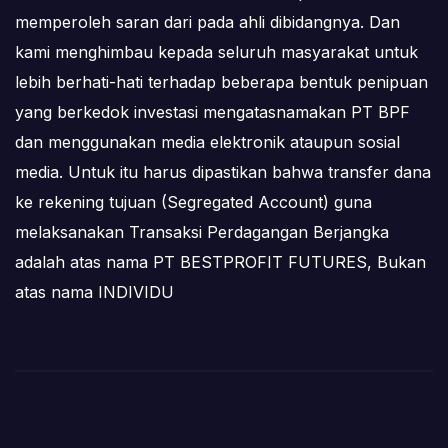
memperoleh saran dari pada ahli dibidangnya. Dan
kami menghimbau kepada seluruh masyarakat untuk
lebih berhati-hati terhadap beberapa bentuk penipuan
yang berkedok investasi mengatasnamakan PT BPF
dan menggunakan media elektronik ataupun sosial
media. Untuk itu harus dipastikan bahwa transfer dana
ke rekening tujuan (Segregated Account) guna
melaksanakan Transaksi Perdagangan Berjangka
adalah atas nama PT BESTPROFIT FUTURES, Bukan
atas nama INDIVIDU