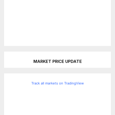
MARKET PRICE UPDATE
Track all markets on TradingView