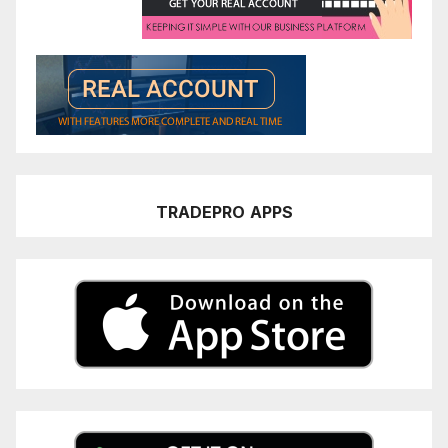
TRADEPRO
APPS