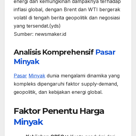
energi dan kemungkinan dampaknya terhadap
inflasi global, dengan Brent dan WTI bergerak
volatil di tengah berita geopolitik dan negosiasi
yang tersendat.(yds)
Sumber: newsmaker.id
Analisis Komprehensif
Pasar
Minyak
Pasar
Minyak
dunia mengalami dinamika yang
kompleks dipengaruhi faktor supply-demand,
geopolitik, dan kebijakan energi global.
Faktor Penentu Harga
Minyak