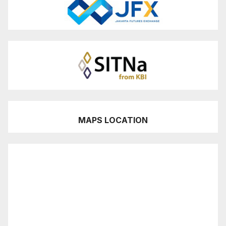
MAPS LOCATION