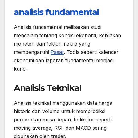
analisis fundamental
Analisis fundamental melibatkan studi
mendalam tentang kondisi ekonomi, kebijakan
moneter, dan faktor makro yang
mempengaruhi
Pasar
. Tools seperti kalender
ekonomi dan laporan fundamental menjadi
kunci.
Analisis Teknikal
Analisis teknikal menggunakan data harga
historis dan volume untuk memprediksi
pergerakan masa depan. Indikator seperti
moving average, RSI, dan MACD sering
digunakan oleh trader.