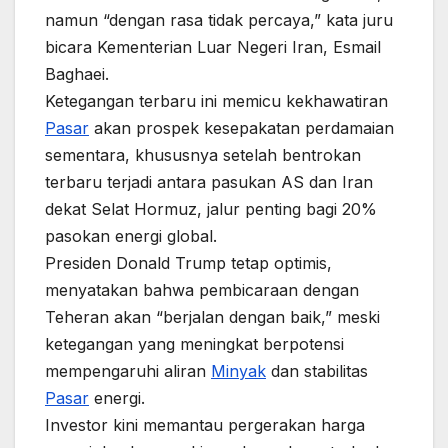
namun “dengan rasa tidak percaya,” kata juru
bicara Kementerian Luar Negeri Iran, Esmail
Baghaei.
Ketegangan terbaru ini memicu kekhawatiran
Pasar
akan prospek kesepakatan perdamaian
sementara, khususnya setelah bentrokan
terbaru terjadi antara pasukan AS dan Iran
dekat Selat Hormuz, jalur penting bagi 20%
pasokan energi global.
Presiden Donald Trump tetap optimis,
menyatakan bahwa pembicaraan dengan
Teheran akan “berjalan dengan baik,” meski
ketegangan yang meningkat berpotensi
mempengaruhi aliran
Minyak
dan stabilitas
Pasar
energi.
Investor kini memantau pergerakan harga