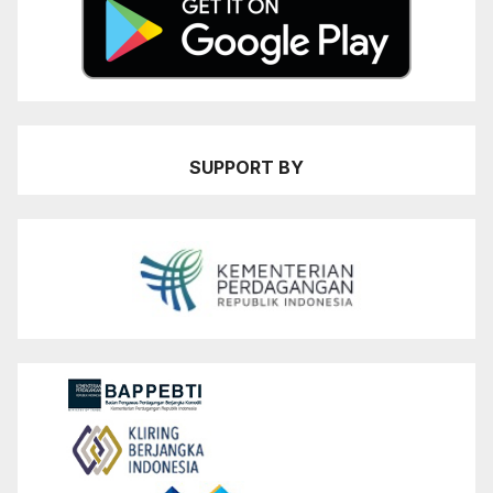
SUPPORT BY