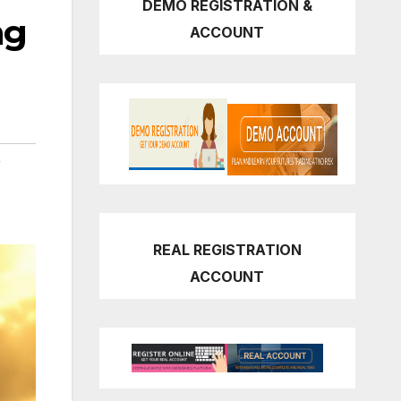
DEMO REGISTRATION &
ng
ACCOUNT
,
REAL REGISTRATION
ACCOUNT