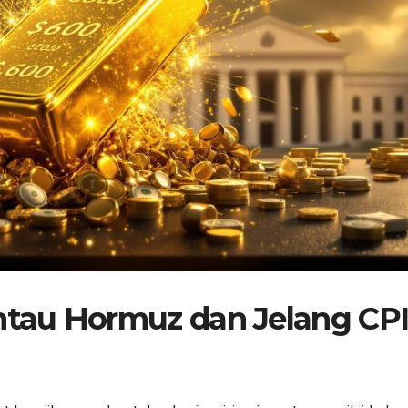
tau Hormuz dan Jelang CP