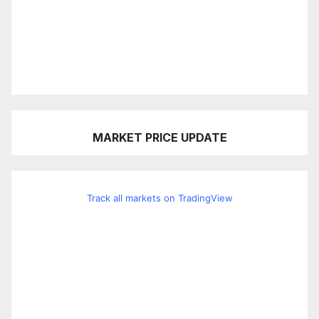
MARKET PRICE UPDATE
Track all markets on TradingView