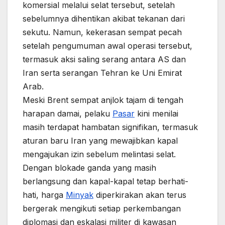
komersial melalui selat tersebut, setelah
sebelumnya dihentikan akibat tekanan dari
sekutu. Namun, kekerasan sempat pecah
setelah pengumuman awal operasi tersebut,
termasuk aksi saling serang antara AS dan
Iran serta serangan Tehran ke Uni Emirat
Arab.
Meski Brent sempat anjlok tajam di tengah
harapan damai, pelaku
Pasar
kini menilai
masih terdapat hambatan signifikan, termasuk
aturan baru Iran yang mewajibkan kapal
mengajukan izin sebelum melintasi selat.
Dengan blokade ganda yang masih
berlangsung dan kapal-kapal tetap berhati-
hati, harga
Minyak
diperkirakan akan terus
bergerak mengikuti setiap perkembangan
diplomasi dan eskalasi militer di kawasan