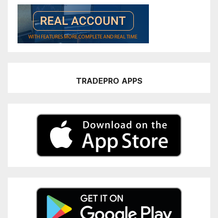
TRADEPRO
APPS