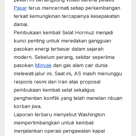
Pasar
terus mencermati setiap perkembangan
terkait kemungkinan tercapainya kesepakatan
damai.
Pembukaan kembali Selat Hormuz menjadi
kunci penting untuk meredakan gangguan
pasokan energi terbesar dalam sejarah
modern. Sebelum perang, sekitar seperlima
pasokan
Minyak
dan gas alam cair dunia
melewati jalur ini. Saat ini, AS masih menunggu
respons resmi dari Iran atas proposal
pembukaan kembali selat sekaligus
penghentian konflik yang telah menelan ribuan
korban jiwa.
Laporan terbaru menyebut Washington
mempertimbangkan untuk kembali
menjalankan operasi pengawalan kapal