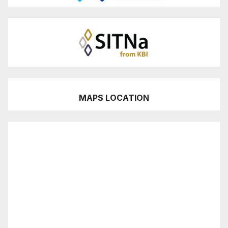
MAPS LOCATION