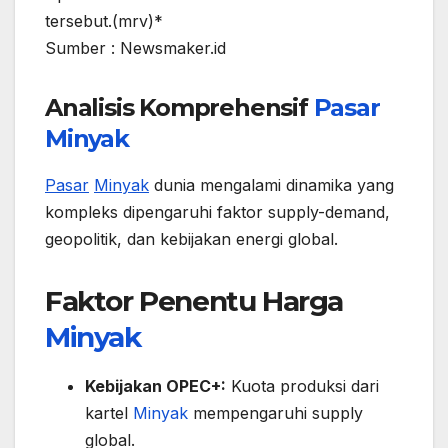
tersebut.(mrv)*
Sumber : Newsmaker.id
Analisis Komprehensif
Pasar
Minyak
Pasar
Minyak
dunia mengalami dinamika yang
kompleks dipengaruhi faktor supply-demand,
geopolitik, dan kebijakan energi global.
Faktor Penentu Harga
Minyak
Kebijakan OPEC+:
Kuota produksi dari
kartel
Minyak
mempengaruhi supply
global.