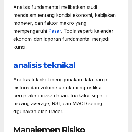
Analisis fundamental melibatkan studi
mendalam tentang kondisi ekonomi, kebijakan
moneter, dan faktor makro yang
mempengaruhi
Pasar
. Tools seperti kalender
ekonomi dan laporan fundamental menjadi
kunci.
analisis teknikal
Analisis teknikal menggunakan data harga
historis dan volume untuk memprediksi
pergerakan masa depan. Indikator seperti
moving average, RSI, dan MACD sering
digunakan oleh trader.
Manajemen Risiko