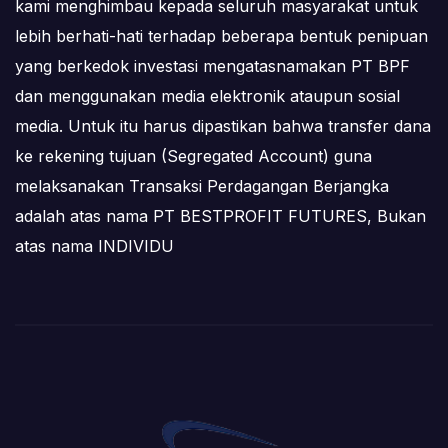
kami menghimbau kepada seluruh masyarakat untuk
lebih berhati-hati terhadap beberapa bentuk penipuan
yang berkedok investasi mengatasnamakan PT BPF
dan menggunakan media elektronik ataupun sosial
media. Untuk itu harus dipastikan bahwa transfer dana
ke rekening tujuan (Segregated Account) guna
melaksanakan Transaksi Perdagangan Berjangka
adalah atas nama PT BESTPROFIT FUTURES, Bukan
atas nama INDIVIDU