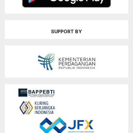
SUPPORT BY