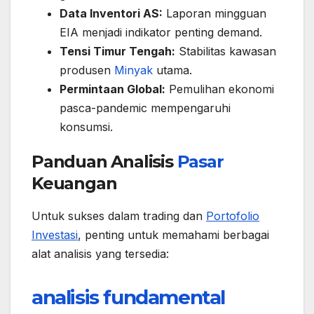
Data Inventori AS:
Laporan mingguan
EIA menjadi indikator penting demand.
Tensi Timur Tengah:
Stabilitas kawasan
produsen
Minyak
utama.
Permintaan Global:
Pemulihan ekonomi
pasca-pandemic mempengaruhi
konsumsi.
Panduan Analisis
Pasar
Keuangan
Untuk sukses dalam trading dan
Portofolio
Investasi
, penting untuk memahami berbagai
alat analisis yang tersedia:
analisis fundamental