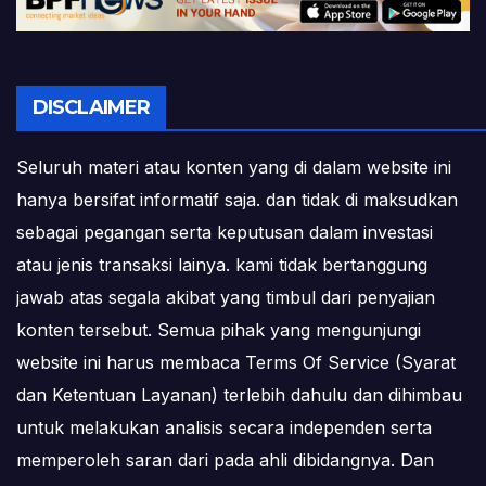
DISCLAIMER
Seluruh materi atau konten yang di dalam website ini
hanya bersifat informatif saja. dan tidak di maksudkan
sebagai pegangan serta keputusan dalam investasi
atau jenis transaksi lainya. kami tidak bertanggung
jawab atas segala akibat yang timbul dari penyajian
konten tersebut. Semua pihak yang mengunjungi
website ini harus membaca Terms Of Service (Syarat
dan Ketentuan Layanan) terlebih dahulu dan dihimbau
untuk melakukan analisis secara independen serta
memperoleh saran dari pada ahli dibidangnya. Dan