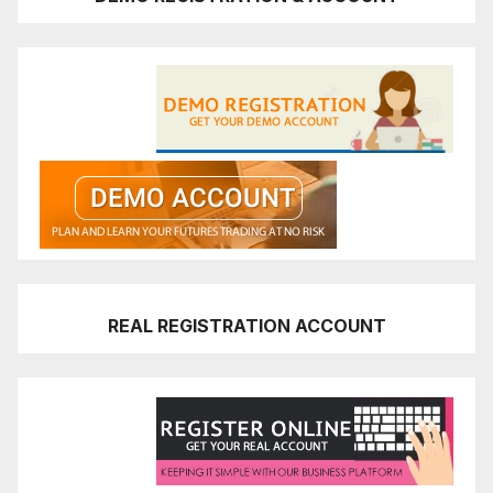
REAL REGISTRATION ACCOUNT