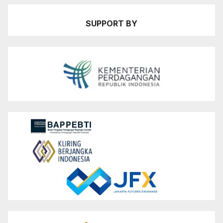
SUPPORT BY