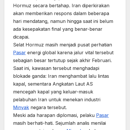
Hormuz secara bertahap. Iran diperkirakan
akan memberikan respons dalam beberapa
hari mendatang, namun hingga saat ini belum
ada kesepakatan final yang benar-benar
dicapai.
Selat Hormuz masih menjadi pusat perhatian
Pasar
energi global karena jalur vital tersebut
sebagian besar tertutup sejak akhir Februari.
Saat ini, kawasan tersebut menghadapi
blokade ganda: Iran menghambat lalu lintas
kapal, sementara Angkatan Laut AS
mencegah kapal yang keluar-masuk
pelabuhan Iran untuk menekan industri
Minyak
negara tersebut.
Meski ada harapan diplomasi, pelaku
Pasar
masih berhati-hati. Sejumlah analis menilai