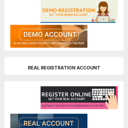
REAL REGISTRATION ACCOUNT