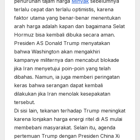
penurunan tajam harga
Minyak
sebelumnya
terlalu cepat dan terlalu optimistis, karena
faktor utama yang benar-benar menentukan
arah harga adalah kapan dan bagaimana Selat
Hormuz bisa kembali dibuka secara aman.
Presiden AS Donald Trump menyatakan
bahwa Washington akan mengakhiri
kampanye militernya dan mencabut blokade
jika Iran menyetujui poin-poin yang telah
dibahas. Namun, ia juga memberi peringatan
keras bahwa serangan dapat kembali
dilakukan jika Iran menolak kesepakatan
tersebut.
Di sisi lain, tekanan terhadap Trump meningkat
karena lonjakan harga energi ritel di AS mulai
membebani masyarakat. Selain itu, agenda
pertemuan Trump dengan Presiden China Xi