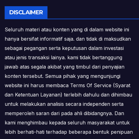
DISCLAIMER
Seluruh materi atau konten yang di dalam website ini
hanya bersifat informatif saja. dan tidak di maksudkan
sebagai pegangan serta keputusan dalam investasi
atau jenis transaksi lainya. kami tidak bertanggung
jawab atas segala akibat yang timbul dari penyajian
konten tersebut. Semua pihak yang mengunjungi
website ini harus membaca Terms Of Service (Syarat
dan Ketentuan Layanan) terlebih dahulu dan dihimbau
untuk melakukan analisis secara independen serta
memperoleh saran dari pada ahli dibidangnya. Dan
kami menghimbau kepada seluruh masyarakat untuk
lebih berhati-hati terhadap beberapa bentuk penipuan