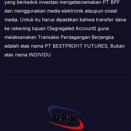
yang berkedok investasi mengatasnamakan PT BPF
dan menggunakan media elektronik ataupun sosial
media. Untuk itu harus dipastikan bahwa transfer dana
ke rekening tujuan (Segregated Account) guna
melaksanakan Transaksi Perdagangan Berjangka
adalah atas nama PT BESTPROFIT FUTURES, Bukan
atas nama INDIVIDU