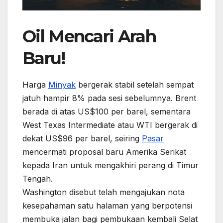
Oil Mencari Arah
Baru!
Harga
Minyak
bergerak stabil setelah sempat
jatuh hampir 8% pada sesi sebelumnya. Brent
berada di atas US$100 per barel, sementara
West Texas Intermediate atau WTI bergerak di
dekat US$96 per barel, seiring
Pasar
mencermati proposal baru Amerika Serikat
kepada Iran untuk mengakhiri perang di Timur
Tengah.
Washington disebut telah mengajukan nota
kesepahaman satu halaman yang berpotensi
membuka jalan bagi pembukaan kembali Selat