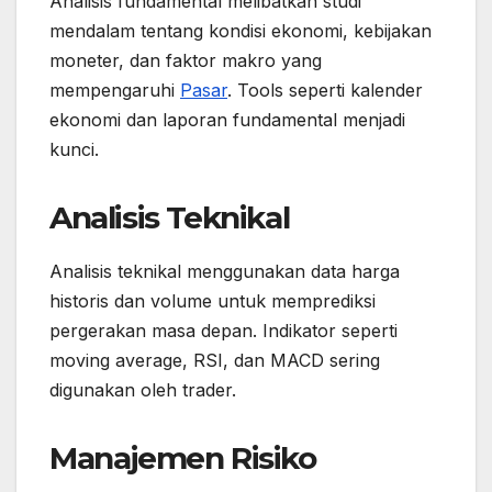
Analisis fundamental melibatkan studi
mendalam tentang kondisi ekonomi, kebijakan
moneter, dan faktor makro yang
mempengaruhi
Pasar
. Tools seperti kalender
ekonomi dan laporan fundamental menjadi
kunci.
Analisis Teknikal
Analisis teknikal menggunakan data harga
historis dan volume untuk memprediksi
pergerakan masa depan. Indikator seperti
moving average, RSI, dan MACD sering
digunakan oleh trader.
Manajemen Risiko