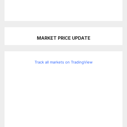
MARKET PRICE UPDATE
Track all markets on TradingView