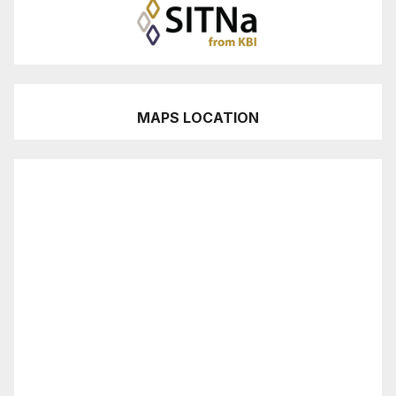
MAPS LOCATION