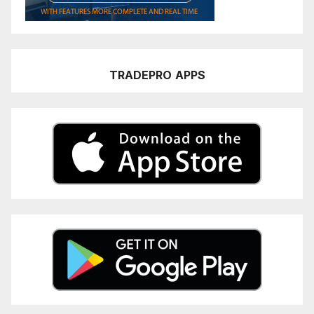
TRADEPRO
APPS