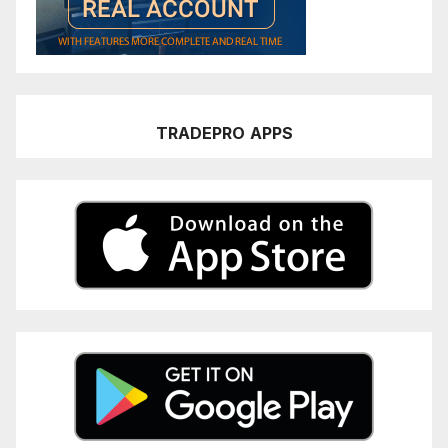
TRADEPRO
APPS