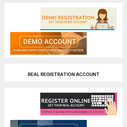
REAL REGISTRATION ACCOUNT