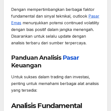
Dengan mempertimbangkan berbagai faktor
fundamental dan sinyal teknikal, outlook
Pasar
Emas
menunjukkan potensi continued volatility
dengan bias positif dalam jangka menengah.
Disarankan untuk selalu update dengan
analisis terbaru dari sumber terpercaya.
Panduan Analisis
Pasar
Keuangan
Untuk sukses dalam trading dan investasi,
penting untuk memahami berbagai alat analisis
yang tersedia:
Analisis Fundamental