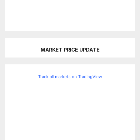
MARKET PRICE UPDATE
Track all markets on TradingView