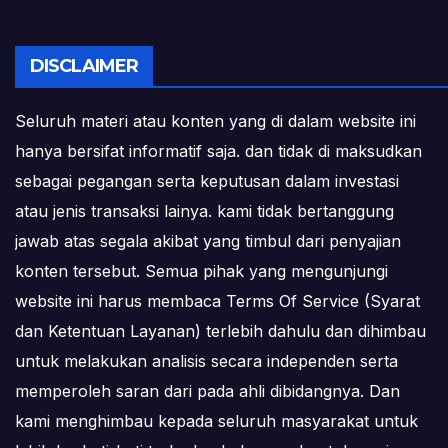
DISCLAIMER
Seluruh materi atau konten yang di dalam website ini
hanya bersifat informatif saja. dan tidak di maksudkan
sebagai pegangan serta keputusan dalam investasi
atau jenis transaksi lainya. kami tidak bertanggung
jawab atas segala akibat yang timbul dari penyajian
konten tersebut. Semua pihak yang mengunjungi
website ini harus membaca Terms Of Service (Syarat
dan Ketentuan Layanan) terlebih dahulu dan dihimbau
untuk melakukan analisis secara independen serta
memperoleh saran dari pada ahli dibidangnya. Dan
kami menghimbau kepada seluruh masyarakat untuk