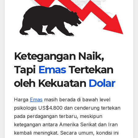
Ketegangan Naik,
Tapi
Emas
Tertekan
oleh Kekuatan
Dolar
Harga
Emas
masih berada di bawah level
psikologis US$4.800 dan cenderung tertekan
pada perdagangan terbaru, meskipun
ketegangan antara Amerika Serikat dan Iran
kembali meningkat. Secara umum, kondisi ini