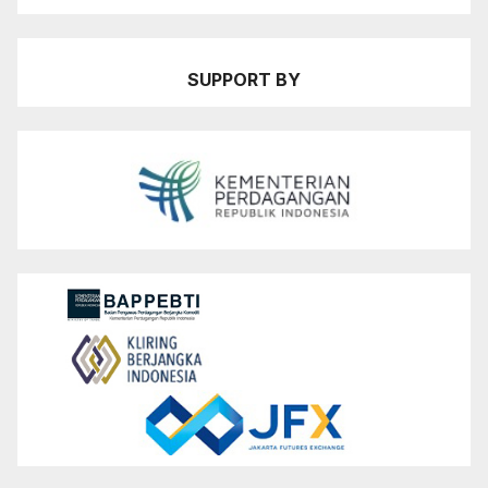
SUPPORT BY