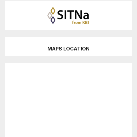
MAPS LOCATION