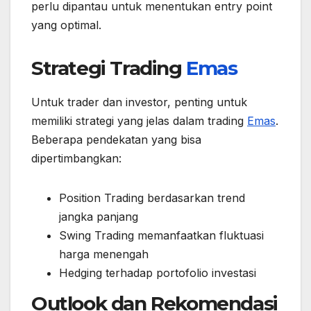
perlu dipantau untuk menentukan entry point
yang optimal.
Strategi Trading
Emas
Untuk trader dan investor, penting untuk
memiliki strategi yang jelas dalam trading
Emas
.
Beberapa pendekatan yang bisa
dipertimbangkan:
Position Trading berdasarkan trend
jangka panjang
Swing Trading memanfaatkan fluktuasi
harga menengah
Hedging terhadap portofolio investasi
Outlook dan Rekomendasi