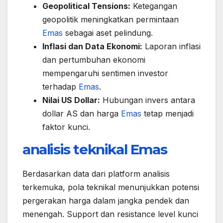
Geopolitical Tensions:
Ketegangan
geopolitik meningkatkan permintaan
Emas
sebagai aset pelindung.
Inflasi dan Data Ekonomi:
Laporan inflasi
dan pertumbuhan ekonomi
mempengaruhi sentimen investor
terhadap
Emas
.
Nilai US Dollar:
Hubungan invers antara
dollar AS dan harga
Emas
tetap menjadi
faktor kunci.
analisis teknikal
Emas
Berdasarkan data dari platform analisis
terkemuka, pola teknikal menunjukkan potensi
pergerakan harga dalam jangka pendek dan
menengah. Support dan resistance level kunci