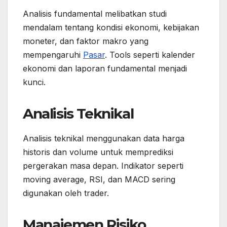
Analisis fundamental melibatkan studi
mendalam tentang kondisi ekonomi, kebijakan
moneter, dan faktor makro yang
mempengaruhi
Pasar
. Tools seperti kalender
ekonomi dan laporan fundamental menjadi
kunci.
Analisis Teknikal
Analisis teknikal menggunakan data harga
historis dan volume untuk memprediksi
pergerakan masa depan. Indikator seperti
moving average, RSI, dan MACD sering
digunakan oleh trader.
Manajemen Risiko