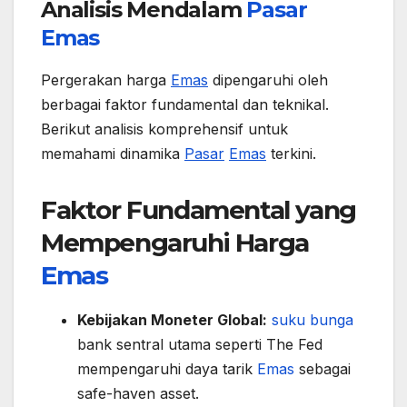
Analisis Mendalam
Pasar
Emas
Pergerakan harga
Emas
dipengaruhi oleh
berbagai faktor fundamental dan teknikal.
Berikut analisis komprehensif untuk
memahami dinamika
Pasar
Emas
terkini.
Faktor Fundamental yang
Mempengaruhi Harga
Emas
Kebijakan Moneter Global:
suku bunga
bank sentral utama seperti The Fed
mempengaruhi daya tarik
Emas
sebagai
safe-haven asset.