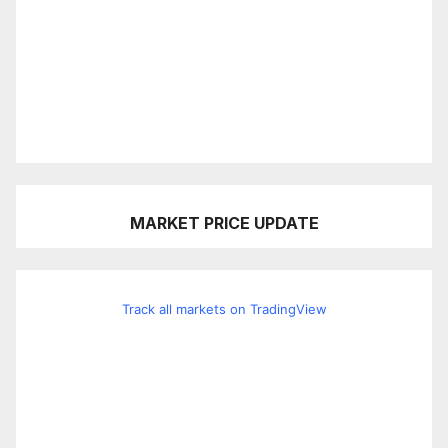
MARKET PRICE UPDATE
Track all markets on TradingView