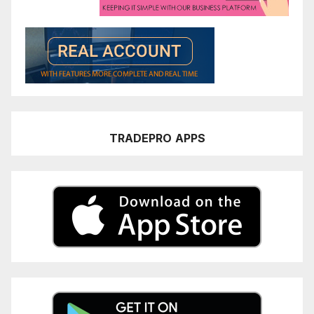
TRADEPRO
APPS