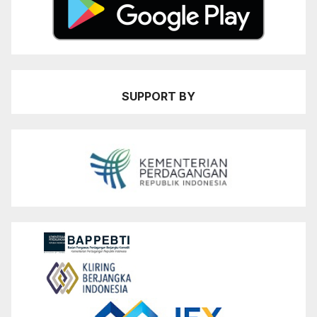
SUPPORT BY