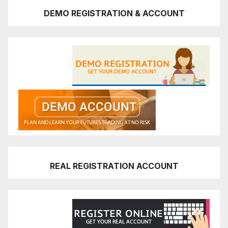
DEMO REGISTRATION & ACCOUNT
REAL REGISTRATION ACCOUNT