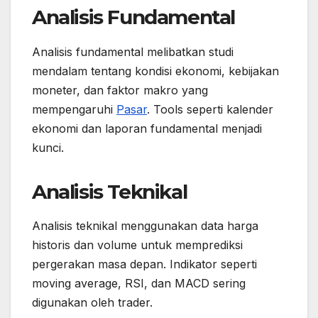
Analisis Fundamental
Analisis fundamental melibatkan studi
mendalam tentang kondisi ekonomi, kebijakan
moneter, dan faktor makro yang
mempengaruhi
Pasar
. Tools seperti kalender
ekonomi dan laporan fundamental menjadi
kunci.
Analisis Teknikal
Analisis teknikal menggunakan data harga
historis dan volume untuk memprediksi
pergerakan masa depan. Indikator seperti
moving average, RSI, dan MACD sering
digunakan oleh trader.