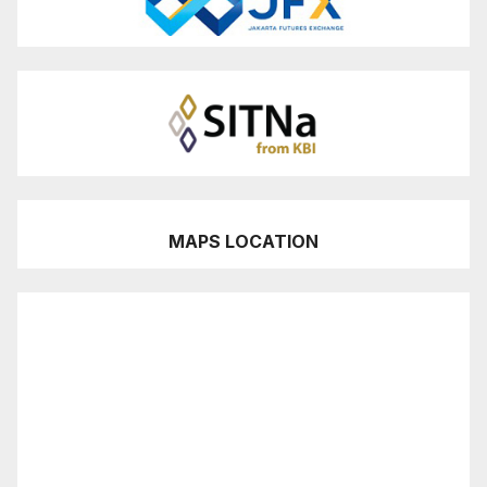
MAPS LOCATION