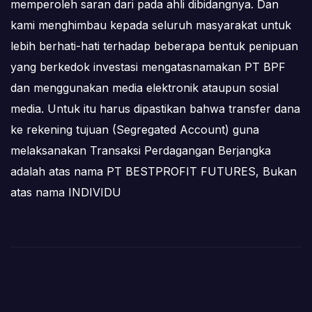
memperoleh saran dari pada ahli dibidangnya. Dan
kami menghimbau kepada seluruh masyarakat untuk
lebih berhati-hati terhadap beberapa bentuk penipuan
yang berkedok investasi mengatasnamakan PT BPF
dan menggunakan media elektronik ataupun sosial
media. Untuk itu harus dipastikan bahwa transfer dana
ke rekening tujuan (Segregated Account) guna
melaksanakan Transaksi Perdagangan Berjangka
adalah atas nama PT BESTPROFIT FUTURES, Bukan
atas nama INDIVIDU