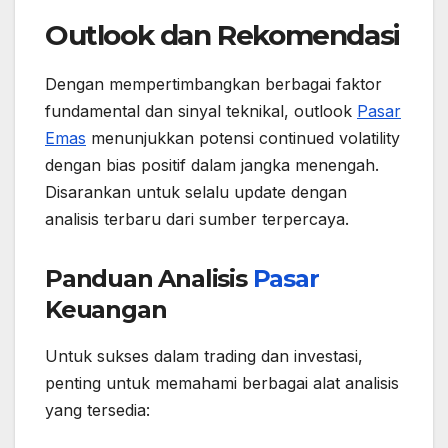
Outlook dan Rekomendasi
Dengan mempertimbangkan berbagai faktor
fundamental dan sinyal teknikal, outlook
Pasar
Emas
menunjukkan potensi continued volatility
dengan bias positif dalam jangka menengah.
Disarankan untuk selalu update dengan
analisis terbaru dari sumber terpercaya.
Panduan Analisis
Pasar
Keuangan
Untuk sukses dalam trading dan investasi,
penting untuk memahami berbagai alat analisis
yang tersedia: