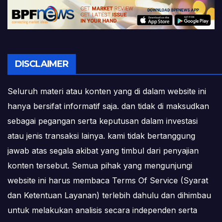
DISCLAIMER
Seluruh materi atau konten yang di dalam website ini
hanya bersifat informatif saja. dan tidak di maksudkan
sebagai pegangan serta keputusan dalam investasi
atau jenis transaksi lainya. kami tidak bertanggung
jawab atas segala akibat yang timbul dari penyajian
konten tersebut. Semua pihak yang mengunjungi
website ini harus membaca Terms Of Service (Syarat
dan Ketentuan Layanan) terlebih dahulu dan dihimbau
untuk melakukan analisis secara independen serta