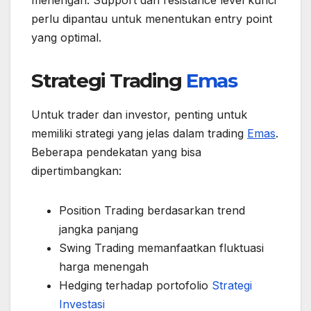
menengah. Support dan resistance level kunci
perlu dipantau untuk menentukan entry point
yang optimal.
Strategi Trading
Emas
Untuk trader dan investor, penting untuk
memiliki strategi yang jelas dalam trading
Emas
.
Beberapa pendekatan yang bisa
dipertimbangkan:
Position Trading berdasarkan trend
jangka panjang
Swing Trading memanfaatkan fluktuasi
harga menengah
Hedging terhadap portofolio
Strategi
Investasi